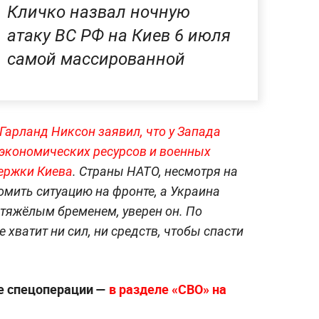
Кличко назвал ночную
атаку ВС РФ на Киев 6 июля
самой массированной
арланд Никсон заявил, что у Запада
 экономических ресурсов и военных
ержки Киева
. Страны НАТО, несмотря на
омить ситуацию на фронте, а Украина
 тяжёлым бременем, уверен он. По
 хватит ни сил, ни средств, чтобы спасти
е спецоперации —
в разделе «СВО» на