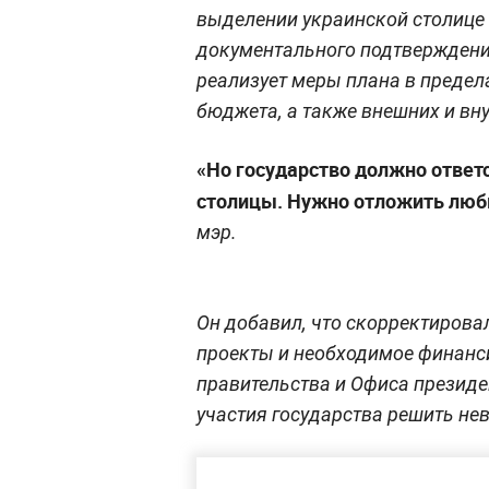
выделении украинской столице 
документального подтверждения 
реализует меры плана в предел
бюджета, а также внешних и вн
«Но государство должно ответс
столицы. Нужно отложить люб
мэр.
Он добавил, что скорректирова
проекты и необходимое финанси
правительства и Офиса президе
участия государства решить не