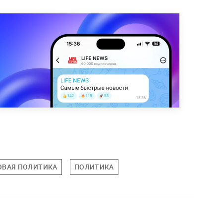
ОВАЯ ПОЛИТИКА
ПОЛИТИКА