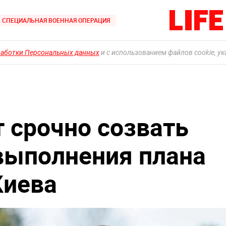
СПЕЦИАЛЬНАЯ ВОЕННАЯ ОПЕРАЦИЯ
работки Персональных данных
и с использованием файлов cookie, у
т срочно созвать
выполнения плана
Киева