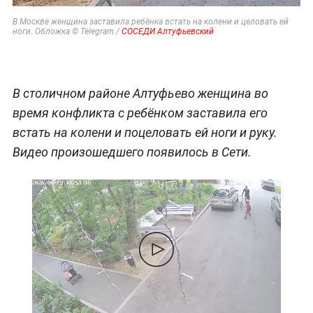
В Москве женщина заставила ребёнка встать на колени и целовать ей
ноги. Обложка © Telegram /
СОСЕДИ Алтуфьевский
В столичном районе Алтуфьево женщина во
время конфликта с ребёнком заставила его
встать на колени и поцеловать ей ноги и руку.
Видео произошедшего появилось в Сети.