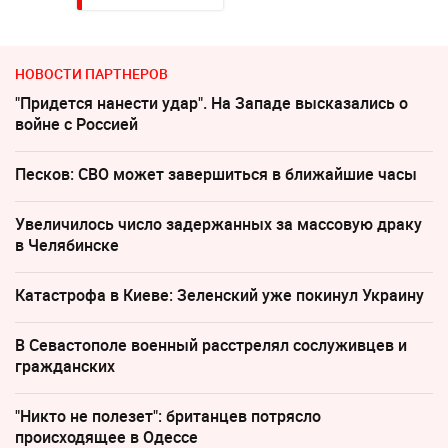
НОВОСТИ ПАРТНЕРОВ
"Придется нанести удар". На Западе высказались о
войне с Россией
Песков: СВО может завершиться в ближайшие часы
Увеличилось число задержанных за массовую драку
в Челябинске
Катастрофа в Киеве: Зеленский уже покинул Украину
В Севастополе военный расстрелял сослуживцев и
гражданских
"Никто не полезет": британцев потрясло
происходящее в Одессе