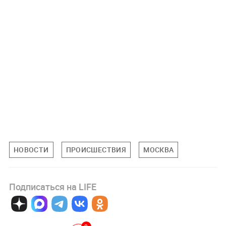
НОВОСТИ
ПРОИСШЕСТВИЯ
МОСКВА
Подписаться на LIFE