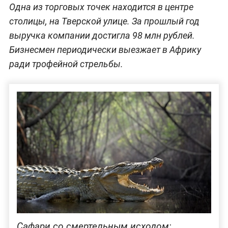
Одна из торговых точек находится в центре
столицы, на Тверской улице. За прошлый год
выручка компании достигла 98 млн рублей.
Бизнесмен периодически выезжает в Африку
ради трофейной стрельбы.
Сафари со смертельным исходом: