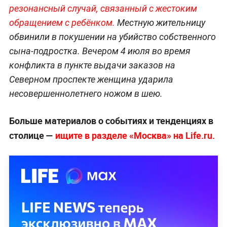
резонансный случай, связанный с жестоким
обращением с ребёнком.
Местную жительницу
обвинили в покушении на убийство собственного
сына-подростка. Вечером 4 июля во время
конфликта в пункте выдачи заказов на
Северном проспекте женщина ударила
несовершеннолетнего ножом в шею.
Больше материалов о событиях и тенденциях в
столице —
ищите в разделе «Москва» на Life.ru.