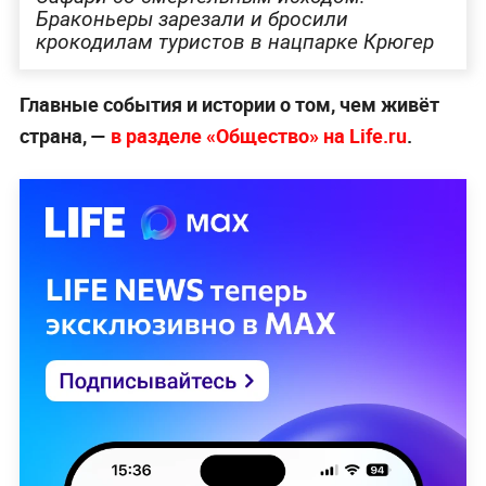
Браконьеры зарезали и бросили
крокодилам туристов в нацпарке Крюгер
Главные события и истории о том, чем живёт
страна, —
в разделе «Общество» на Life.ru
.