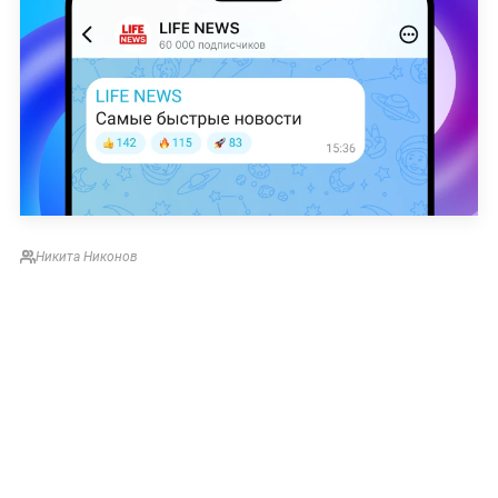
Никита Никонов