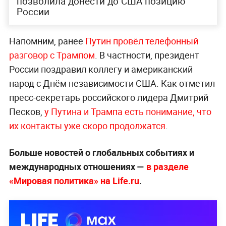
позволила донести до США позицию
России
Напомним, ранее
Путин провёл телефонный
разговор с Трампом
. В частности, президент
России поздравил коллегу и американский
народ с Днём независимости США. Как отметил
пресс-секретарь российского лидера Дмитрий
Песков,
у Путина и Трампа есть понимание, что
их контакты уже скоро продолжатся
.
Больше новостей о глобальных событиях и
международных отношениях —
в разделе
«Мировая политика» на Life.ru
.