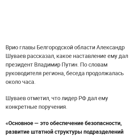
Врио главы Белгородской области Александр
Шуваев рассказал, какое наставление ему дал
президент Владимир Путин. По словам
руководителя региона, беседа продолжалась
около часа.
Шуваев отметил, что лидер РФ дал ему
конкретные поручения.
«Основное — это обеспечение безопасности,
развитие штатной структуры подразделений