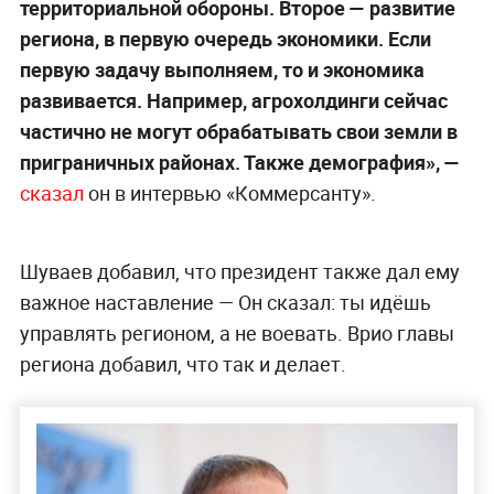
территориальной обороны. Второе — развитие
региона, в первую очередь экономики. Если
первую задачу выполняем, то и экономика
развивается. Например, агрохолдинги сейчас
частично не могут обрабатывать свои земли в
приграничных районах. Также демография», —
сказал
он в интервью «Коммерсанту».
Шуваев добавил, что президент также дал ему
важное наставление — Он сказал: ты идёшь
управлять регионом, а не воевать. Врио главы
региона добавил, что так и делает.