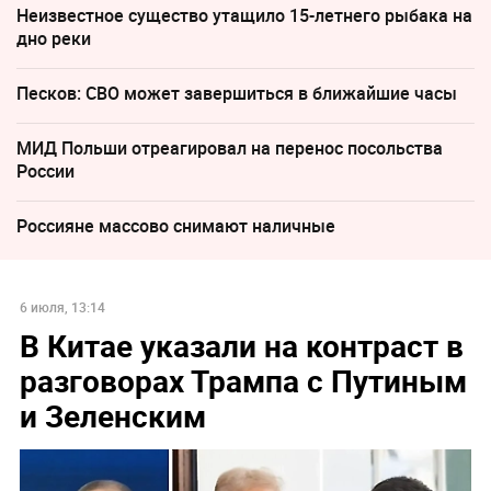
Неизвестное существо утащило 15-летнего рыбака на
дно реки
Песков: СВО может завершиться в ближайшие часы
МИД Польши отреагировал на перенос посольства
России
Россияне массово снимают наличные
6 июля, 13:14
В Китае указали на контраст в
разговорах Трампа с Путиным
и Зеленским