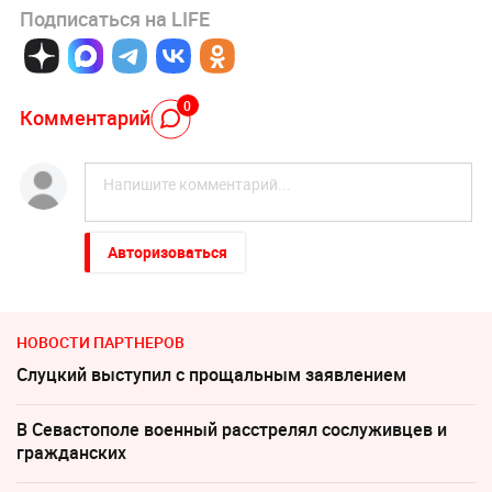
Подписаться на LIFE
0
Комментарий
Авторизоваться
НОВОСТИ ПАРТНЕРОВ
Слуцкий выступил с прощальным заявлением
В Севастополе военный расстрелял сослуживцев и
гражданских