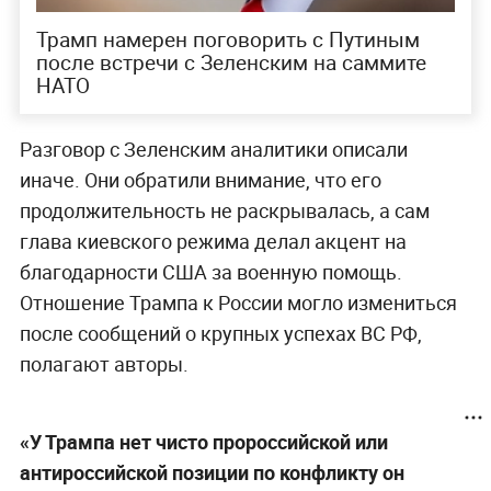
Трамп намерен поговорить с Путиным
после встречи с Зеленским на саммите
НАТО
Разговор с Зеленским аналитики описали
иначе. Они обратили внимание, что его
продолжительность не раскрывалась, а сам
глава киевского режима делал акцент на
благодарности США за военную помощь.
Отношение Трампа к России могло измениться
после сообщений о крупных успехах ВС РФ,
полагают авторы.
«У Трампа нет чисто пророссийской или
антироссийской позиции по конфликту он