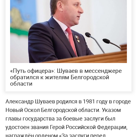
«Путь офицера»: Шуваев в мессенджере
обратился к жителям Белгородской
области
Александр Шуваев родился в 1981 году в городе
Новый Оскол Белгородской области. Указом
главы государства за боевые заслуги был
удостоен звания Герой Российской Федерации,
награждён орденом «За заслуги перед