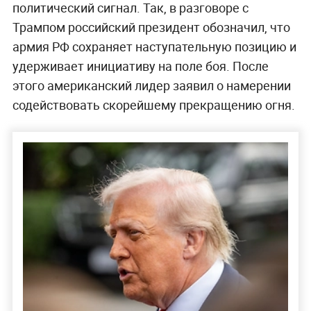
политический сигнал. Так, в разговоре с
Трампом российский президент обозначил, что
армия РФ сохраняет наступательную позицию и
удерживает инициативу на поле боя. После
этого американский лидер заявил о намерении
содействовать скорейшему прекращению огня.