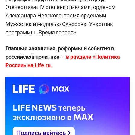
Отечеством» IV степени с мечами, орденом
Александра Невского, тремя орденами
Мужества и медалью Суворова. Участник
программы «Время героев».
Главные заявления, реформы и события в
российской политике —
в разделе «Политика
России» на Life.ru.