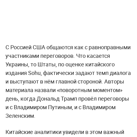
С Россией США общаются как с равноправными
участниками переговоров. Что касается
Украины, то Штаты, по оценке китайского
издания Sohu, фактически задают темп диалога
и выступают в нём главной стороной. Авторы
материала назвали «поворотным моментом»
день, когда Дональд Трамп провёл переговоры
и с Владимиром Путиным, и с Владимиром
Зеленским.
Китайские аналитики увидели в этом важный