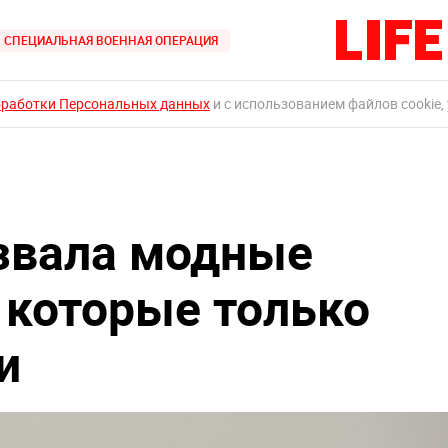
СПЕЦИАЛЬНАЯ ВОЕННАЯ ОПЕРАЦИЯ
бработки Персональных данных
и с использованием файлов cookie,
звала модные
 которые только
и