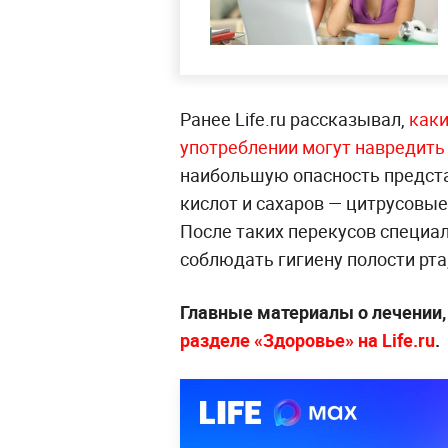
Ранее Life.ru рассказывал,
каки
употреблении могут навредить
наибольшую опасность предст
кислот и сахаров — цитрусовые
После таких перекусов специа
соблюдать гигиену полости рта
Главные материалы о лечении, 
разделе «Здоровье» на Life.ru
.