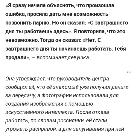
«Я сразу начала объяснять, что произошла
ошибка, просила дать мне возможность
позвонить парню. Но он сказал: «С завтрашнего
дня ты работаешь здесь». Я повторила, что это
невозможно. Тогда он сказал: «Нет. С
завтрашнего дня ты начинаешь работать. Тебя
продали»
, — вспоминает девушка.
Она утверждает, что руководитель центра
сообщил ей, что её знакомый уже получил деньги
за передачу, а фотографии использовали для
создания изображений с помощью
искусственного интеллекта. После отказа
работать, по словам россиянки, ей стали
угрожать расправой, а для запугивания при ней