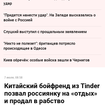
удар
"Придется нанести удар". На Западе высказались о
войне с Россией
Слуцкий выступил с прощальным заявлением
"Никто не полезет": британцев потрясло
происходящее в Одессе
Киев обречён: особые войска зашли в Чернигов
7 июля, 08:58
Китайский бойфренд из Tinder
позвал россиянку на «‎отдых»
и продал в рабство