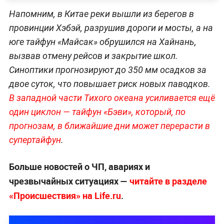
Напомним, в Китае реки вышли из берегов в
провинции Хэбэй, разрушив дороги и мосты, а на
юге тайфун «Майсак» обрушился на Хайнань,
вызвав отмену рейсов и закрытие школ.
Синоптики прогнозируют до 350 мм осадков за
двое суток, что повышает риск новых паводков.
В западной части Тихого океана усиливается ещё
один циклон — тайфун «Бэви», который, по
прогнозам, в ближайшие дни может перерасти в
супертайфун
.
Больше новостей о ЧП, авариях и
чрезвычайных ситуациях —
читайте в разделе
«Происшествия» на Life.ru
.