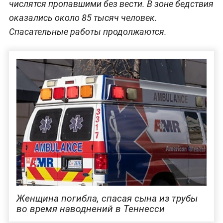
числятся пропавшими без вести. В зоне бедствия
оказались около 85 тысяч человек.
Спасательные работы продолжаются.
Женщина погибла, спасая сына из трубы
во время наводнений в Теннесси