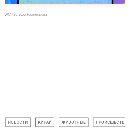
Анастасия Никонорова
НОВОСТИ
КИТАЙ
ЖИВОТНЫЕ
ПРОИСШЕСТВИ