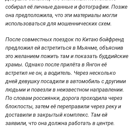
собирал её личные данные и фотографии. Позже
она предположила, что эти материалы могли
использоваться для мошеннических схем.
После совместных поездок по Китаю бойфренд
предложил ей встретиться в Мьянме, объяснив
это желанием пожить там и показать буддийские
храмы. Однако после прилёта в Янгон её
встретил не он, а водитель. Через несколько
дней девушку посадили в автомобиль с другими
людьми и повезли в неизвестном направлении.
По словам россиянки, дорога проходила через
блокпосты, затем её переправили через реку и
доставили в закрытый комплекс. Там ей
заявили, что она должна работать в центре.