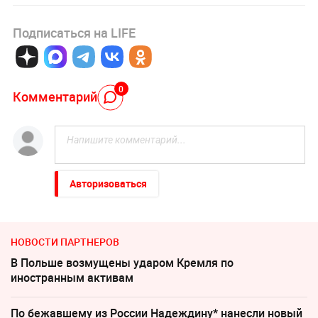
Подписаться на LIFE
0
Комментарий
Авторизоваться
НОВОСТИ ПАРТНЕРОВ
В Польше возмущены ударом Кремля по
иностранным активам
По бежавшему из России Надеждину* нанесли новый