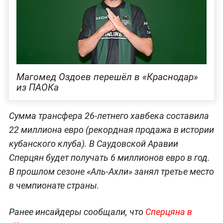
Магомед Оздоев перешёл в «Краснодар»
из ПАОКа
Сумма трансфера 26-летнего хавбека составила
22 миллиона евро (рекордная продажа в истории
кубанского клуба). В Саудовской Аравии
Сперцян будет получать 6 миллионов евро в год.
В прошлом сезоне «Аль-Ахли» занял третье место
в чемпионате страны.
Ранее инсайдеры сообщали, что
Сперцяна в