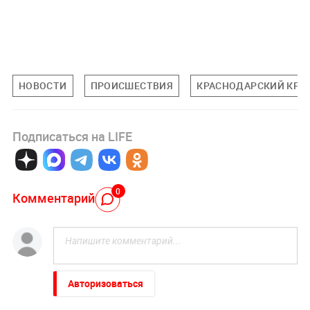
НОВОСТИ
ПРОИСШЕСТВИЯ
КРАСНОДАРСКИЙ КРА
Подписаться на LIFE
0
Комментарий
Авторизоваться