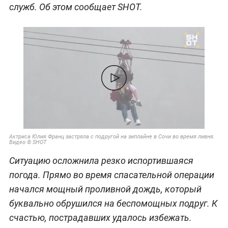
служб. Об этом сообщает SHOT.
Актриса Юлия Франц застряла с подругой на зиплайне в Сочи во время ливня.
Видео © SHOT
Ситуацию осложнила резко испортившаяся
погода. Прямо во время спасательной операции
начался мощный проливной дождь, который
буквально обрушился на беспомощных подруг. К
счастью, пострадавших удалось избежать.