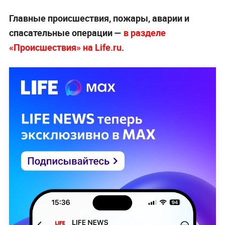
Главные происшествия, пожары, аварии и
спасательные операции —
в разделе
«Происшествия» на Life.ru
.