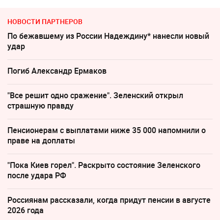
НОВОСТИ ПАРТНЕРОВ
По бежавшему из России Надеждину* нанесли новый
удар
Погиб Александр Ермаков
"Все решит одно сражение". Зеленский открыл
страшную правду
Пенсионерам с выплатами ниже 35 000 напомнили о
праве на доплаты
"Пока Киев горел". Раскрыто состояние Зеленского
после удара РФ
Россиянам рассказали, когда придут пенсии в августе
2026 года