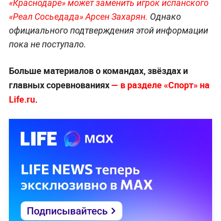
«Краснодаре» может заменить игрок испанского
«Реал Сосьедада» Арсен Захарян.
Однако
официального подтверждения этой информации
пока не поступало.
Больше материалов о командах, звёздах и
главных соревнованиях
— в разделе «Спорт» на
Life.ru
.