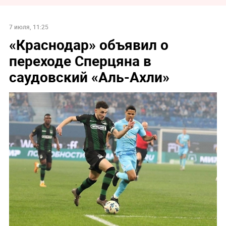
7 июля, 11:25
«Краснодар» объявил о
переходе Сперцяна в
саудовский «Аль-Ахли»