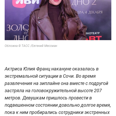
Обложка © ТАСС /Евгений Мессман
Актриса Юлия Франц накануне оказалась в
экстремальной ситуации в Сочи. Во время
развлечения на зиплайне она вместе с подругой
застряла на головокружительной высоте 207
метров. Девушкам пришлось провести в
подвешенном состоянии довольно долгое время,
пока к ним пробирались сотрудники экстренных