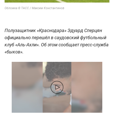
Обложка © ТАСС / Максим Константинов
Полузащитник «Краснодара» Эдуард Сперцян
официально перешёл в саудовский футбольный
клуб «Аль-Ахли». Об этом сообщает пресс-служба
«быков».