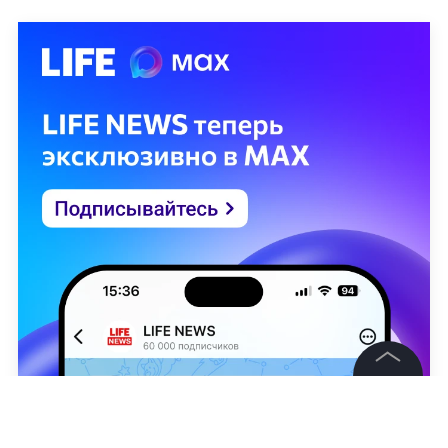
©
2026
News Media Holding.
Все права защищены