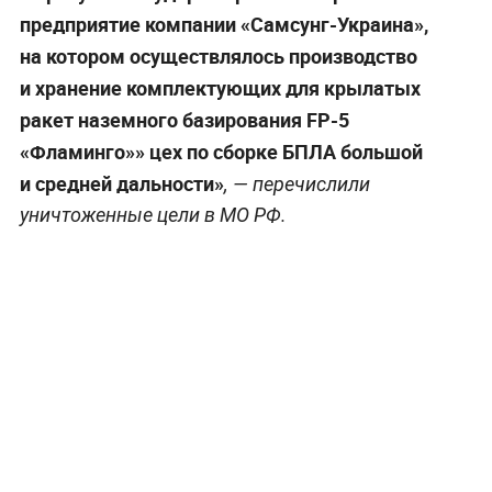
предприятие компании «Самсунг-Украина»,
на котором осуществлялось производство
и хранение комплектующих для крылатых
ракет наземного базирования FP-5
«Фламинго»» цех по сборке БПЛА большой
и средней дальности»
, — перечислили
уничтоженные цели в МО РФ.