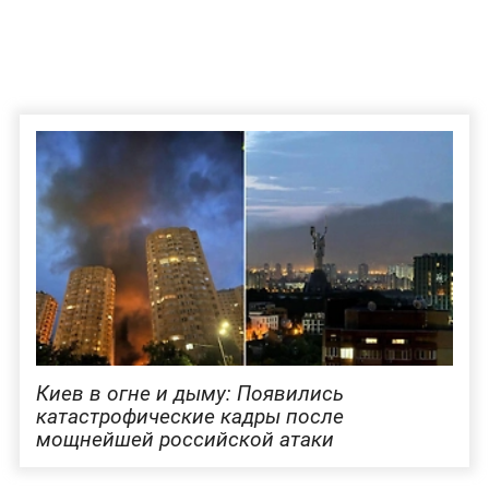
Киев в огне и дыму: Появились
катастрофические кадры после
мощнейшей российской атаки