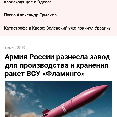
происходящее в Одессе
Погиб Александр Ермаков
Катастрофа в Киеве: Зеленский уже покинул Украину
8 июля, 05:10
Армия России разнесла завод
для производства и хранения
ракет ВСУ «‎Фламинго»