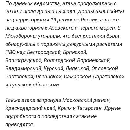
По данным ведомства, атака продолжалась с
20:00 7 июля до 08:00 8 июля. Дроны были сбиты
над территориями 19 регионов России, а также
над акваториями Азовского и Чёрного морей. В
Минобороны уточнили, что беспилотники были
обнаружены и поражены дежурными расчётами
ПВО над Белгородской, Брянской,
Волгоградской, Вологодской, Воронежской,
Владимирской, Курской, Липецкой, Орловской,
Ростовской, Рязанской, Самарской, Саратовской
и Тульской областями.
Также атака затронула Московский регион,
Краснодарский край, Крым и Татарстан. Другие
подробности о последствиях атаки не
приводятся.