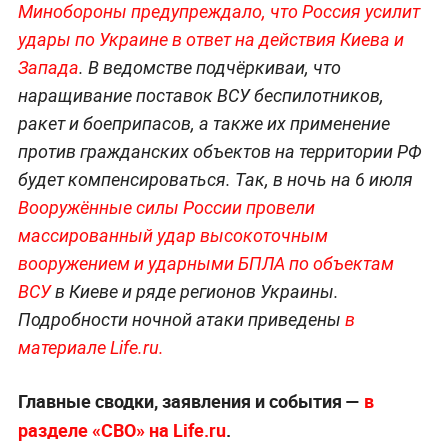
Минобороны предупреждало, что Россия усилит
удары по Украине в ответ на действия Киева и
Запада
. В ведомстве подчёркиваи, что
наращивание поставок ВСУ беспилотников,
ракет и боеприпасов, а также их применение
против гражданских объектов на территории РФ
будет компенсироваться. Так, в ночь на 6 июля
Вооружённые силы России провели
массированный удар высокоточным
вооружением и ударными БПЛА по объектам
ВСУ
в Киеве и ряде регионов Украины.
Подробности ночной атаки приведены
в
материале Life.ru.
Главные сводки, заявления и события —
в
разделе «СВО» на Life.ru
.