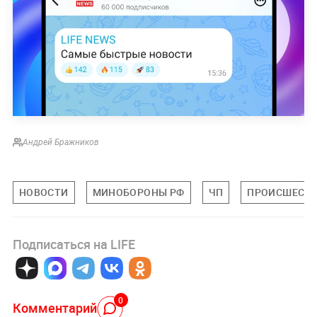
Андрей Бражников
НОВОСТИ
МИНОБОРОНЫ РФ
ЧП
ПРОИСШЕСТ
Подписаться на LIFE
0
Комментарий