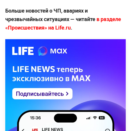
Больше новостей о ЧП, авариях и
чрезвычайных ситуациях — читайте
в разделе
«Происшествия» на Life.ru
.