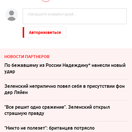
Авторизоваться
НОВОСТИ ПАРТНЕРОВ
По бежавшему из России Надеждину* нанесли новый
удар
Зеленский неприлично повел cебя в присутствии фон
дер Ляйен
"Все решит одно сражение". Зеленский открыл
страшную правду
"Никто не полезет": британцев потрясло