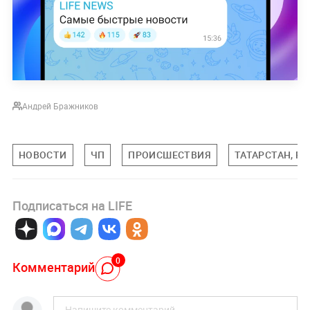
Андрей Бражников
НОВОСТИ
ЧП
ПРОИСШЕСТВИЯ
ТАТАРСТАН, Р
Подписаться на LIFE
0
Комментарий