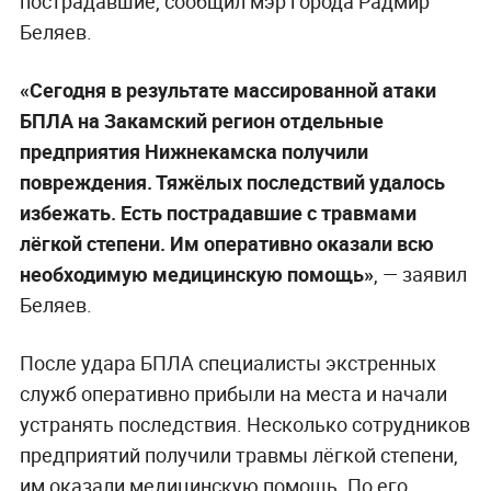
пострадавшие, сообщил мэр города Радмир
Беляев.
«Сегодня в результате массированной атаки
БПЛА на Закамский регион отдельные
предприятия Нижнекамска получили
повреждения. Тяжёлых последствий удалось
избежать. Есть пострадавшие с травмами
лёгкой степени. Им оперативно оказали всю
необходимую медицинскую помощь»
, — заявил
Беляев.
После удара БПЛА специалисты экстренных
служб оперативно прибыли на места и начали
устранять последствия. Несколько сотрудников
предприятий получили травмы лёгкой степени,
им оказали медицинскую помощь. По его