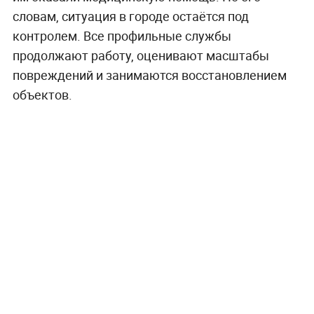
словам, ситуация в городе остаётся под
контролем. Все профильные службы
продолжают работу, оценивают масштабы
повреждений и занимаются восстановлением
объектов.