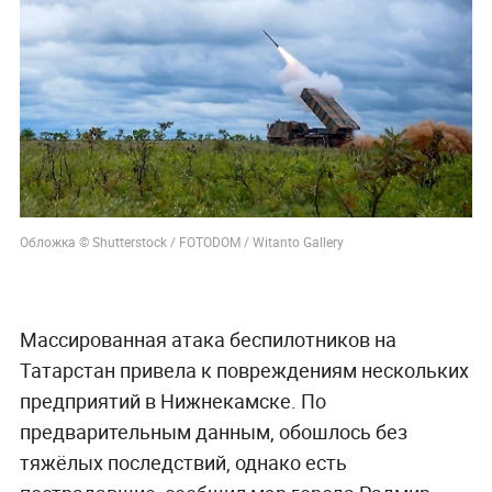
Обложка © Shutterstock / FOTODOM / Witanto Gallery
Массированная атака беспилотников на
Татарстан привела к повреждениям нескольких
предприятий в Нижнекамске. По
предварительным данным, обошлось без
тяжёлых последствий, однако есть