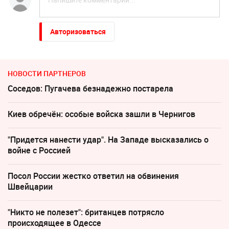
Авторизоваться
НОВОСТИ ПАРТНЕРОВ
Соседов: Пугачева безнадежно постарела
Киев обречён: особые войска зашли в Чернигов
"Придется нанести удар". На Западе высказались о
войне с Россией
Посол России жестко ответил на обвинения
Швейцарии
"Никто не полезет": британцев потрясло
происходящее в Одессе