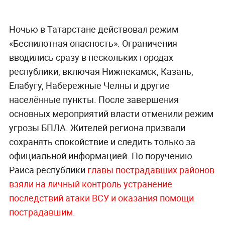
Ночью в Татарстане действовал режим
«Беспилотная опасность». Ограничения
вводились сразу в нескольких городах
республики, включая Нижнекамск, Казань,
Елабугу, Набережные Челны и другие
населённые пункты. После завершения
основных мероприятий власти отменили режим
угрозы БПЛА. Жителей региона призвали
сохранять спокойствие и следить только за
официальной информацией. По поручению
Раиса республики
главы пострадавших районов
взяли на личный контроль устранение
последствий атаки ВСУ и оказания помощи
пострадавшим.