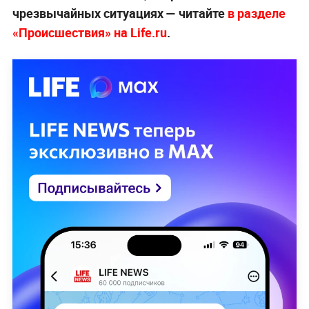
чрезвычайных ситуациях — читайте
в разделе
«Происшествия» на Life.ru
.