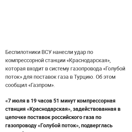
Беспилотники ВСУ нанесли удар по
компрессорной станции «Краснодарская»,
которая входит в систему газопровода «Голубой
поток» для поставок газа в Турцию. Об этом
сообщил «Газпром».
«7 июля в 19 часов 51 минут компрессорная
станция «Краснодарская», задействованная в
цепочке поставок российского газа по
газопроводу «Голубой поток», подверглась