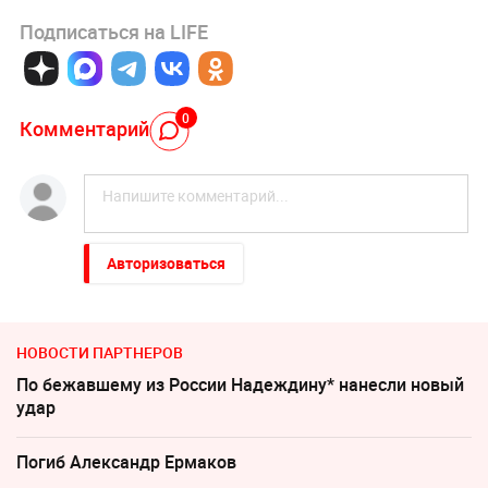
Подписаться на LIFE
0
Комментарий
Авторизоваться
НОВОСТИ ПАРТНЕРОВ
По бежавшему из России Надеждину* нанесли новый
удар
Погиб Александр Ермаков