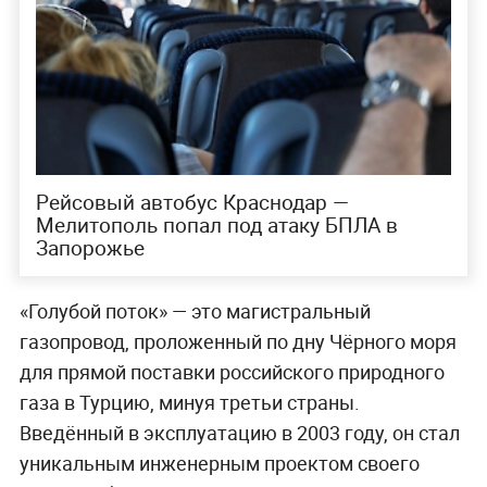
Рейсовый автобус Краснодар —
Мелитополь попал под атаку БПЛА в
Запорожье
«Голубой поток» — это магистральный
газопровод, проложенный по дну Чёрного моря
для прямой поставки российского природного
газа в Турцию, минуя третьи страны.
Введённый в эксплуатацию в 2003 году, он стал
уникальным инженерным проектом своего