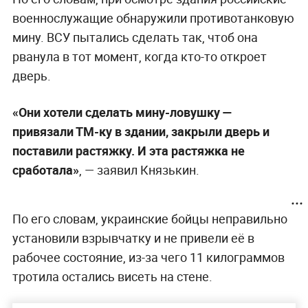
военнослужащие обнаружили противотанковую
мину. ВСУ пытались сделать так, чтоб она
рванула в тот момент, когда кто-то откроет
дверь.
«Они хотели сделать мину-ловушку —
привязали ТМ-ку в здании, закрыли дверь и
поставили растяжку. И эта растяжка не
сработала»
, — заявил Князькин.
По его словам, украинские бойцы неправильно
установили взрывчатку и не привели её в
рабочее состояние, из-за чего 11 килограммов
тротила остались висеть на стене.