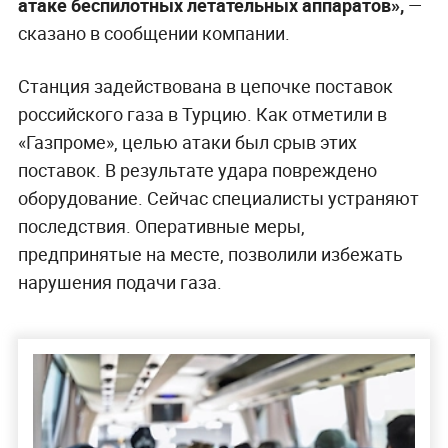
атаке беспилотных летательных аппаратов»,
—
сказано в сообщении компании.
Станция задействована в цепочке поставок
российского газа в Турцию. Как отметили в
«Газпроме», целью атаки был срыв этих
поставок. В результате удара повреждено
оборудование. Сейчас специалисты устраняют
последствия. Оперативные меры,
предпринятые на месте, позволили избежать
нарушения подачи газа.