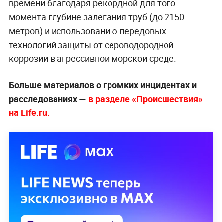
времени благодаря рекордной для того
момента глубине залегания труб (до 2150
метров) и использованию передовых
технологий защиты от сероводородной
коррозии в агрессивной морской среде.
Больше материалов о громких инцидентах и
расследованиях —
в разделе «Происшествия»
на Life.ru.