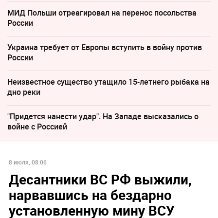
МИД Польши отреагировал на перенос посольства
России
Украина требует от Европы вступить в войну против
России
Неизвестное существо утащило 15-летнего рыбака на
дно реки
"Придется нанести удар". На Западе высказались о
войне с Россией
8 июля, 08:06
Десантники ВС РФ выжили,
нарвавшись на бездарно
установленную мину ВСУ