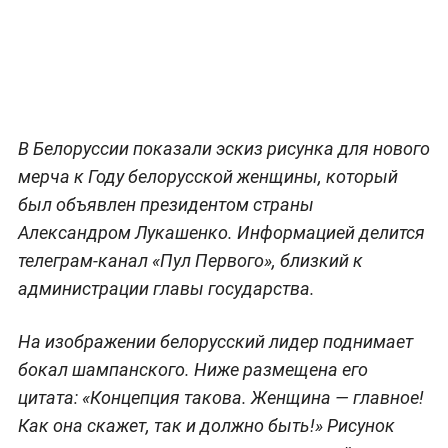
В Белоруссии показали эскиз рисунка для нового
мерча к Году белорусской женщины, который
был объявлен президентом страны
Александром Лукашенко. Информацией делится
телеграм-канал «Пул Первого», близкий к
администрации главы государства.
На изображении белорусский лидер поднимает
бокал шампанского. Ниже размещена его
цитата: «Концепция такова. Женщина — главное!
Как она скажет, так и должно быть!» Рисунок