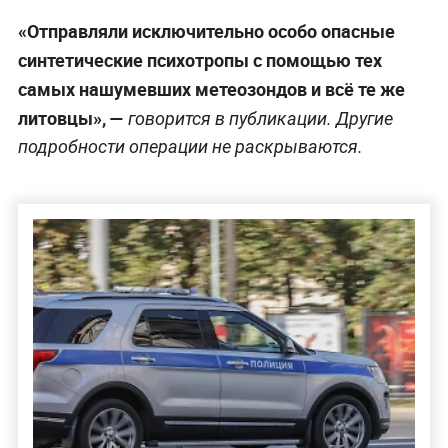
«Отправляли исключительно особо опасные
синтетические психотропы с помощью тех
самых нашумевших метеозондов и всё те же
литовцы», —
говорится в публикации. Другие
подробности операции не раскрываются.