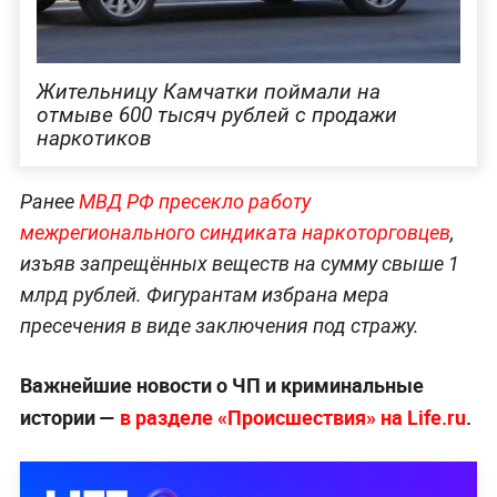
Жительницу Камчатки поймали на
отмыве 600 тысяч рублей с продажи
наркотиков
Ранее
МВД РФ пресекло работу
межрегионального синдиката наркоторговцев
,
изъяв запрещённых веществ на сумму свыше 1
млрд рублей. Фигурантам избрана мера
пресечения в виде заключения под стражу.
Важнейшие новости о ЧП и криминальные
истории —
в разделе «Происшествия» на Life.ru
.