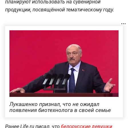
планируют использовать на сувенирной
продукции, посвящённой тематическому году.
Лукашенко признал, что не ожидал
появления биотехнолога в своей семье
Ранее Life.ru писал, что
белорусские девушки