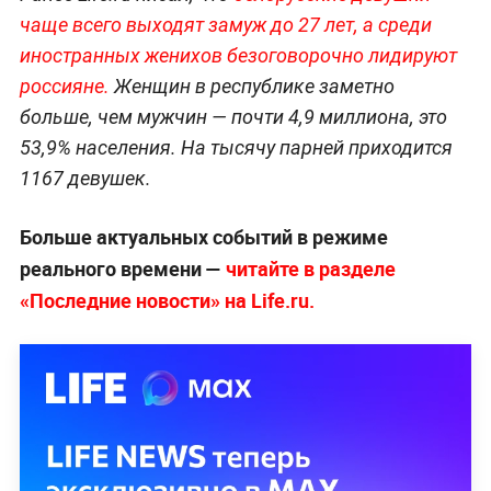
чаще всего выходят замуж до 27 лет, а среди
иностранных женихов безоговорочно лидируют
россияне.
Женщин в республике заметно
больше, чем мужчин — почти 4,9 миллиона, это
53,9% населения. На тысячу парней приходится
1167 девушек.
Больше актуальных событий в режиме
реального времени —
читайте в разделе
«Последние новости» на Life.ru.