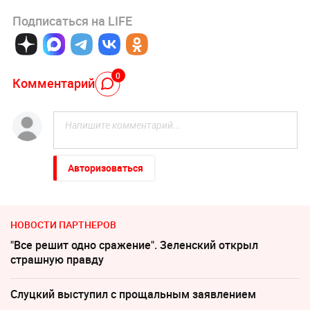
Подписаться на LIFE
0
Комментарий
Авторизоваться
НОВОСТИ ПАРТНЕРОВ
"Все решит одно сражение". Зеленский открыл
страшную правду
Слуцкий выступил с прощальным заявлением