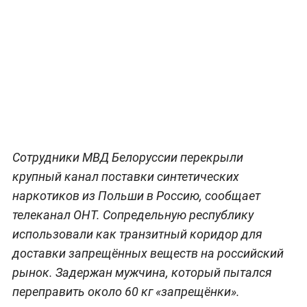
Сотрудники МВД Белоруссии перекрыли
крупный канал поставки синтетических
наркотиков из Польши в Россию, сообщает
телеканал ОНТ. Сопредельную республику
использовали как транзитный коридор для
доставки запрещённых веществ на российский
рынок. Задержан мужчина, который пытался
переправить около 60 кг «запрещёнки».