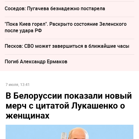
Соседов: Пугачева безнадежно постарела
"Пока Киев горел". Раскрыто состояние Зеленского
после удара РФ
Песков: СВО может завершиться в ближайшие часы
Погиб Александр Ермаков
7 июля, 13:41
В Белоруссии показали новый
мерч с цитатой Лукашенко о
женщинах