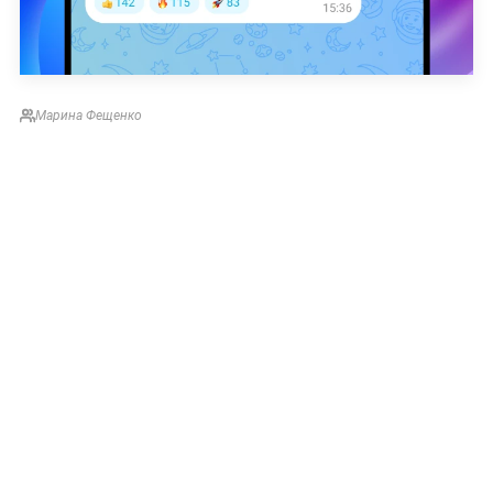
Марина Фещенко