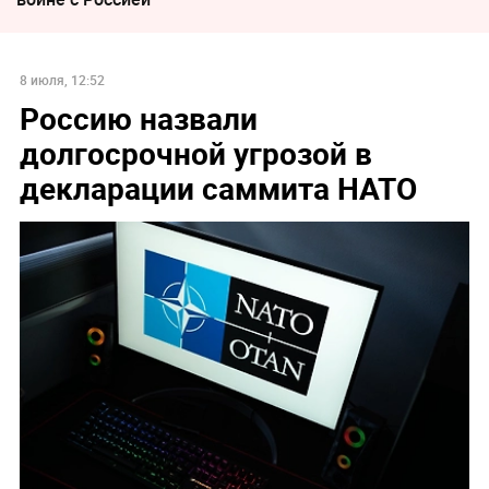
8 июля, 12:52
Россию назвали
долгосрочной угрозой в
декларации саммита НАТО