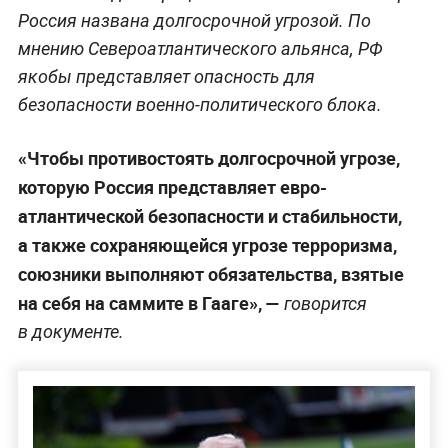
Россия названа долгосрочной угрозой. По
мнению Североатлантического альянса, РФ
якобы представляет опасность для
безопасности военно-политического блока.
«Чтобы противостоять долгосрочной угрозе,
которую Россия представляет евро-
атлантической безопасности и стабильности,
а также сохраняющейся угрозе терроризма,
союзники выполняют обязательства, взятые
на себя на саммите в Гааге», —
говорится
в документе.