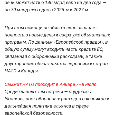
речь может идти о 140 млрд евро на два года —
по 70 млрд ежегодно в 2026-м и 2027-м.
При этом помощь не обязательно означает
полностью новые деньги сверх уже объявленных
программ. По данным «Европейской правды», в
общую сумму могут входить часть кредита ЕС,
связанная с оборонными расходами, а также
двусторонние обязательства европейских стран
НАТО и Канады.
Саммит НАТО проходит в Анкаре 7–8 июля
.
Среди главных тем встречи — поддержка
Украины, рост оборонных расходов союзников и
дальнейшая политика альянса в сфере
европейской безопасности.