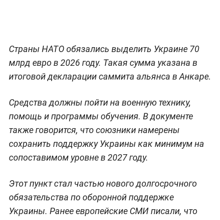
Страны НАТО обязались выделить Украине 70
млрд евро в 2026 году. Такая сумма указана в
итоговой декларации саммита альянса в Анкаре.
Средства должны пойти на военную технику,
помощь и программы обучения. В документе
также говорится, что союзники намерены
сохранить поддержку Украины как минимум на
сопоставимом уровне в 2027 году.
Этот пункт стал частью нового долгосрочного
обязательства по оборонной поддержке
Украины. Ранее европейские СМИ писали, что