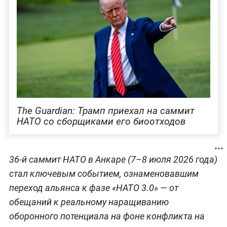
The Guardian: Трамп приехал на саммит
НАТО со сборщиками его биоотходов
36-й саммит НАТО в Анкаре (7–8 июля 2026 года)
стал ключевым событием, ознаменовавшим
переход альянса к фазе «НАТО 3.0» — от
обещаний к реальному наращиванию
оборонного потенциала на фоне конфликта на