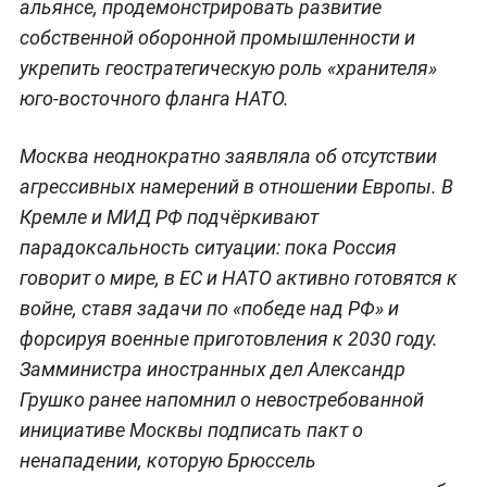
альянсе, продемонстрировать развитие
собственной оборонной промышленности и
укрепить геостратегическую роль «хранителя»
юго-восточного фланга НАТО.
Москва неоднократно заявляла об отсутствии
агрессивных намерений в отношении Европы. В
Кремле и МИД РФ подчёркивают
парадоксальность ситуации: пока Россия
говорит о мире, в ЕС и НАТО активно готовятся к
войне, ставя задачи по «победе над РФ» и
форсируя военные приготовления к 2030 году.
Замминистра иностранных дел Александр
Грушко ранее напомнил о невостребованной
инициативе Москвы подписать пакт о
ненападении, которую Брюссель