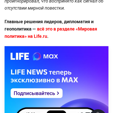
проигнорировал, что воспринято как сигнал об
отсутствии мирной повестки.
Главные решения лидеров, дипломатия и
геополитика —
всё это в разделе «Мировая
политика» на Life.ru
.