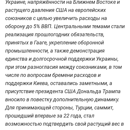
Украине, напряжённости на Ближнем Востоке и
растущего давления США на европейских
союзников с целью увеличить расходы на
оборону до 5% ВВП. Центральными темами стали
реализация прошлогодних обязательств,
принятых в Гааге, укрепление оборонной
промышленности, а также демонстрация
единства и долгосрочной поддержки Украины,
при этом разногласия между союзниками, в том
числе по вопросам бремени расходов и
поддержки Киева, оставались заметными, а
присутствие президента США Дональда Трампа
вносило в повестку дополнительную динамику.
Для принимающей стороны, Турции, саммит,
прошедший впервые за 22 года, стал
возможностью подтвердить свой растущий вес в