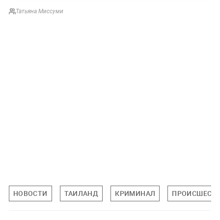
Татьяна Миссуми
НОВОСТИ
ТАИЛАНД
КРИМИНАЛ
ПРОИСШЕСТ