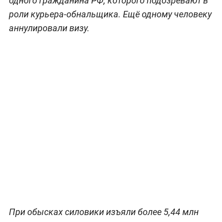
одного гражданина РФ, которого подозревают в
роли курьера-обнальщика. Ещё одному человеку
аннулировали визу.
При обысках силовики изъяли более 5,44 млн