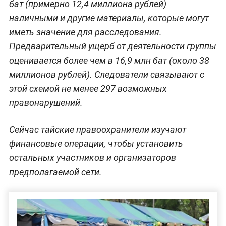
бат (примерно 12,4 миллиона рублей)
наличными и другие материалы, которые могут
иметь значение для расследования.
Предварительный ущерб от деятельности группы
оценивается более чем в 16,9 млн бат (около 38
миллионов рублей). Следователи связывают с
этой схемой не менее 297 возможных
правонарушений.
Сейчас тайские правоохранители изучают
финансовые операции, чтобы установить
остальных участников и организаторов
предполагаемой сети.