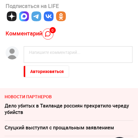
Подписаться на LIFE
0
Комментарий
Авторизоваться
НОВОСТИ ПАРТНЕРОВ
Дело убитых в Таиланде россиян прекратило череду
убийств
Слуцкий выступил с прощальным заявлением