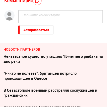
Комментарий
Авторизоваться
НОВОСТИ ПАРТНЕРОВ
Неизвестное существо утащило 15-летнего рыбака на
дно реки
"Никто не полезет": британцев потрясло
происходящее в Одессе
В Севастополе военный расстрелял сослуживцев и
гражданских