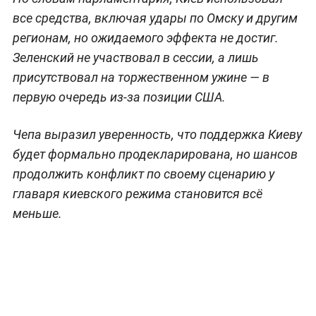
все средства, включая удары по Омску и другим
регионам, но ожидаемого эффекта не достиг.
Зеленский не участвовал в сессии, а лишь
присутствовал на торжественном ужине — в
первую очередь из-за позиции США.
Чепа выразил уверенность, что поддержка Киеву
будет формально продекларирована, но шансов
продолжить конфликт по своему сценарию у
главаря киевского режима становится всё
меньше.