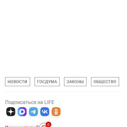
НОВОСТИ
ГОСДУМА
ЗАКОНЫ
ОБЩЕСТВО
Подписаться на LIFE
0