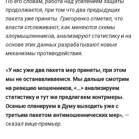
По его словам, работа над усилением защиты
продолжается, при том что два предыдущих
пакета уже приняты. Григоренко отметил, что
власти отслеживают, как меняются схемы
злоумышленников, анализируют статистику и на
основе этих данных разрабатывают новые
механизмы противодействия.
«У нас уже два пакета мер приняты, при этом
мы не останавливаемся. Мы дальше смотрим
на реакцию мошенников, <…> анализируем
статистику и тут же предлагаем контрмеры.
Осенью планируем в Думу выходить уже с
третьим пакетом антимошеннических мер»,
—
сказал вице-премьер.