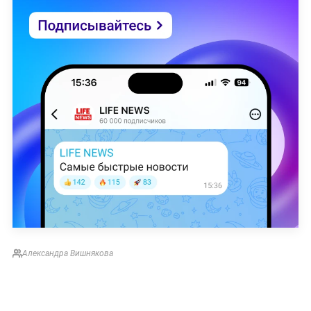
Александра Вишнякова