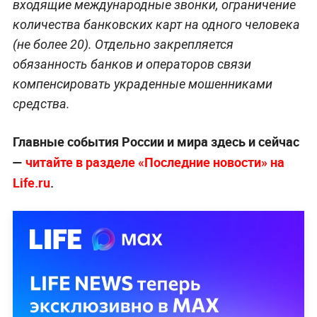
входящие международные звонки, ограничение
количества банковских карт на одного человека
(не более 20). Отдельно закрепляется
обязанность банков и операторов связи
компенсировать украденные мошенниками
средства.
Главные события России и мира здесь и сейчас
—
читайте в разделе «Последние новости» на
Life.ru
.