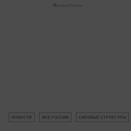
Оксана Попова
НОВОСТИ
ФСБ РОССИИ
СИЛОВЫЕ СТРУКТУРЫ