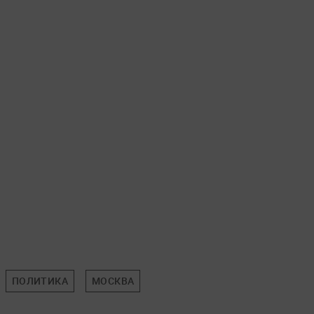
ПОЛИТИКА
МОСКВА