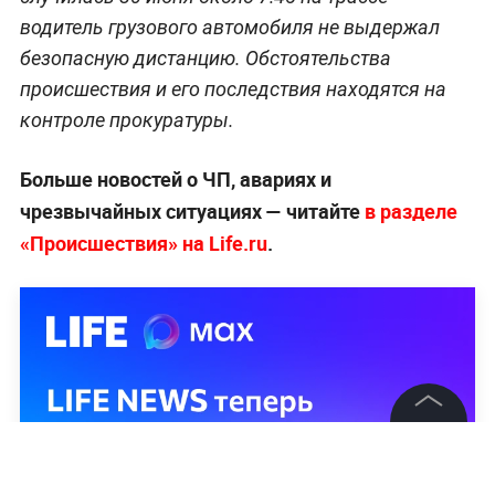
водитель грузового автомобиля не выдержал
безопасную дистанцию. Обстоятельства
происшествия и его последствия находятся на
контроле прокуратуры.
Больше новостей о ЧП, авариях и
чрезвычайных ситуациях — читайте
в разделе
«Происшествия» на Life.ru
.
©
2026
News Media Holding.
Все права защищены