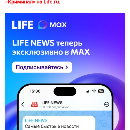
«Криминал» на Life.ru.