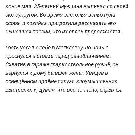
конце мая. 35-летний мужчина выпивал со своей
экс-супругой. Во время застолья вспыхнула
ссора, и хозяйка пригрозила рассказать его
нынешней пассии, что их связь продолжается.
Гость уехал к себе в Могилёвку, но ночью
проснулся в страхе перед разоблачением.
Схватив в гараже гладкоствольное ружьё, он
вернулся к дому бывшей жены. Увидев в
освещённом проёме силуэт, злоумышленник
выстрелил и, думая, что всё кончено, скрылся.