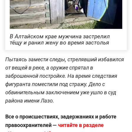
В Алтайском крае мужчина застрелил
тёщу и ранил жену во время застолья
Пытаясь замести следы, стрелявший избавился
от вещей в реке, а оружие спрятал в
заброшенной постройке. На время следствия
фигуранта поместили под стражу. Дело с
обвинительным заключением уже ушло в суд
района имени Лазо.
Все о происшествиях, задержаниях и работе
правоохранителей —
читайте в разделе