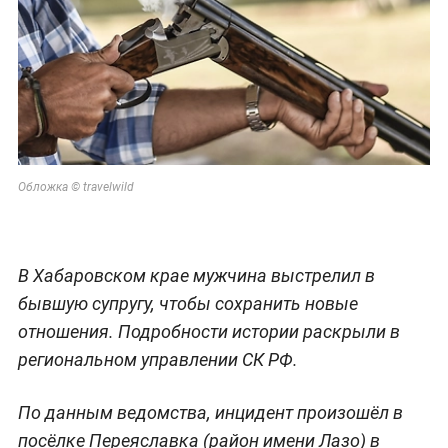
Обложка © travelwild
В Хабаровском крае мужчина выстрелил в
бывшую супругу, чтобы сохранить новые
отношения. Подробности истории раскрыли в
региональном управлении СК РФ.
По данным ведомства, инцидент произошёл в
посёлке Переяславка (район имени Лазо) в