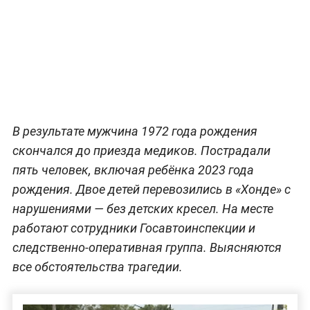
В результате мужчина 1972 года рождения
скончался до приезда медиков. Пострадали
пять человек, включая ребёнка 2023 года
рождения. Двое детей перевозились в «Хонде» с
нарушениями — без детских кресел. На месте
работают сотрудники Госавтоинспекции и
следственно-оперативная группа. Выясняются
все обстоятельства трагедии.