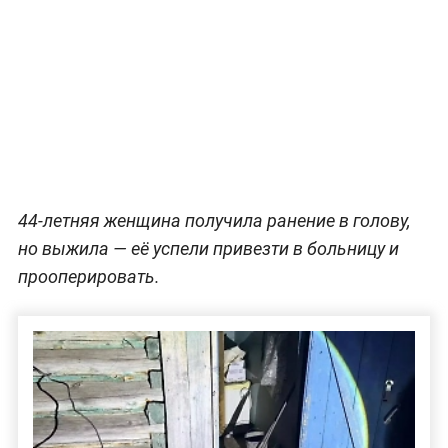
44-летняя женщина получила ранение в голову,
но выжила — её успели привезти в больницу и
прооперировать.