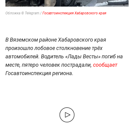
Обложка © Telegram /
Госавтоинспекция Хабаровского края
В Вяземском районе Хабаровского края
произошло лобовое столкновение трёх
автомобилей. Водитель «Лады Весты» погиб на
месте, пятеро человек пострадали,
сообщает
Госавтоинспекция региона.