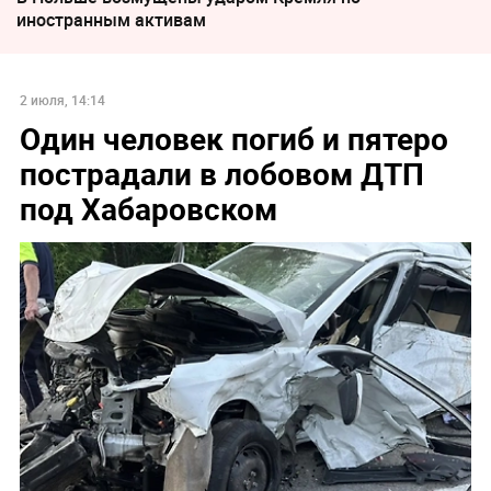
иностранным активам
2 июля, 14:14
Один человек погиб и пятеро
пострадали в лобовом ДТП
под Хабаровском