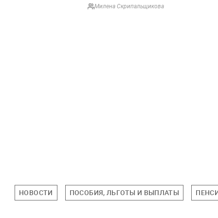
Милена Скрипальщикова
НОВОСТИ
ПОСОБИЯ, ЛЬГОТЫ И ВЫПЛАТЫ
ПЕНС