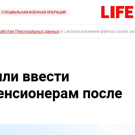
СПЕЦИАЛЬНАЯ ВОЕННАЯ ОПЕРАЦИЯ
работки Персональных данных
и с использованием файлов cookie, у
ли ввести
енсионерам после