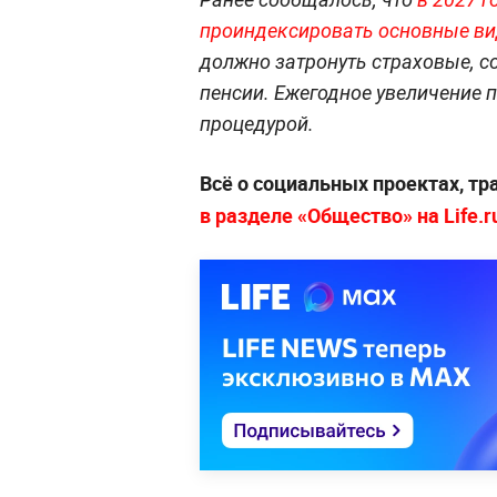
проиндексировать основные ви
должно затронуть страховые, с
пенсии. Ежегодное увеличение 
процедурой.
Всё о социальных проектах, т
в разделе «Общество» на Life.r