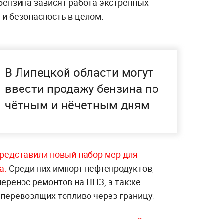
 бензина зависят работа экстренных
 и безопасность в целом.
В Липецкой области могут
ввести продажу бензина по
чётным и нёчетным дням
редставили новый набор мер для
а.
Среди них импорт нефтепродуктов,
перенос ремонтов на НПЗ, а также
 перевозящих топливо через границу.