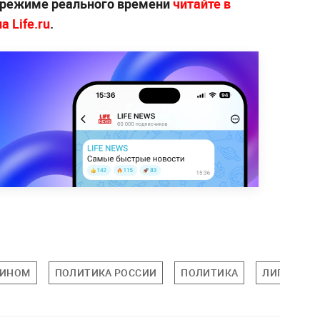
 режиме реального времени
читайте в
 Life.ru
.
ЗИНОМ
ПОЛИТИКА РОССИИ
ПОЛИТИКА
ЛИПЕЦКАЯ