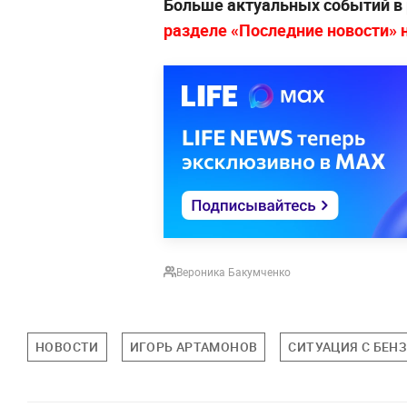
Больше актуальных событий в
разделе «Последние новости» на
Вероника Бакумченко
НОВОСТИ
ИГОРЬ АРТАМОНОВ
СИТУАЦИЯ С БЕН