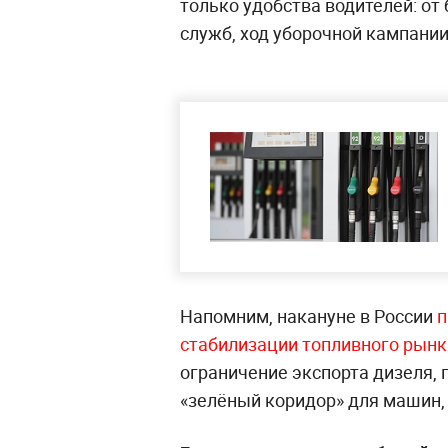
только удобства водителей: от
служб, ход уборочной кампании
Напомним, накануне в России
п
стабилизации топливного рынк
ограничение экспорта дизеля, 
«зелёный коридор» для машин,