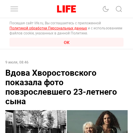
Посещая сайт life.ru, Вы соглашаетесь с приложенной
Политикой обработки Персональных данных
и с использованием
файлов cookie, указанных в данной Политике.
ОК
9 июля, 08:46
Вдова Хворостовского
показала фото
повзрослевшего 23-летнего
сына