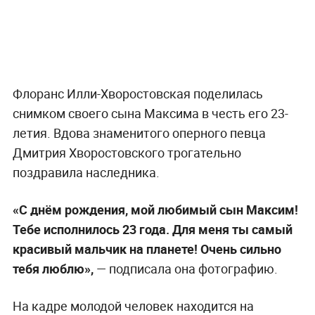
Флоранс Илли-Хворостовская поделилась
снимком своего сына Максима в честь его 23-
летия. Вдова знаменитого оперного певца
Дмитрия Хворостовского трогательно
поздравила наследника.
«С днём рождения, мой любимый сын Максим!
Тебе исполнилось 23 года. Для меня ты самый
красивый мальчик на планете! Очень сильно
тебя люблю»,
— подписала она фотографию.
На кадре молодой человек находится на