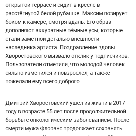
открытой террасе и сидит в кресле в
расстёгнутой белой рубашке. Максим позирует
боком к камере, смотря вдаль. Его образ
дополняют аккуратные тёмные усы, которые
стали заметной деталью внешности
наследника артиста. Поздравление вдовы
Хворостовского вызвало отклик у подписчиков.
Пользователи отметили, что молодой человек
сильно изменился и повзрослел, а также
пожелали ему всего доброго.
Дмитрий Хворостовский ушёл из жизни в 2017
году в возрасте 55 лет после продолжительной
борьбы с онкологическим заболеванием. После
смерти мужа Флоранс продолжает сохранять