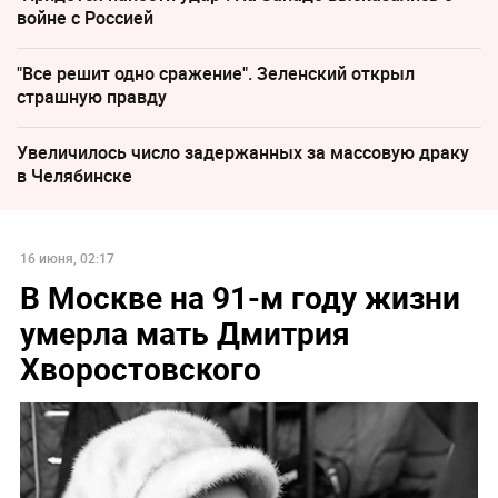
войне с Россией
"Все решит одно сражение". Зеленский открыл
страшную правду
Увеличилось число задержанных за массовую драку
в Челябинске
16 июня, 02:17
В Москве на 91-м году жизни
умерла мать Дмитрия
Хворостовского