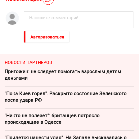
Авторизоваться
НОВОСТИ ПАРТНЕРОВ
Пригожин: не следует помогать взрослым детям
деньгами
"Пока Киев горел". Раскрыто состояние Зеленского
после удара РФ
"Никто не полезет": британцев потрясло
происходящее в Одессе
"Придется нанести удар". На Западе высказались о