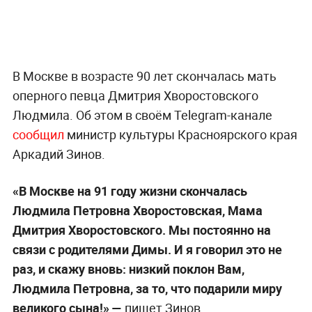
В Москве в возрасте 90 лет скончалась мать
оперного певца Дмитрия Хворостовского
Людмила. Об этом в своём Telegram-канале
сообщил
министр культуры Красноярского края
Аркадий Зинов.
«В Москве на 91 году жизни скончалась
Людмила Петровна Хворостовская, Мама
Дмитрия Хворостовского. Мы постоянно на
связи с родителями Димы. И я говорил это не
раз, и скажу вновь: низкий поклон Вам,
Людмила Петровна, за то, что подарили миру
великого сына!» —
пишет Зинов.