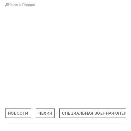
Оксана Попова
НОВОСТИ
ЧЕХИЯ
СПЕЦИАЛЬНАЯ ВОЕННАЯ ОПЕРАЦ