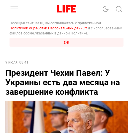
Посещая сайт life.ru, Вы соглашаетесь с приложенной
Политикой обработки Персональных данных
и с использованием
файлов cookie, указанных в данной Политике.
ОК
9 июля, 08:41
Президент Чехии Павел: У
Украины есть два месяца на
завершение конфликта