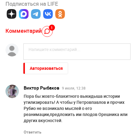
Подписаться на LIFE
1
Комментарий
Авторизоваться
Виктор Рыбаков
9 июля, 12:38
Пора бы жовто-блакитного выкидыша истории
утилизировать! А чтобы у Петровпавлов и прочих
Рубио не возникало мыслей о его
реанимации,предложить им плодов Орешника или
других вкусностей.
Ответить