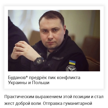
Буданов* предрёк пик конфликта
Украины и Польши
Практическим выражением этой позиции и стал
жест доброй воли. Отправка гуманитарной