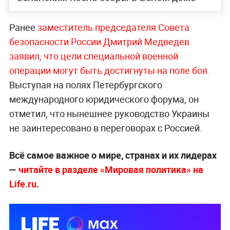
Ранее
заместитель председателя Совета
безопасности России Дмитрий Медведев
заявил, что цели специальной военной
операции могут быть достигнуты на поле боя.
Выступая на полях Петербургского
международного юридического форума, он
отметил, что нынешнее руководство Украины
не заинтересовано в переговорах с Россией.
Всё самое важное о мире, странах и их лидерах
—
читайте в разделе «Мировая политика» на
Life.ru
.