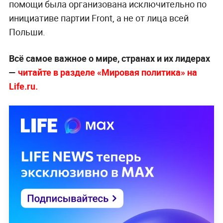
помощи была организована исключительно по
инициативе партии Front, а не от лица всей
Польши.
Всё самое важное о мире, странах и их лидерах
—
читайте в разделе «Мировая политика» на
Life.ru.