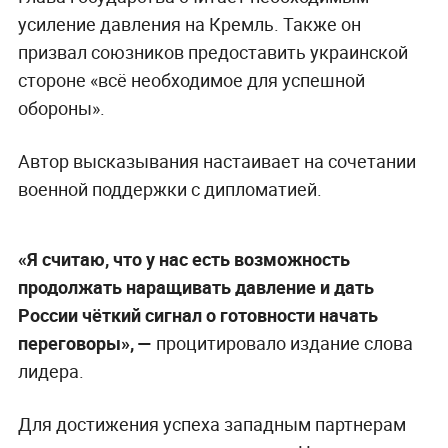
усиление давления на Кремль. Также он
призвал союзников предоставить украинской
стороне «всё необходимое для успешной
обороны».
Автор высказывания настаивает на сочетании
военной поддержки с дипломатией.
«Я считаю, что у нас есть возможность
продолжать наращивать давление и дать
России чёткий сигнал о готовности начать
переговоры», —
процитировало издание слова
лидера.
Для достижения успеха западным партнерам