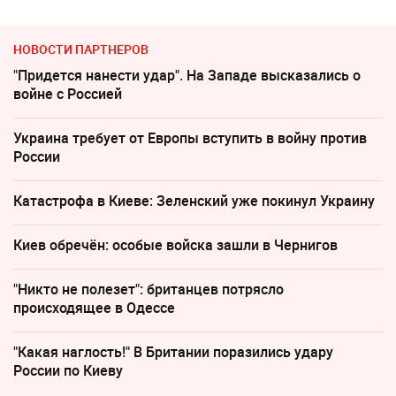
НОВОСТИ ПАРТНЕРОВ
"Придется нанести удар". На Западе высказались о
войне с Россией
Украина требует от Европы вступить в войну против
России
Катастрофа в Киеве: Зеленский уже покинул Украину
Киев обречён: особые войска зашли в Чернигов
"Никто не полезет": британцев потрясло
происходящее в Одессе
"Какая наглость!" В Британии поразились удару
России по Киеву