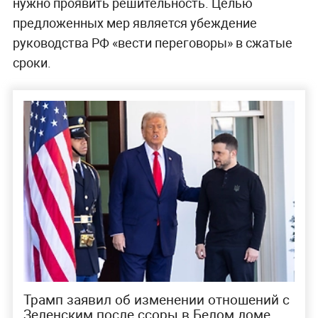
нужно проявить решительность. Целью
предложенных мер является убеждение
руководства РФ «вести переговоры» в сжатые
сроки.
Трамп заявил об изменении отношений с
Зеленским после ссоры в Белом доме