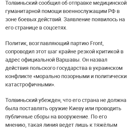
Толвиньский сообщил об отправке медицинской
гуманитарной помощи военнослужащим РФ в
зоне боевых действий. Заявление появилось на
его странице в соцсетях.
Политик, возглавляющий партию Front,
сопроводил этот шаг крайне резкой критикой в
адрес официальной Варшавы. Он назвал
действия польского государства в украинском
конфликте «морально позорными и политически
катастрофичными».
Толвиньский убежден, что его страна не должна
была поставлять оружие Киеву или проводить
публичные сборы на вооружение. По его
мнению, такая линия ведет лишь к тяжёлым