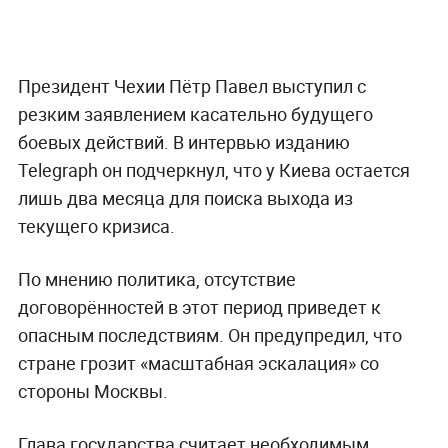
Президент Чехии Пётр Павел выступил с
резким заявлением касательно будущего
боевых действий. В интервью изданию
Telegraph он подчеркнул, что у Киева остается
лишь два месяца для поиска выхода из
текущего кризиса.
По мнению политика, отсутствие
договорённостей в этот период приведет к
опасным последствиям. Он предупредил, что
стране грозит «масштабная эскалация» со
стороны Москвы.
Глава государства считает необходимым