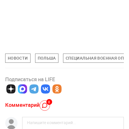
НОВОСТИ
ПОЛЬША
СПЕЦИАЛЬНАЯ ВОЕННАЯ ОПЕР
Подписаться на LIFE
0
Комментарий