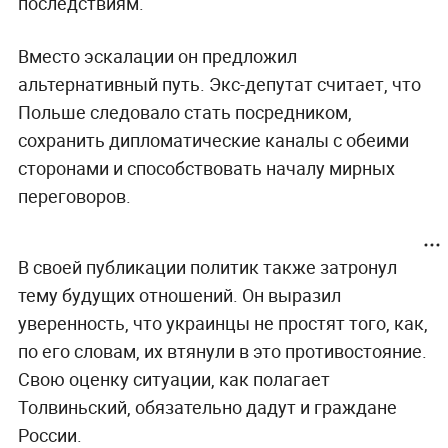
последствиям.
Вместо эскалации он предложил
альтернативный путь. Экс-депутат считает, что
Польше следовало стать посредником,
сохранить дипломатические каналы с обеими
сторонами и способствовать началу мирных
переговоров.
В своей публикации политик также затронул
тему будущих отношений. Он выразил
уверенность, что украинцы не простят того, как,
по его словам, их втянули в это противостояние.
Свою оценку ситуации, как полагает
Толвиньский, обязательно дадут и граждане
России.