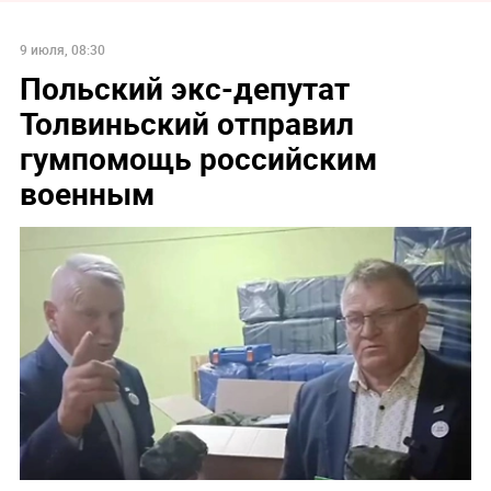
9 июля, 08:30
Польский экс-депутат
Толвиньский отправил
гумпомощь российским
военным