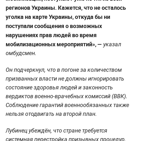
регионов Украины. Кажется, что не осталось
уголка на карте Украины, откуда бы ни
поступали сообщения о возможных
нарушениях прав людей во время
мобилизационных мероприятий», —
указал
омбудсмен.
Он подчеркнул, что в погоне за количеством
призванных власти не должны игнорировать
состояние здоровья людей и законность
вердиктов военно-врачебных комиссий (ВВК).
Соблюдение гарантий военнообязанных также
нельзя отодвигать на второй план.
Лубинец убеждён, что стране требуется
системная перестройка призывных процедур.