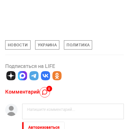
НОВОСТИ
УКРАИНА
ПОЛИТИКА
Подписаться на LIFE
0
Комментарий
Авторизоваться