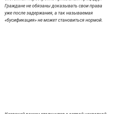
Граждане не обязаны доказывать свои права
уже после задержания, а так называемая
«бусификация» не может становиться нормой.