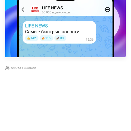
Никита Никонов