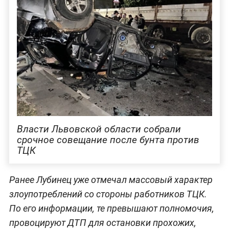
Власти Львовской области собрали
срочное совещание после бунта против
ТЦК
Ранее Лубинец уже отмечал массовый характер
злоупотреблений со стороны работников ТЦК.
По его информации, те превышают полномочия,
провоцируют ДТП для остановки прохожих,