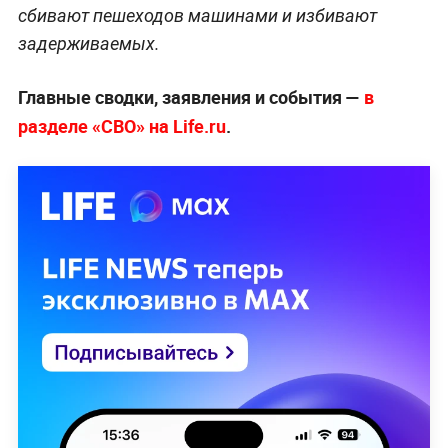
сбивают пешеходов машинами и избивают
задерживаемых.
Главные сводки, заявления и события —
в
разделе «СВО» на Life.ru
.