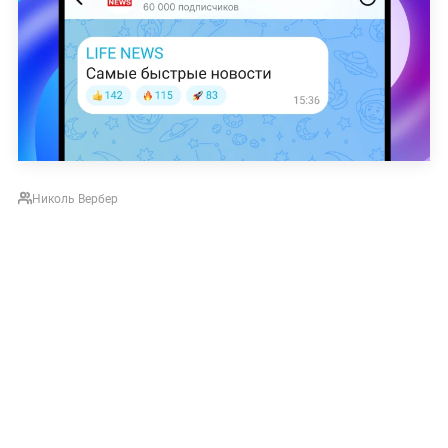
Николь Вербер