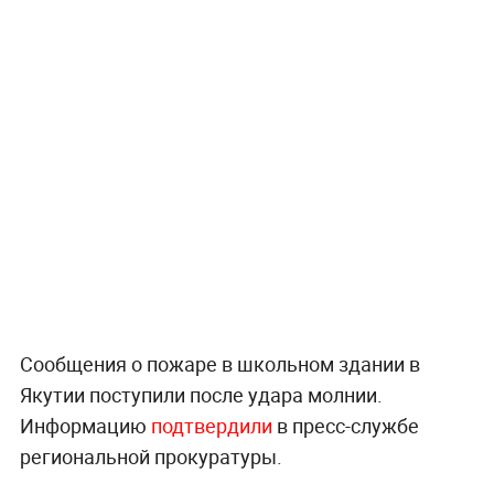
Сообщения о пожаре в школьном здании в
Якутии поступили после удара молнии.
Информацию
подтвердили
в пресс-службе
региональной прокуратуры.