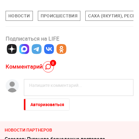
НОВОСТИ
ПРОИСШЕСТВИЯ
САХА (ЯКУТИЯ), РЕСП
Подписаться на LIFE
0
Комментарий
Авторизоваться
НОВОСТИ ПАРТНЕРОВ