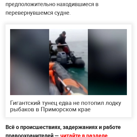
предположительно находившиеся в
перевернувшемся судне.
Гигантский тунец едва не потопил лодку
рыбаков в Приморском крае
Всё о происшествиях, задержаниях и работе
правоохранителей —
читайте в разделе