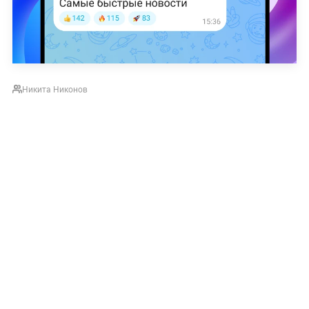
Никита Никонов