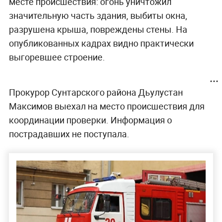
месте происшествия: огонь уничтожил
значительную часть здания, выбиты окна,
разрушена крыша, повреждены стены. На
опубликованных кадрах видно практически
выгоревшее строение.
Прокурор Сунтарского района Дьулустан
Максимов выехал на место происшествия для
координации проверки. Информация о
пострадавших не поступала.