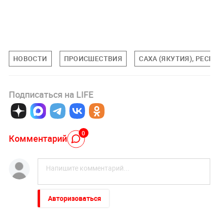
НОВОСТИ
ПРОИСШЕСТВИЯ
САХА (ЯКУТИЯ), РЕСП
Подписаться на LIFE
0
Комментарий
Авторизоваться