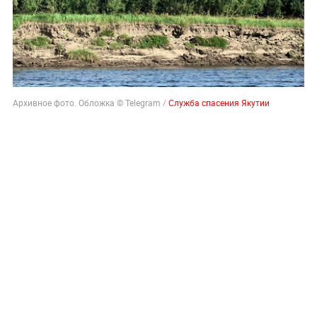
Архивное фото. Обложка © Telegram /
Служба спасения Якутии