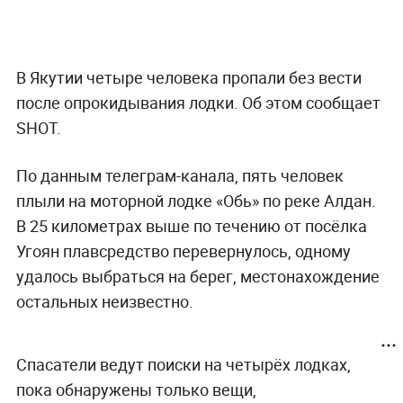
В Якутии четыре человека пропали без вести
после опрокидывания лодки. Об этом сообщает
SHOT.
По данным телеграм-канала, пять человек
плыли на моторной лодке «Обь» по реке Алдан.
В 25 километрах выше по течению от посёлка
Угоян плавсредство перевернулось, одному
удалось выбраться на берег, местонахождение
остальных неизвестно.
Спасатели ведут поиски на четырёх лодках,
пока обнаружены только вещи,