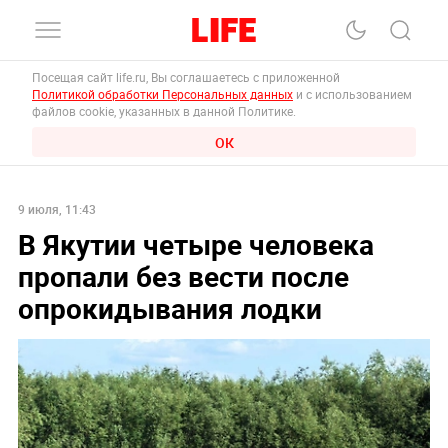
Посещая сайт life.ru, Вы соглашаетесь с приложенной
Политикой обработки Персональных данных
и с использованием
файлов cookie, указанных в данной Политике.
ОК
9 июля, 11:43
В Якутии четыре человека
пропали без вести после
опрокидывания лодки