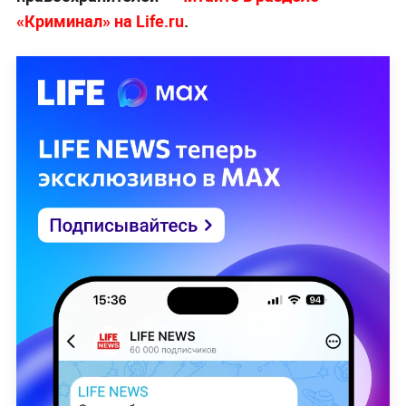
«Криминал» на Life.ru
.