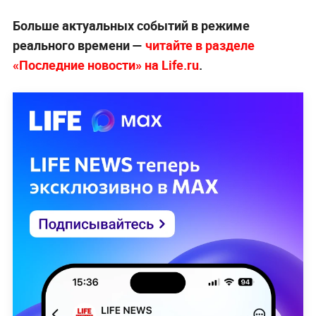
Больше актуальных событий в режиме
реального времени —
читайте в разделе
«Последние новости» на Life.ru
.