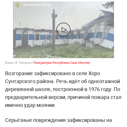
Видео © Telegram/
Прокуратура Республики Саха (Якутия)
Возгорание зафиксировано в селе Хоро
Сунтарского района. Речь идёт об одноэтажной
деревянной школе, построенной в 1976 году. По
предварительной версии, причиной пожара стал
именно удар молнии.
Серьёзные повреждения зафиксированы на