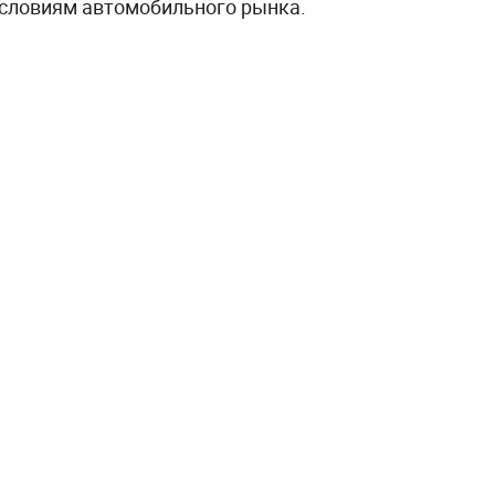
словиям автомобильного рынка.