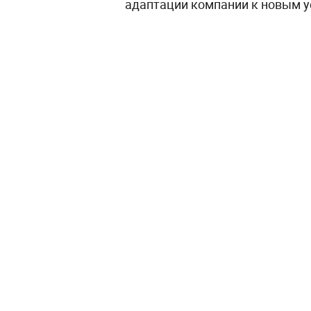
адаптации компании к новым у