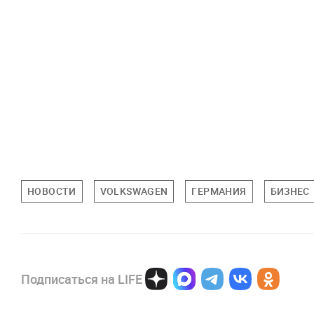
НОВОСТИ
VOLKSWAGEN
ГЕРМАНИЯ
БИЗНЕС
Подписаться на LIFE