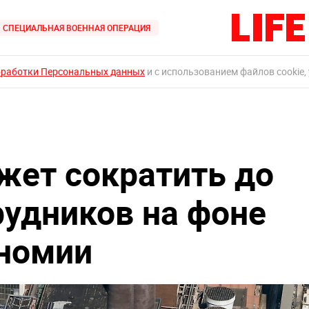
СПЕЦИАЛЬНАЯ ВОЕННАЯ ОПЕРАЦИЯ
бработки Персональных данных
и с использованием файлов cookie,
жет сократить до
рудников на фоне
ономии