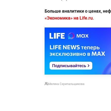
Больше аналитики о ценах, неф
«Экономика» на Life.ru.
Милена Скрипальщикова