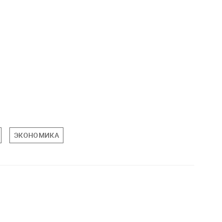
ЭКОНОМИКА