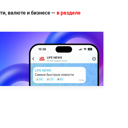
ти, валюте и бизнесе —
в разделе