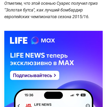
Отметим, что этой осенью Суарес получил приз
"Золотая бутса", как лучший бомбардир
европейских чемпионатов сезона 2015/16.