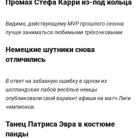
Промах Стефа Карри из-под кольца
Видимо, действующему MVP прошлого сезона
лучше заниматься любимыми трёхочковыми.
Немецкие шутники снова
отличились
В ответ на забавную ошибку в одном из
шотландских пабов весёлые немцы
опубликовали свой вариант афиши на матч Лиги
чемпионов.
Танец Патриса Эвра в костюме
панды