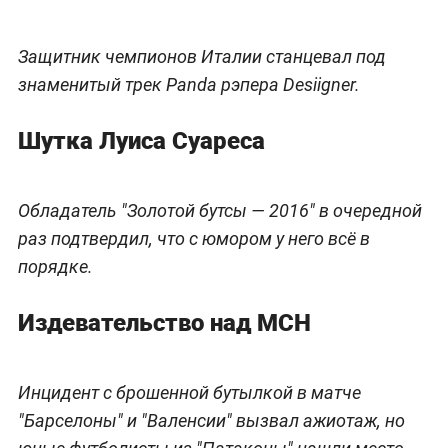
Защитник чемпионов Италии станцевал под
знаменитый трек Panda рэпера Desiigner.
Шутка Луиса Суареса
Обладатель "Золотой бутсы — 2016" в очередной
раз подтвердил, что с юмором у него всё в
порядке.
Издевательство над МСН
Инцидент с брошенной бутылкой в матче
"Барселоны" и "Валенсии" вызвал ажиотаж, но