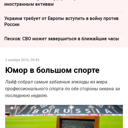
иностранным активам
Украина требует от Европы вступить в войну против
России
Песков: СВО может завершиться в ближайшие часы
2 ноября 2016, 09:45
Юмор в большом спорте
Лайф собрал самые забавные эпизоды из мира
профессионального спорта по обе стороны океана за
последнюю неделю.