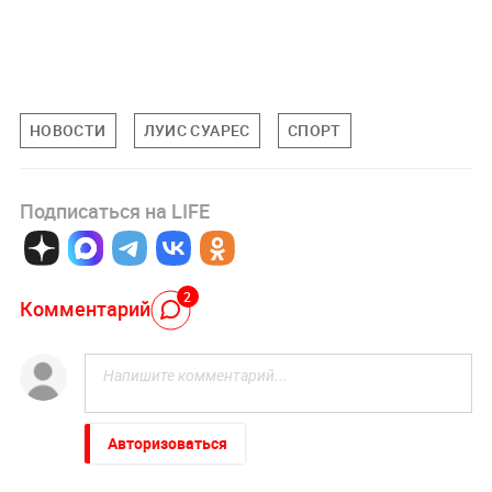
НОВОСТИ
ЛУИС СУАРЕС
СПОРТ
Подписаться на LIFE
2
Комментарий
Авторизоваться