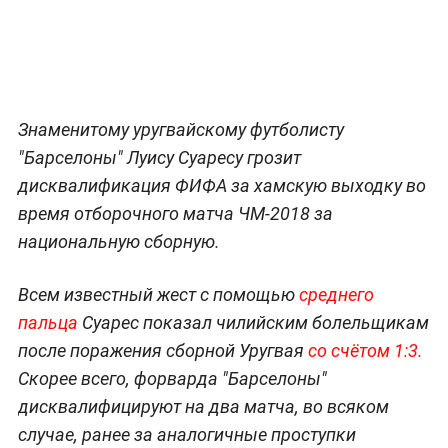
Знаменитому уругвайскому футболисту
"Барселоны" Луису Суаресу грозит
дисквалификация ФИФА за хамскую выходку во
время отборочного матча ЧМ-2018 за
национальную сборную.
Всем известный жест с помощью
среднего
пальца
Суарес показал чилийским болельщикам
после поражения сборной Уругвая
со счётом 1:3.
Скорее всего, форварда "Барселоны"
дисквалифицируют на два матча, во всяком
случае, ранее за аналогичные проступки