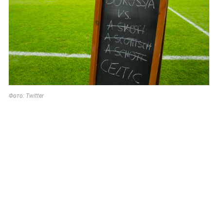
Фото: Twitter