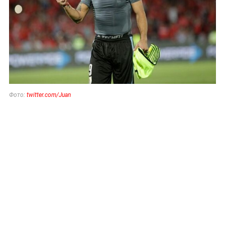
Фото:
twitter.com/Juan