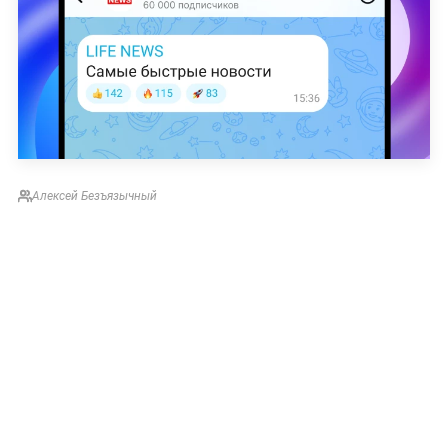
Алексей Безъязычный