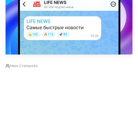
Ника Степанова