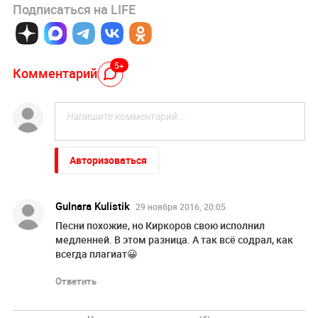
Подписаться на LIFE
5+
Комментарий
Авторизоваться
Gulnara Kulistik
29 ноября 2016, 20:05
Песни похожие, но Киркоров свою исполнил
медленней. В этом разница. А так всё содрал, как
всегда плагиат😀
Ответить