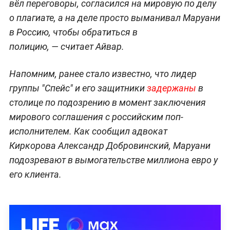
вёл переговоры, согласился на мировую по делу
о плагиате, а на деле просто выманивал Маруани
в Россию, чтобы обратиться в
полицию, — считает Айвар.
Напомним, ранее стало известно, что лидер
группы "Спейс" и его защитники
задержаны
в
столице по подозрению в момент заключения
мирового соглашения с российским поп-
исполнителем. Как сообщил адвокат
Киркорова Александр Добровинский, Маруани
подозревают в вымогательстве миллиона евро у
его клиента.