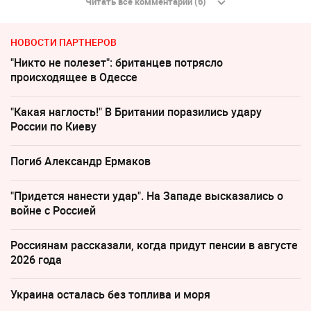
Читать все комментарии (6)
НОВОСТИ ПАРТНЕРОВ
"Никто не полезет": британцев потрясло
происходящее в Одессе
"Какая наглость!" В Британии поразились удару
России по Киеву
Погиб Александр Ермаков
"Придется нанести удар". На Западе высказались о
войне с Россией
Россиянам рассказали, когда придут пенсии в августе
2026 года
Украина осталась без топлива и моря