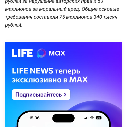
рублей за нарушение авторских прав и 50
миллионов за моральный вред. Общие исковые
требования составили 75 миллионов 340 тысяч
рублей.