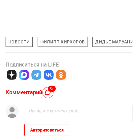
НОВОСТИ
ФИЛИПП КИРКОРОВ
ДИДЬЕ МАРУАНИ
Подписаться на LIFE
5+
Комментарий
Авторизоваться