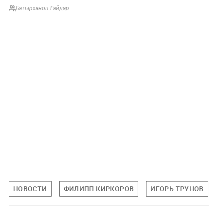
Батырханов Гайдар
НОВОСТИ
ФИЛИПП КИРКОРОВ
ИГОРЬ ТРУНОВ