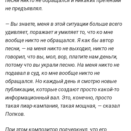
песни никто не обращался и никаких претензий
не предъявлял.
—
Вы знаете, меня в этой ситуации больше всего
удивляет, поражает и умиляет то, что ко мне
вообще никто не обращался. Я как бы автор
песни, — на меня никто не выходил, никто не
говорил, что вы, мол, вор, платите нам деньги,
потому что вы украли песню. На меня никто не
подавал в суд, ко мне вообще никто не
обращался. Но каждый день я смотрю новые
публикации, которые создают просто какой-то
информационный вал. Это, конечно, просто
такая пиар-кампания, такая мощная,
— сказал
Попков.
При этом композитор подчеркнул, что его