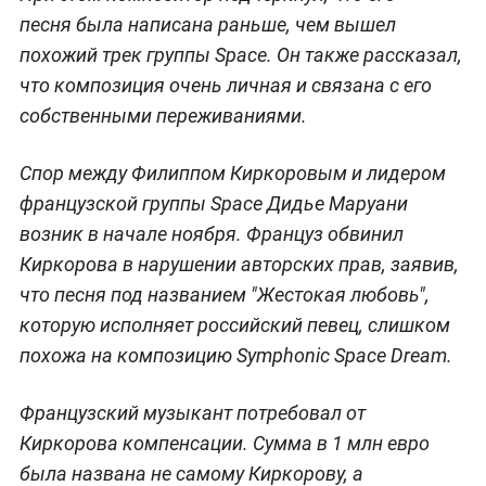
песня была написана раньше, чем вышел
похожий трек группы Space. Он также рассказал,
что композиция очень личная и связана с его
собственными переживаниями.
Спор между Филиппом Киркоровым и лидером
французской группы Space Дидье Маруани
возник
в начале ноября
. Француз обвинил
Киркорова в нарушении авторских прав, заявив,
что песня под названием "Жестокая любовь",
которую исполняет российский певец, слишком
похожа на композицию Symphonic Space Dream.
Французский музыкант потребовал от
Киркорова компенсации. Сумма в 1 млн евро
была названа не самому Киркорову, а