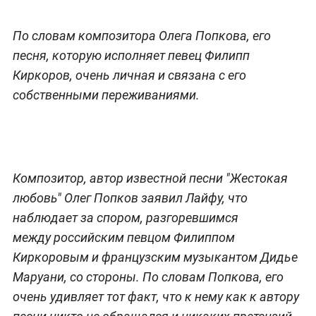
По словам композитора Олега Попкова, его
песня, которую исполняет певец Филипп
Киркоров, очень личная и связана с его
собственными переживаниями.
Композитор, автор известной песни "Жестокая
любовь" Олег Попков заявил Лайфу, что
наблюдает за спором, разгоревшимся
между российским певцом Филиппом
Киркоровым и французским музыкантом Дидье
Маруани, со стороны. По словам Попкова, его
очень удивляет тот факт, что к нему как к автору