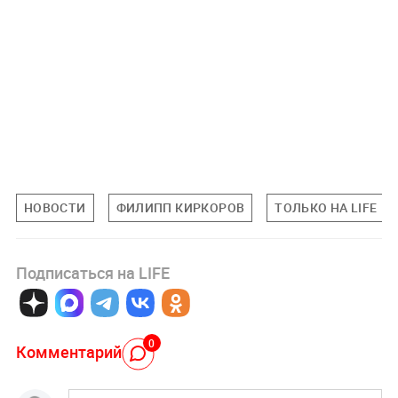
НОВОСТИ
ФИЛИПП КИРКОРОВ
ТОЛЬКО НА LIFE
Подписаться на LIFE
0
Комментарий