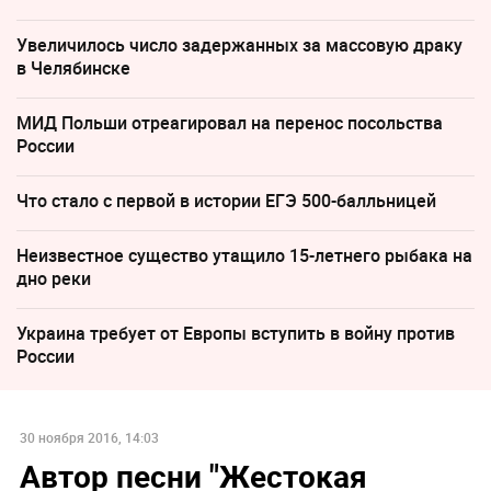
Увеличилось число задержанных за массовую драку
в Челябинске
МИД Польши отреагировал на перенос посольства
России
Что стало с первой в истории ЕГЭ 500-балльницей
Неизвестное существо утащило 15-летнего рыбака на
дно реки
Украина требует от Европы вступить в войну против
России
30 ноября 2016, 14:03
Автор песни "Жестокая