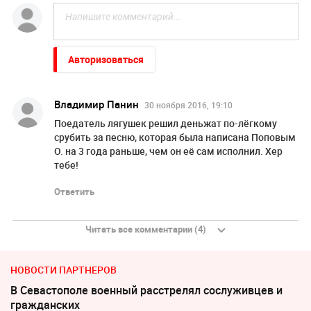
Авторизоваться
Владимир Панин
30 ноября 2016, 19:10
Поедатель лягушек решил деньжат по-лёгкому
срубить за песню, которая была написана Поповым
О. на 3 года раньше, чем он её сам исполнил. Хер
тебе!
Ответить
Читать все комментарии (4)
НОВОСТИ ПАРТНЕРОВ
В Севастополе военный расстрелял сослуживцев и
гражданских