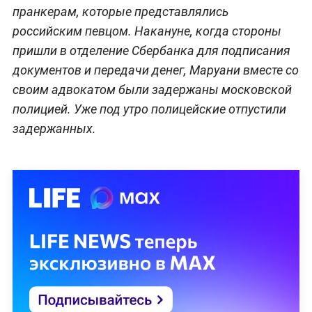
пранкерам, которые представлялись
российским певцом. Накануне, когда стороны
пришли в отделение Сбербанка для подписания
документов и передачи денег, Маруани вместе со
своим адвокатом были задержаны московской
полицией. Уже под утро полицейские отпустили
задержанных.