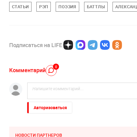
СТАТЬИ
РЭП
ПОЭЗИЯ
БАТТЛЫ
АЛЕКСАН
Подписаться на LIFE
0
Комментарий
Авторизоваться
НОВОСТИ ПАРТНЕРОВ