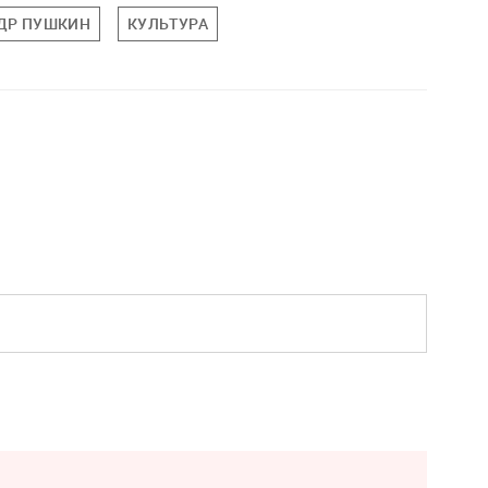
ДР ПУШКИН
КУЛЬТУРА