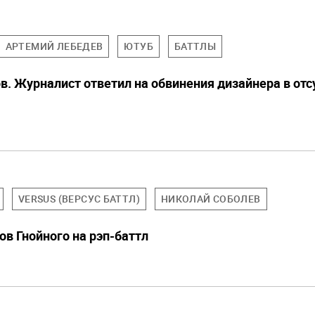
АРТЕМИЙ ЛЕБЕДЕВ
ЮТУБ
БАТТЛЫ
в. Журналист ответил на обвинения дизайнера в отс
VERSUS (ВЕРСУС БАТТЛ)
НИКОЛАЙ СОБОЛЕВ
в Гнойного на рэп-баттл