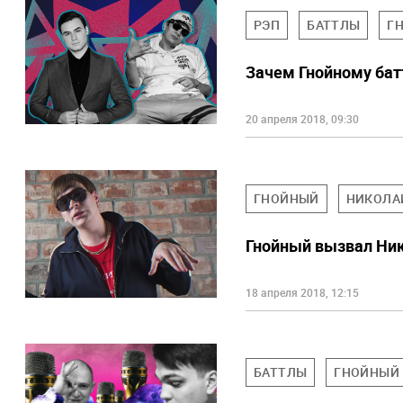
РЭП
БАТТЛЫ
Г
Зачем Гнойному ба
20 апреля 2018, 09:30
ГНОЙНЫЙ
НИКОЛА
Гнойный вызвал Ник
18 апреля 2018, 12:15
БАТТЛЫ
ГНОЙНЫЙ