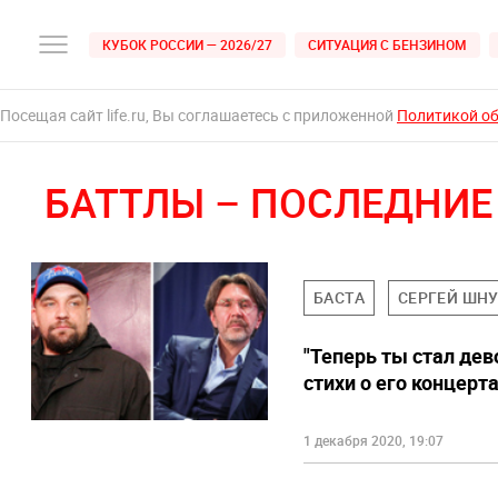
КУБОК РОССИИ — 2026/27
СИТУАЦИЯ С БЕНЗИНОМ
Посещая сайт life.ru, Вы соглашаетесь с приложенной
Политикой о
БАТТЛЫ – ПОСЛЕДНИЕ
БАСТА
СЕРГЕЙ ШНУ
"Теперь ты стал дев
стихи о его концерт
1 декабря 2020, 19:07