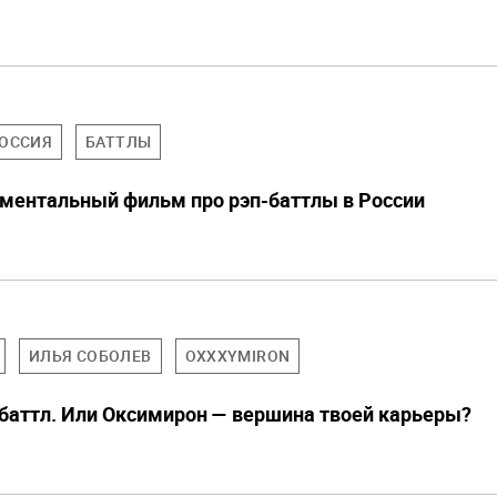
ОССИЯ
БАТТЛЫ
ментальный фильм про рэп-баттлы в России
ИЛЬЯ СОБОЛЕВ
OXXXYMIRON
 баттл. Или Оксимирон — вершина твоей карьеры?