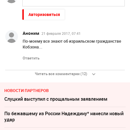
Авторизоваться
Аноним
21 февраля 2017, 07:41
По-моему все знают об израильском гражданстве
Кобзона...
Ответить
Читать все комментарии (12)
НОВОСТИ ПАРТНЕРОВ
Слуцкий выступил с прощальным заявлением
По бежавшему из России Надеждину* нанесли новый
удар