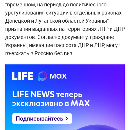
"временном, на период до политического
урегулирования ситуации в отдельных районах
Донецкой и Луганской областей Украины"
признании выданных на территориях ЛНР и ДНР
документов. Согласно документу, граждане
Украины, имеющие паспорта ДНР и ЛНР, могут
въезжать в Россию без виз.