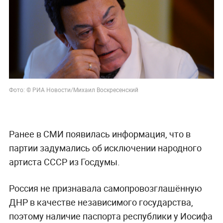
Фото: © РИА Новости/Михаил Воскресенский
Ранее в СМИ появилась информация, что в
партии задумались об исключении народного
артиста СССР из Госдумы.
Россия не признавала самопровозглашённую
ДНР в качестве независимого государства,
поэтому наличие паспорта республики у Иосифа