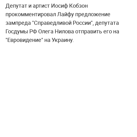
Депутат и артист Иосиф Кобзон
прокомментировал Лайфу предложение
зампреда "Справедливой России", депутата
Госдумы РФ Олега Нилова отправить его на
"Евровидение" на Украину.