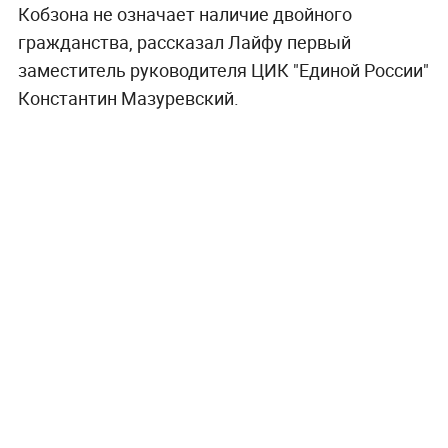
Кобзона не означает наличие двойного
гражданства, рассказал Лайфу первый
заместитель руководителя ЦИК "Единой России"
Константин Мазуревский.