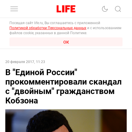
Посещая сайт life.ru, Вы соглашаетесь с приложенной
Политикой обработки Персональных данных
и с использованием
файлов cookie, указанных в данной Политике.
ОК
20 февраля 2017, 11:23
В "Единой России"
прокомментировали скандал
с "двойным" гражданством
Кобзона