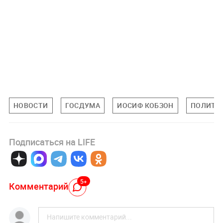
НОВОСТИ
ГОСДУМА
ИОСИФ КОБЗОН
ПОЛИТИ
Подписаться на LIFE
5+
Комментарий