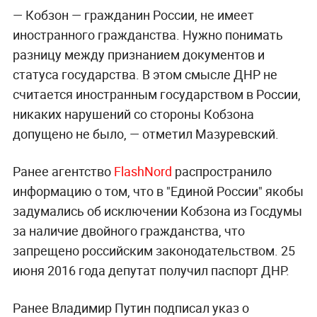
— Кобзон — гражданин России, не имеет
иностранного гражданства. Нужно понимать
разницу между признанием документов и
статуса государства. В этом смысле ДНР не
считается иностранным государством в России,
никаких нарушений со стороны Кобзона
допущено не было, — отметил Мазуревский.
Ранее агентство
FlashNord
распространило
информацию о том, что в "Единой России" якобы
задумались об исключении Кобзона из Госдумы
за наличие двойного гражданства, что
запрещено российским законодательством. 25
июня 2016 года депутат получил паспорт ДНР.
Ранее Владимир Путин подписал указ о