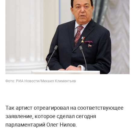
Фото: РИА Новости/Михаил Климентьев
Так артист отреагировал на соответствующее
заявление, которое сделал сегодня
парламентарий Олег Нилов.