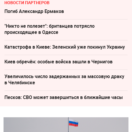
НОВОСТИ ПАРТНЕРОВ
Погиб Александр Ермаков
"Никто не полезет": британцев потрясло
происходящее в Одессе
Катастрофа в Киеве: Зеленский уже покинул Украину
Киев обречён: особые войска зашли в Чернигов
Увеличилось число задержанных за массовую драку
в Челябинске
Песков: СВО может завершиться в ближайшие часы