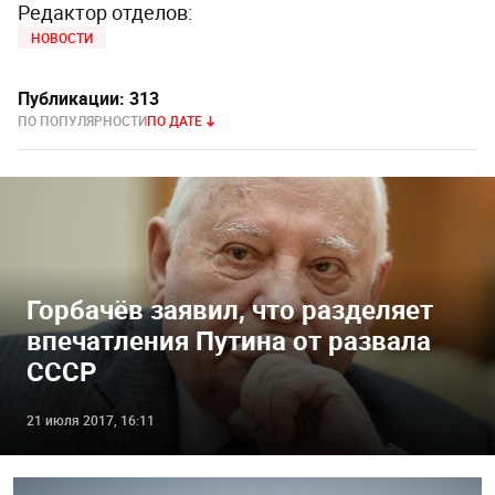
Редактор отделов:
НОВОСТИ
Публикации:
313
ПО ПОПУЛЯРНОСТИ
ПО ДАТЕ
Горбачёв заявил, что разделяет
впечатления Путина от развала
СССР
21 июля 2017, 16:11