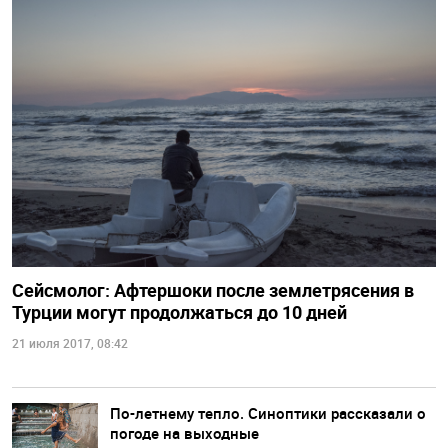
Сейсмолог: Афтершоки после землетрясения в
Турции могут продолжаться до 10 дней
21 июля 2017, 08:42
По-летнему тепло. Синоптики рассказали о
погоде на выходные