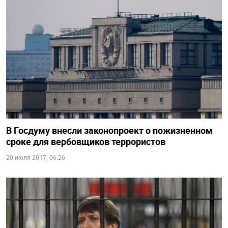
В Госдуму внесли законопроект о пожизненном
сроке для вербовщиков террористов
20 июля 2017, 06:26