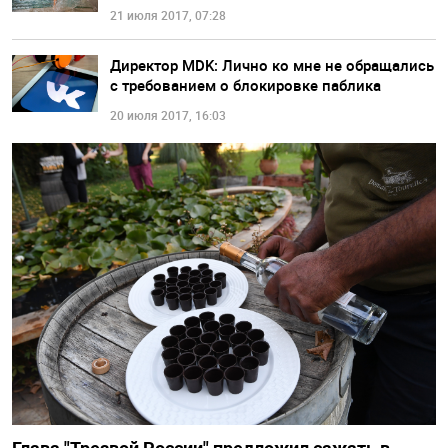
21 июля 2017, 07:28
Директор MDK: Лично ко мне не обращались
с требованием о блокировке паблика
20 июля 2017, 16:03