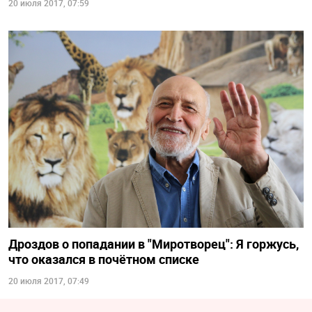
20 июля 2017, 07:59
Дроздов о попадании в "Миротворец": Я горжусь,
что оказался в почётном списке
20 июля 2017, 07:49