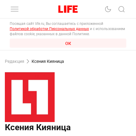
Посещая сайт life.ru, Вы соглашаетесь с приложенной
Политикой обработки Персональных данных
и с использованием
файлов cookie, указанных в данной Политике.
ОК
Редакция
Ксения Кияница
Ксения Кияница