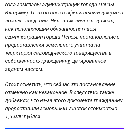
года замглавы администрации города Пензы
Владимир Попков внёс в официальный документ
ложные сведения. Чиновник лично подписал,
как исполняющий обязанности главы
администрации города Пензы, постановление о
предоставлении земельного участка на
территории садоводческого товарищества в
собственность гражданину, датированное
задним числом.
Стоит отметить, что сейчас это постановление
отменено как незаконное. В следствии также
добавили, что из-за этого документа гражданину
предоставили земельный участок стоимостью
1,6 млн рублей.