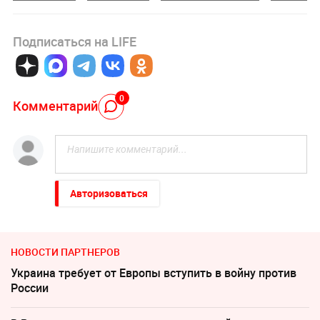
Подписаться на LIFE
0
Комментарий
Авторизоваться
НОВОСТИ ПАРТНЕРОВ
Украина требует от Европы вступить в войну против
России