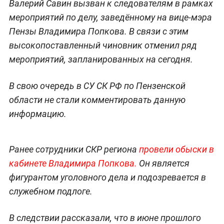
Валерий Савин вызван к следователям в рамках
мероприятий по делу, заведённому на вице-мэра
Пензы Владимира Попкова. В связи с этим
высокопоставленный чиновник отменил ряд
мероприятий, запланированных на сегодня.
В свою очередь в СУ СК РФ по Пензенской
области не стали комментировать данную
информацию.
Ранее сотрудники СКР региона
провели обыски в
кабинете Владимира Попкова.
Он является
фигурантом уголовного дела и подозревается в
служебном подлоге.
В следствии рассказали, что в июне прошлого