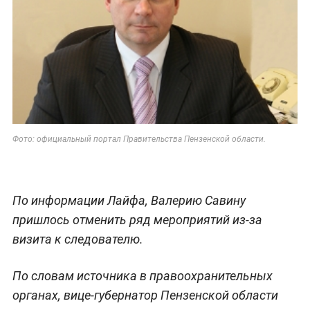
Фото: официальный портал Правительства Пензенской области.
По информации Лайфа, Валерию Савину
пришлось отменить ряд мероприятий из-за
визита к следователю.
По словам источника в правоохранительных
органах, вице-губернатор Пензенской области