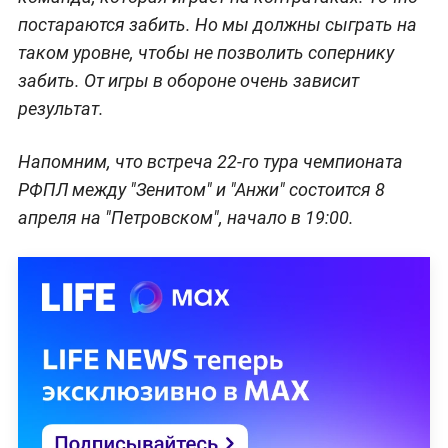
постараются забить. Но мы должны сыграть на
таком уровне, чтобы не позволить сопернику
забить. От игры в обороне очень зависит
результат.
Напомним, что встреча 22-го тура чемпионата
РФПЛ между "Зенитом" и "Анжи" состоится 8
апреля на "Петровском", начало в 19:00.