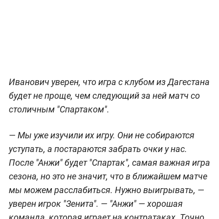
Иванович уверен, что игра с клубом из Дагестана
будет не проще, чем следующий за ней матч со
столичным "Спартаком".
— Мы уже изучили их игру. Они не собираются
уступать, а постараются забрать очки у нас.
После "Анжи" будет "Спартак", самая важная игра
сезона, но это не значит, что в ближайшем матче
мы можем расслабиться. Нужно выигрывать, —
уверен игрок "Зенита". — "Анжи" — хорошая
команда, которая играет на контратаках. Точно