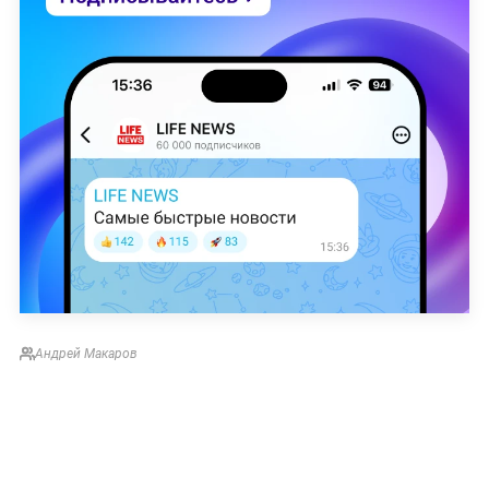
Андрей Макаров