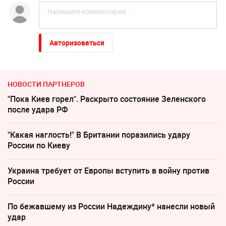
Авторизоваться
НОВОСТИ ПАРТНЕРОВ
"Пока Киев горел". Раскрыто состояние Зеленского
после удара РФ
"Какая наглость!" В Британии поразились удару
России по Киеву
Украина требует от Европы вступить в войну против
России
По бежавшему из России Надеждину* нанесли новый
удар