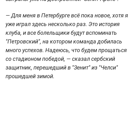
— Для меня в Петербурге всё пока новое, хотя я
уже играл здесь несколько раз. Это история
клуба, и все болельщики будут вспоминать
"Петровский", на котором команда добилась
много успехов. Надеюсь, что будем прощаться
со стадионом победой, — сказал сербский
защитник, перешедший в "Зенит" из "Челси"
прошедшей зимой.