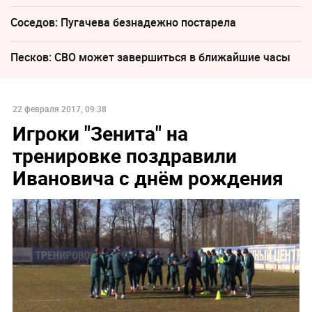
Соседов: Пугачева безнадежно постарела
Песков: СВО может завершиться в ближайшие часы
22 февраля 2017, 09:38
Игроки "Зенита" на
тренировке поздравили
Ивановича с днём рождения