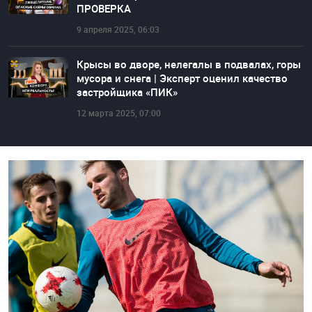
ПРОВЕРКА
9 апреля 2025, 06:03
Крысы во дворе, нелегалы в подвалах, горы
мусора и снега | Эксперт оценил качество
застройщика «ПИК»
12 марта 2025, 07:00