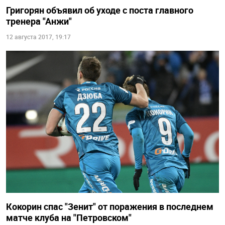
Григорян объявил об уходе с поста главного
тренера "Анжи"
12 августа 2017, 19:17
Кокорин спас "Зенит" от поражения в последнем
матче клуба на "Петровском"