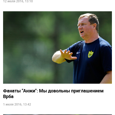
12 июля 2016, 13:10
Фанаты "Анжи": Мы довольны приглашением
Врба
1 июля 2016, 13:42