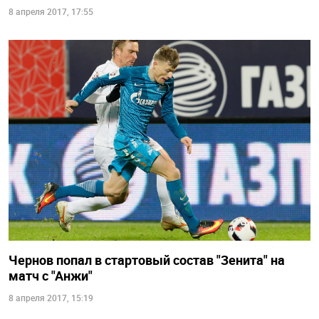
8 апреля 2017, 17:55
Чернов попал в стартовый состав "Зенита" на
матч с "Анжи"
8 апреля 2017, 15:19