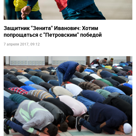
Защитник "Зенита" Иванович: Хотим
попрощаться с "Петровским" победой
7 апреля 2017, 09:12