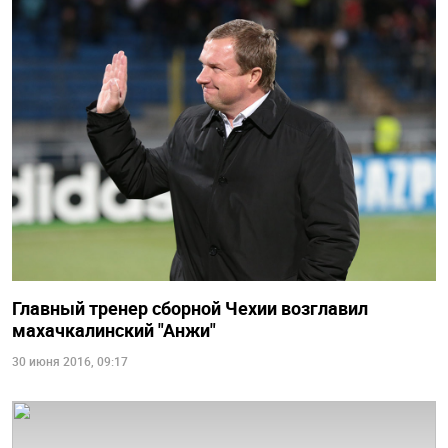
Главный тренер сборной Чехии возглавил
махачкалинский "Анжи"
30 июня 2016, 09:17