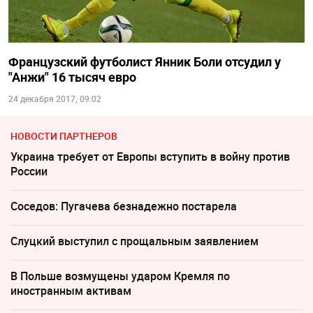
Французский футболист Янник Боли отсудил у
"Анжи" 16 тысяч евро
24 декабря 2017, 09:02
НОВОСТИ ПАРТНЕРОВ
Украина требует от Европы вступить в войну против
России
Соседов: Пугачева безнадежно постарела
Слуцкий выступил с прощальным заявлением
В Польше возмущены ударом Кремля по
иностранным активам