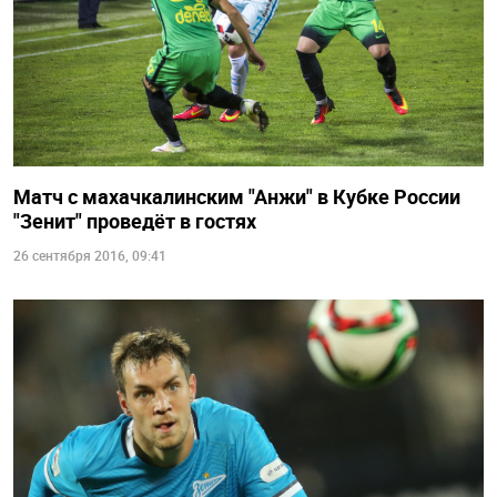
Матч с махачкалинским "Анжи" в Кубке России
"Зенит" проведёт в гостях
26 сентября 2016, 09:41