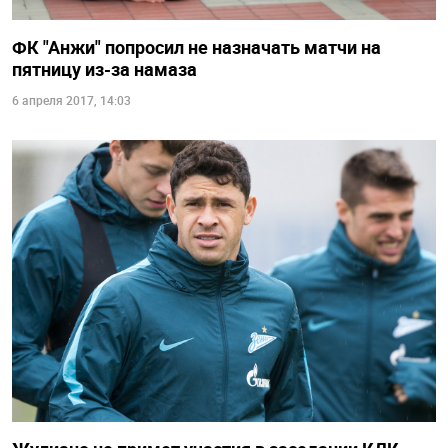
ФК "Анжи" попросил не назначать матчи на
пятницу из-за намаза
6 апреля 2017, 14:03