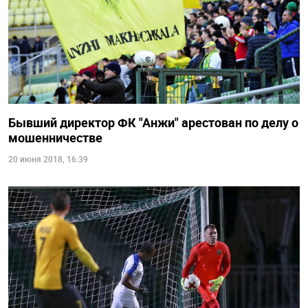
Бывший директор ФК "Анжи" арестован по делу о
мошенничестве
20 июня 2018, 16:39