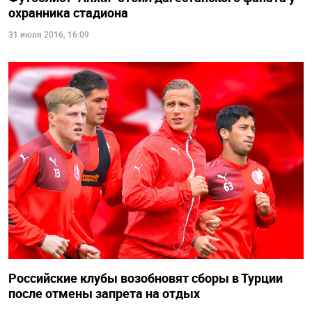
охранника стадиона
31 июля 2016, 16:09
Российские клубы возобновят сборы в Турции
после отмены запрета на отдых