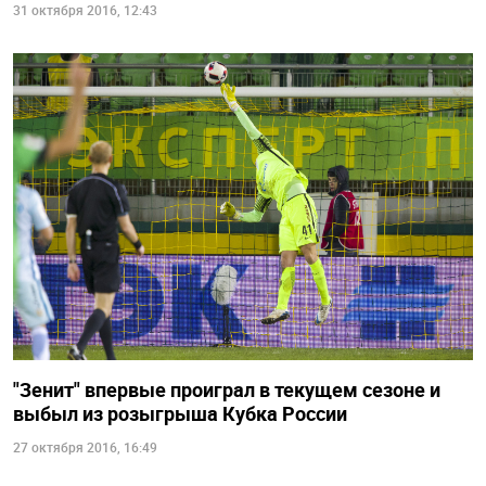
31 октября 2016, 12:43
"Зенит" впервые проиграл в текущем сезоне и
выбыл из розыгрыша Кубка России
27 октября 2016, 16:49