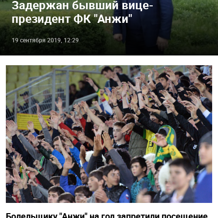
Задержан бывший вице-
президент ФК "Анжи"
19 сентября 2019, 12:29
Болельщику "Анжи" на год запретили посещение