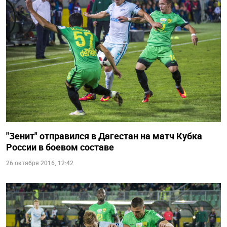
"Зенит" отправился в Дагестан на матч Кубка
России в боевом составе
26 октября 2016, 12:42