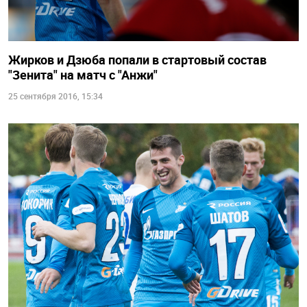
Жирков и Дзюба попали в стартовый состав
"Зенита" на матч с "Анжи"
25 сентября 2016, 15:34