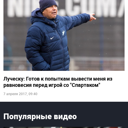
Луческу: Готов к попыткам вывести меня из
равновесия перед игрой со "Спартаком"
7 апреля 2017, 09:40
Популярные видео