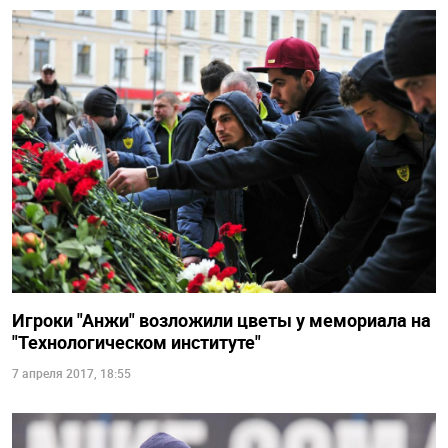
Игроки "Анжи" возложили цветы у мемориала на
"Технологическом институте"
7 апреля 2017, 18:55