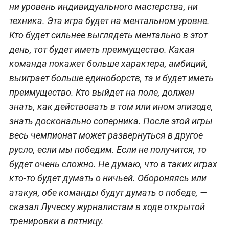
ни уровень индивидуального мастерства, ни
техника. Эта игра будет на ментальном уровне.
Кто будет сильнее выглядеть ментально в этот
день, тот будет иметь преимущество. Какая
команда покажет больше характера, амбиций,
выиграет больше единоборств, та и будет иметь
преимущество. Кто выйдет на поле, должен
знать, как действовать в том или ином эпизоде,
знать досконально соперника. После этой игры
весь чемпионат может развернуться в другое
русло, если мы победим. Если не получится, то
будет очень сложно. Не думаю, что в таких играх
кто-то будет думать о ничьей. Обороняясь или
атакуя, обе команды будут думать о победе, —
сказал Луческу журналистам в ходе открытой
тренировки в пятницу.