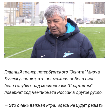
Главный тренер петербургского "Зенита" Мирча
Луческу заявил, что возможная победа сине-
бело-голубых над московским "Спартаком"
повернёт ход чемпионата России в другое русло.
— Это очень важная игра. Здесь не будет решать