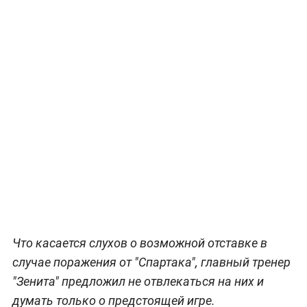
Что касается слухов о возможной отставке в
случае поражения от "Спартака", главный тренер
"Зенита" предложил не отвлекаться на них и
думать только о предстоящей игре.