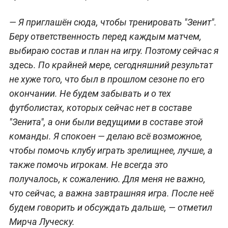
— Я приглашён сюда, чтобы тренировать "Зенит".
Беру ответственность перед каждым матчем,
выбираю состав и план на игру. Поэтому сейчас я
здесь. По крайней мере, сегодняшний результат
не хуже того, что был в прошлом сезоне по его
окончании. Не будем забывать и о тех
футболистах, которых сейчас нет в составе
"Зенита", а они были ведущими в составе этой
команды. Я спокоен — делаю всё возможное,
чтобы помочь клубу играть зрелищнее, лучше, а
также помочь игрокам. Не всегда это
получалось, к сожалению. Для меня не важно,
что сейчас, а важна завтрашняя игра. После неё
будем говорить и обсуждать дальше, — отметил
Мирча Луческу.