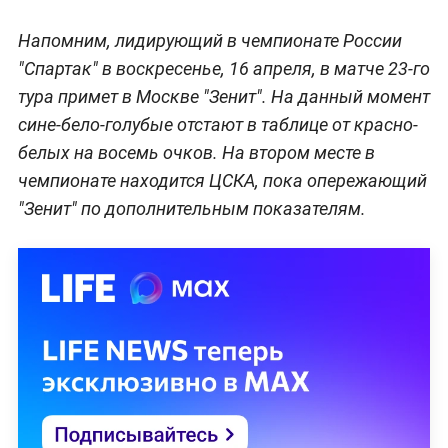
Напомним, лидирующий в чемпионате России
"Спартак" в воскресенье, 16 апреля, в матче 23-го
тура примет в Москве "Зенит". На данный момент
сине-бело-голубые отстают в таблице от красно-
белых на восемь очков. На втором месте в
чемпионате находится ЦСКА, пока опережающий
"Зенит" по дополнительным показателям.