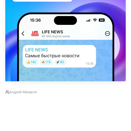
Андрей Макаров