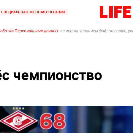
СПЕЦИАЛЬНАЯ ВОЕННАЯ ОПЕРАЦИЯ
работки Персональных данных
и с использованием файлов cookie, у
ёс чемпионство