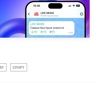
ST
СПОРТ