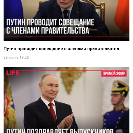
Путин проводит совещание с членами правительства
23 июня, 13:25