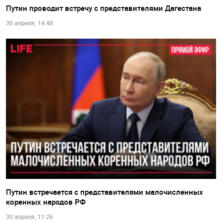
Путин проводит встречу с представителями Дагестана
30 апреля, 14:48
Путин встречается с представителями малочисленных
коренных народов РФ
30 апреля, 11:26