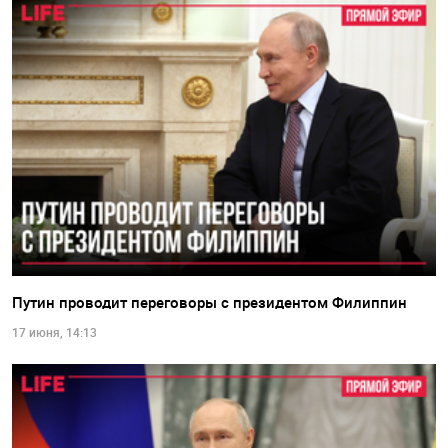
Путин проводит переговоры с президентом Филиппин
17 июня, 14:13