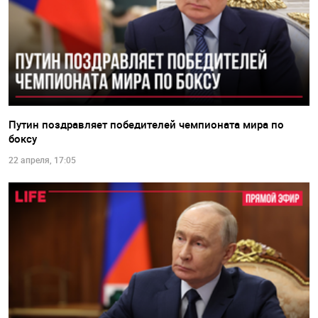
Путин поздравляет победителей чемпионата мира по
боксу
22 апреля, 17:05