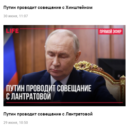
Путин проводит совещание с Хинштейном
30 июня, 11:07
Путин проводит совещание с Лантратовой
29 июня, 10:50