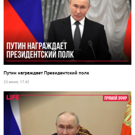
Путин награждает Президентский полк
23 июня, 17:42