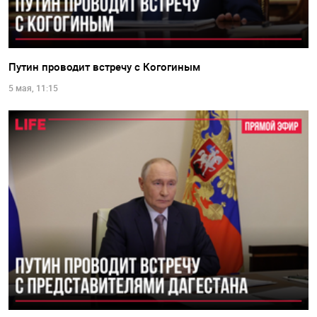
Путин проводит встречу с Когогиным
5 мая, 11:15