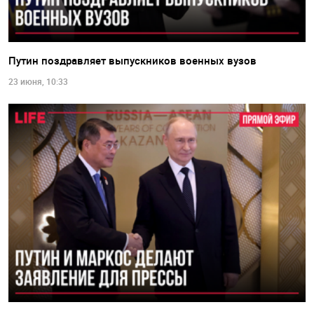
Путин поздравляет выпускников военных вузов
23 июня, 10:33