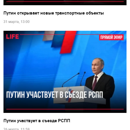
Путин открывает новые транспортные объекты
31 марта, 13:00
Путин участвует в съезде РСПП
26 марта, 11:59