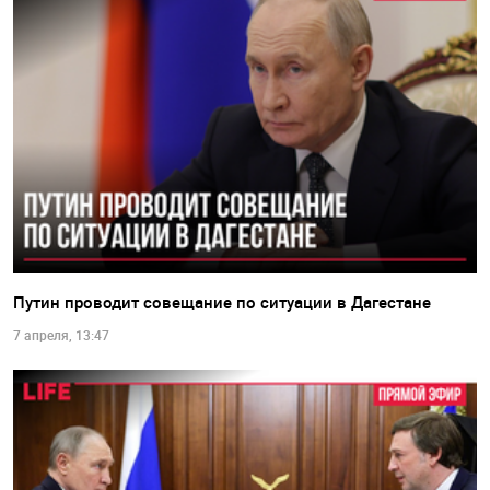
Путин проводит совещание по ситуации в Дагестане
7 апреля, 13:47