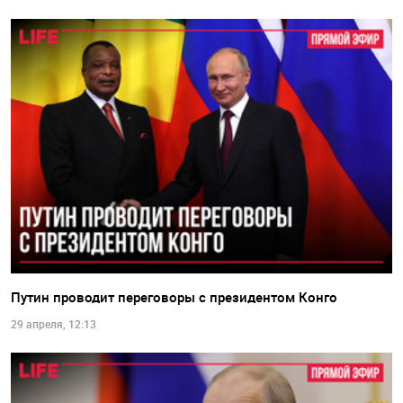
Путин проводит переговоры с президентом Конго
29 апреля, 12:13