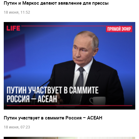
Путин и Маркос делают заявление для прессы
18 июня, 11:52
Путин участвует в саммите Россия – АСЕАН
18 июня, 07:23