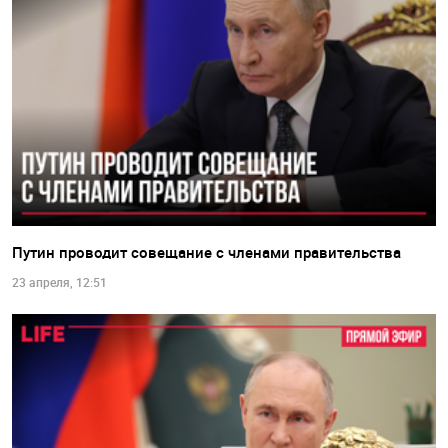
Путин проводит совещание с членами правительства
23 апреля, 12:51