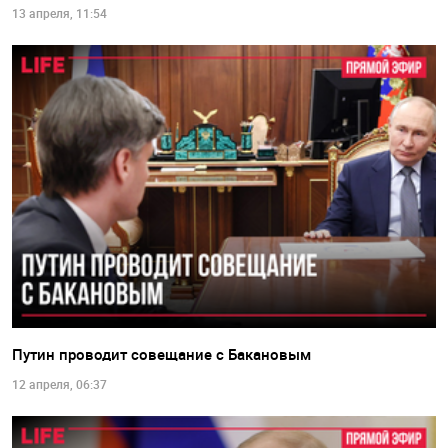
13 апреля, 11:54
Путин проводит совещание с Бакановым
12 апреля, 06:37