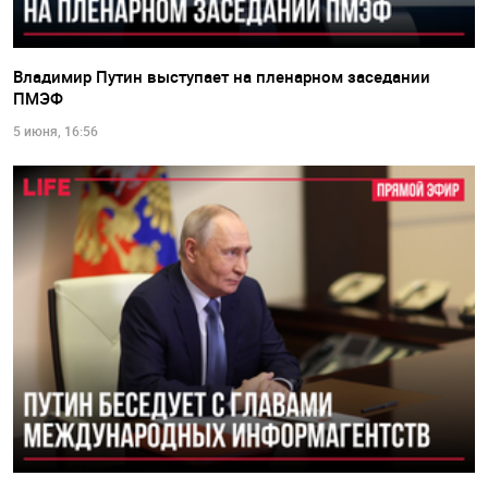
Владимир Путин выступает на пленарном заседании
ПМЭФ
5 июня, 16:56