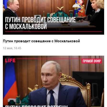
Путин проводит совещание с Москальковой
12 мая, 10:45