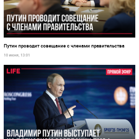
Путин проводит совещание с членами правительства
10 июня, 13:01