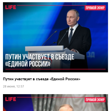
Путин участвует в съезде «Единой России»
28 июня, 12:57