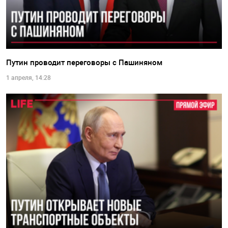
Путин проводит переговоры с Пашиняном
1 апреля, 14:28