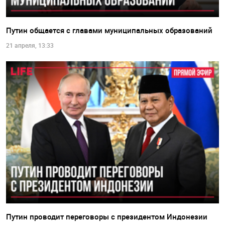
Путин общается с главами муниципальных образований
21 апреля, 13:33
Путин проводит переговоры с президентом Индонезии