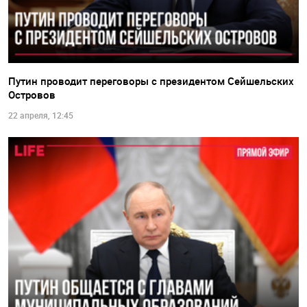
Путин проводит переговоры с президентом Сейшельских
Островов
22 апреля, 12:45