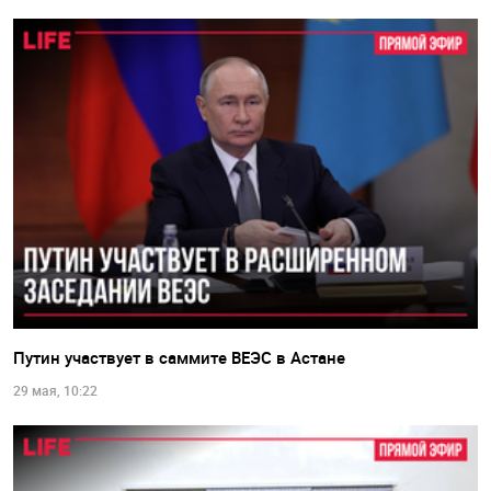
Путин участвует в саммите ВЕЭС в Астане
29 мая, 10:22