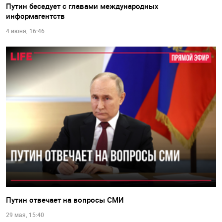
Путин беседует с главами международных
информагентств
4 июня, 16:46
Путин отвечает на вопросы СМИ
29 мая, 15:40