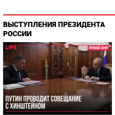
ВЫСТУПЛЕНИЯ ПРЕЗИДЕНТА
РОССИИ