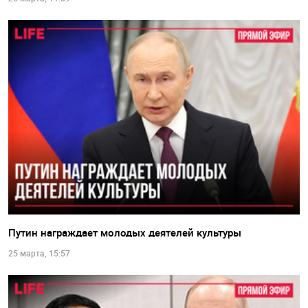
Путин награждает молодых деятелей культуры
25 марта, 15:57