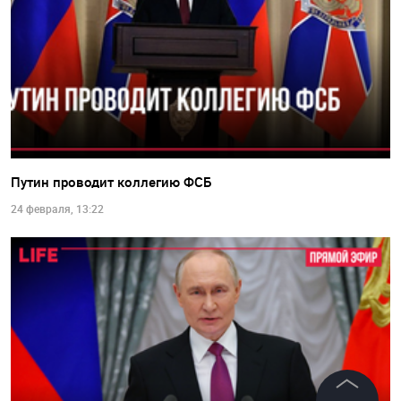
Путин проводит коллегию ФСБ
24 февраля, 13:22