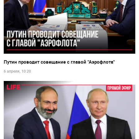
Путин проводит совещание с главой "Аэрофлота"
6 апреля, 10:20