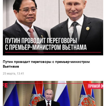
Путин проводит переговоры с премьер-министром
Вьетнама
25 марта, 13:41