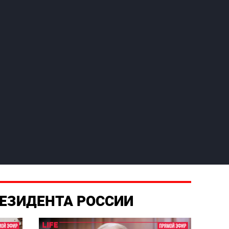
ЕЗИДЕНТА РОССИИ