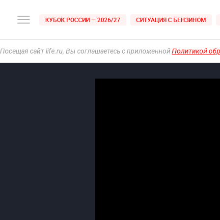
КУБОК РОССИИ — 2026/27
СИТУАЦИЯ С БЕНЗИНОМ
Посещая сайт life.ru, Вы соглашаетесь с приложенной
Политикой об