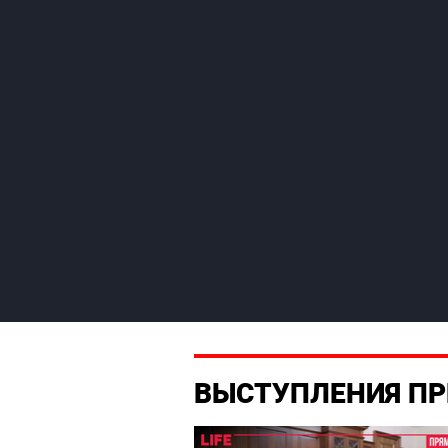
ВЫСТУПЛЕНИЯ ПР