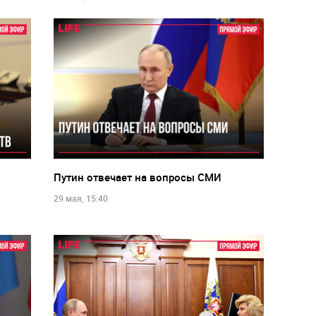
Путин отвечает на вопросы СМИ
29 мая, 15:40