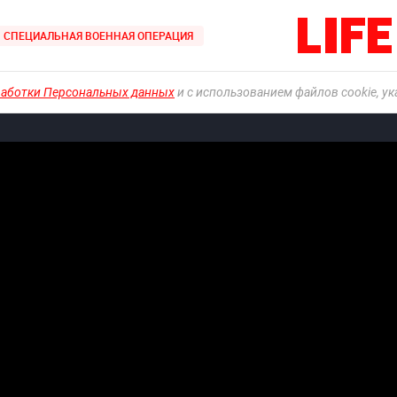
СПЕЦИАЛЬНАЯ ВОЕННАЯ ОПЕРАЦИЯ
работки Персональных данных
и с использованием файлов cookie, у