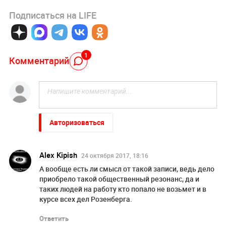
Подписаться на LIFE
1
Комментарий
Авторизоваться
Alex Kipish
24 октября 2017, 18:16
А вообще есть ли смысл от такой записи, ведь дело
приобрело такой общественный резонанс, да и
таких людей на работу кто попало не возьмет и в
курсе всех дел Розенберга.
Ответить