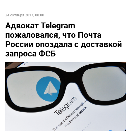
24 октября 2017, 08:00
Адвокат Telegram
пожаловался, что Почта
России опоздала с доставкой
запроса ФСБ