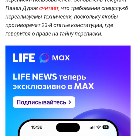
Павел Дуров
считает,
что требования спецслужб
нереализуемы технически, поскольку якобы
противоречат 23-й статье конституции, где
говорится о праве на тайну переписки.