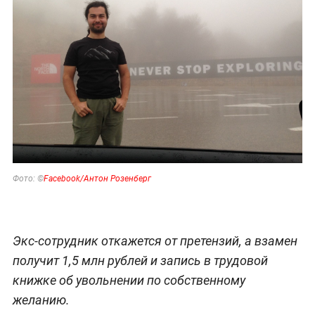
Фото: ©
Facebook/
Антон Розенберг
Экс-сотрудник откажется от претензий, а взамен
получит 1,5 млн рублей и запись в трудовой
книжке об увольнении по собственному
желанию.