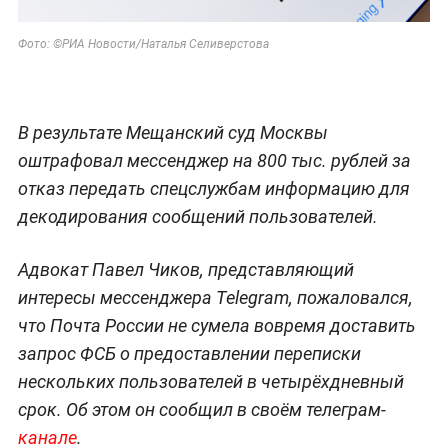
Фото: ©РИА Новости/Наталья Селиверстова
В результате Мещанский суд Москвы
оштрафовал мессенджер на 800 тыс. рублей за
отказ передать спецслужбам информацию для
декодирования сообщений пользователей.
Адвокат Павел Чиков, представляющий
интересы мессенджера Telegram, пожаловался,
что Почта России не сумела вовремя доставить
запрос ФСБ о предоставлении переписки
нескольких пользователей в четырёхдневный
срок. Об этом он сообщил в своём телеграм-
канале
.