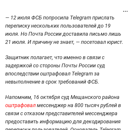
— 12 июля ФСБ попросила Telegram прислать
переписку нескольких пользователей до 19
июля. Но Почта России доставила письмо лишь
21 июля. И причину не знает, — посетовал юрист.
Защитник полагает, что именно в связи с
задержкой со стороны Почты России суд
впоследствии оштрафовал Telegram за
невыполнение в срок требований ФСБ.
Напомним, 16 октября суд Мещанского района
оштрафовал
мессенджер на 800 тысяч рублей в
связи с отказом представителей мессенджера
предоставить информацию для декодирования
переписки пользователей. Основатель Telegram