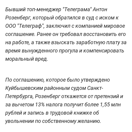
Бывший топ-менеджер "Телеграма" Антон
Розенберг, который обратился в суд с иском к
ООО "Телеграф", заключил с компанией мировое
соглашение. Ранее он требовал восстановить его
на работе, а также взыскать заработную плату за
время вынужденного прогула и компенсировать
моральный вред.
По соглашению, которое было утверждено
Куйбышевским районным судом Санкт-
Петербурга, Розенберг откажется от претензий и
за вычетом 13% налога получит более 1,55 млн
рублей и запись в трудовой книжке об
увольнении по собственному желанию.