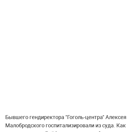
Бывшего гендиректора "Гоголь-центра" Алексея
Малобродского госпитализировали из суда. Как