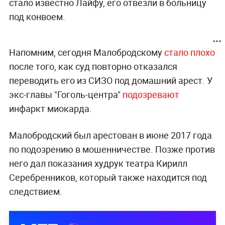
стало известно Лайфу, его отвезли в больницу
под конвоем.
Напомним, сегодня Малобродскому
стало плохо
после того, как суд повторно отказался
переводить его из СИЗО под домашний арест. У
экс-главы "Гоголь-центра"
подозревают
инфаркт миокарда.
Малобродский был арестован в июне 2017 года
по подозрению в мошенничестве. Позже против
него дал показания худрук театра Кирилл
Серебренников, который также находится под
следствием.