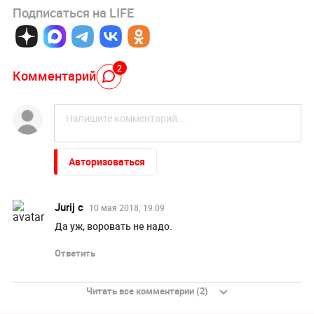
Подписаться на LIFE
2
Комментарий
Авторизоваться
Jurij c
10 мая 2018, 19:09
Да уж, воровать не надо.
Ответить
Читать все комментарии (2)