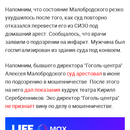
Напомним, что состояние Малобродского резко
ухудшилось после того, как суд повторно
отказался перевести его из СИЗО под
домашний арест. Сообщалось, что врачи
заявили о подозрении на инфаркт. Мужчина был
госпитализирован из здания суда под конвоем.
Напомним, бывшего директора "Гоголь-центра"
Алексея Малобродского
суд арестовал
в июне
по подозрению в мошенничестве. После этого
на него
дал показания
худрук театра Кирилл
Серебренников. Экс-директор "Гоголь-центра"
не признаёт
вину по делу о мошенничестве.