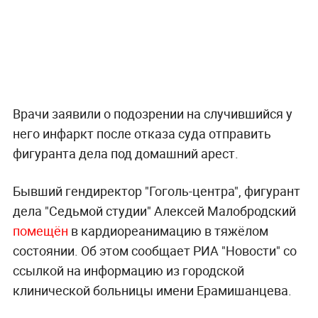
Врачи заявили о подозрении на случившийся у
него инфаркт после отказа суда отправить
фигуранта дела под домашний арест.
Бывший гендиректор "Гоголь-центра", фигурант
дела "Седьмой студии" Алексей Малобродский
помещён
в кардиореанимацию в тяжёлом
состоянии. Об этом сообщает РИА "Новости" со
ссылкой на информацию из городской
клинической больницы имени Ерамишанцева.