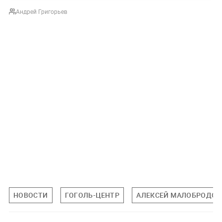
Андрей Григорьев
НОВОСТИ
ГОГОЛЬ-ЦЕНТР
АЛЕКСЕЙ МАЛОБРОДСК