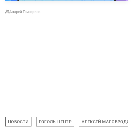
Андрей Григорьев
НОВОСТИ
ГОГОЛЬ-ЦЕНТР
АЛЕКСЕЙ МАЛОБРОДСК