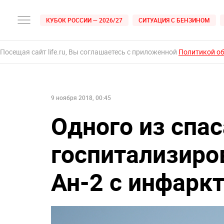
КУБОК РОССИИ — 2026/27
СИТУАЦИЯ С БЕНЗИНОМ
Посещая сайт life.ru, Вы соглашаетесь с приложенной
Политикой о
9 ноября 2018, 00:45
Одного из спа
госпитализиро
Ан-2 с инфарк