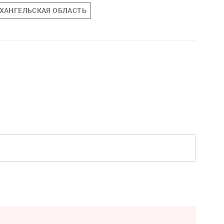
ХАНГЕЛЬСКАЯ ОБЛАСТЬ