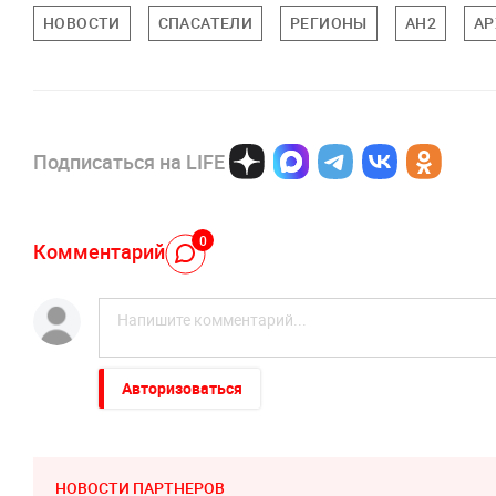
НОВОСТИ
СПАСАТЕЛИ
РЕГИОНЫ
АН2
АР
Подписаться на LIFE
0
Комментарий
Авторизоваться
НОВОСТИ ПАРТНЕРОВ