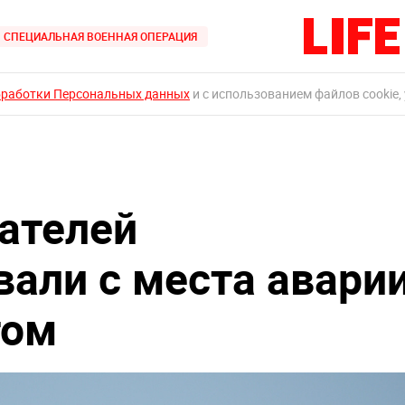
СПЕЦИАЛЬНАЯ ВОЕННАЯ ОПЕРАЦИЯ
бработки Персональных данных
и с использованием файлов cookie,
сателей
вали с места авари
том