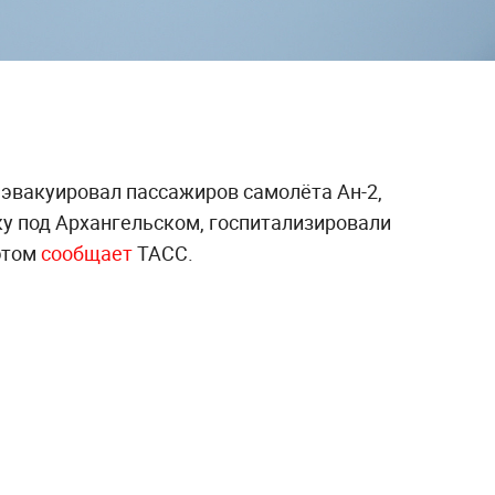
 эвакуировал пассажиров самолёта Ан-2,
 под Архангельском, госпитализировали
 этом
сообщает
ТАСС.