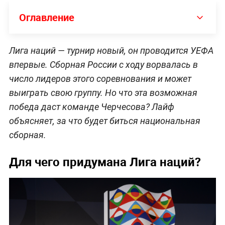
Оглавление
Лига наций — турнир новый, он проводится УЕФА
впервые. Сборная России с ходу ворвалась в
число лидеров этого соревнования и может
выиграть свою группу. Но что эта возможная
победа даст команде Черчесова? Лайф
объясняет, за что будет биться национальная
сборная.
Для чего придумана Лига наций?