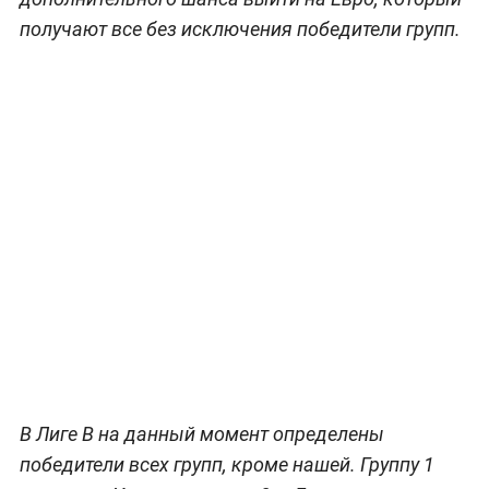
получают все без исключения победители групп.
В Лиге В на данный момент определены
победители всех групп, кроме нашей. Группу 1