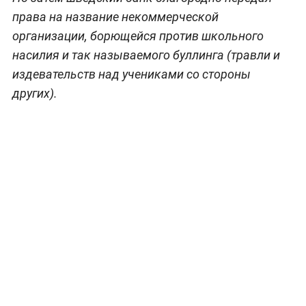
права на название некоммерческой
организации, борющейся против школьного
насилия и так называемого буллинга (травли и
издевательств над учениками со стороны
других).