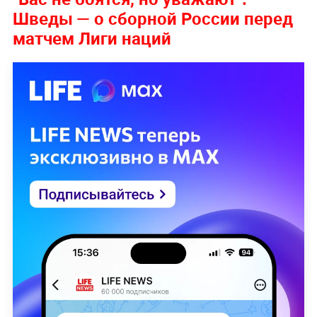
Шведы — о сборной России перед
матчем Лиги наций