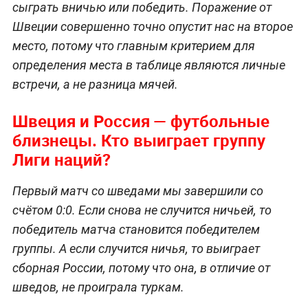
сыграть вничью или победить. Поражение от
Швеции совершенно точно опустит нас на второе
место, потому что главным критерием для
определения места в таблице являются личные
встречи, а не разница мячей.
Швеция и Россия — футбольные
близнецы. Кто выиграет группу
Лиги наций?
Первый матч со шведами мы завершили со
счётом 0:0. Если снова не случится ничьей, то
победитель матча становится победителем
группы. А если случится ничья, то выиграет
сборная России, потому что она, в отличие от
шведов, не проиграла туркам.