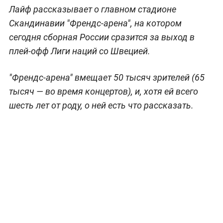
Лайф рассказывает о главном стадионе
Скандинавии "Френдс-арена", на котором
сегодня сборная России сразится за выход в
плей-офф Лиги наций со Швецией.
"Френдс-арена" вмещает 50 тысяч зрителей (65
тысяч — во время концертов), и, хотя ей всего
шесть лет от роду, о ней есть что рассказать.