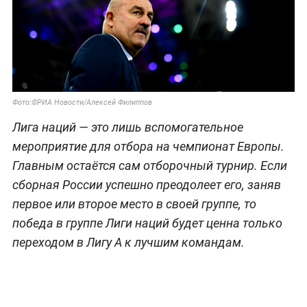
Фото:©РИА Новости/Алексей Филиппов
Лига наций — это лишь вспомогательное
мероприятие для отбора на чемпионат Европы.
Главным остаётся сам отборочный турнир. Если
сборная России успешно преодолеет его, заняв
первое или второе место в своей группе, то
победа в группе Лиги наций будет ценна только
переходом в Лигу А к лучшим командам.