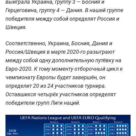
выиграла Украина, группу 3 — Босния и
Герцеговина, группу 4 — Дания. В нашей группе
победителя между собой определят Россия и
Швеция.
Соответственно, Украина, Босния, Дания и
Россия/Швеция в марте 2020-го разыграют
между собой одну дополнительную путёвку на
Евро-2020. К тому моменту отборочный цикл к
чемпионату Европы будет завершён, он
определит 20 из 24 участников турнира.
Оставшихся четырёх участников определят
победители групп Лиги наций.