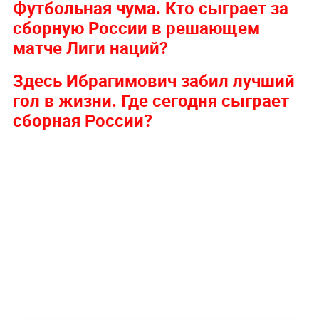
Футбольная чума. Кто сыграет за
сборную России в решающем
матче Лиги наций?
Здесь Ибрагимович забил лучший
гол в жизни. Где сегодня сыграет
сборная России?