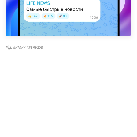
Дмитрий Кузнецов