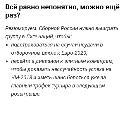
Всё равно непонятно, можно ещё
раз?
Резюмируем. Сборной России нужно выиграть
группу в Лиге наций, чтобы:
подстраховаться на случай неудачи в
отборочном цикле к Евро-2020;
перейти в дивизион к элитным командам,
чтобы доказать неслучайность успеха на
ЧМ-2018 и иметь шанс бороться уже за
главный трофей турнира в следующем
розыгрыше.