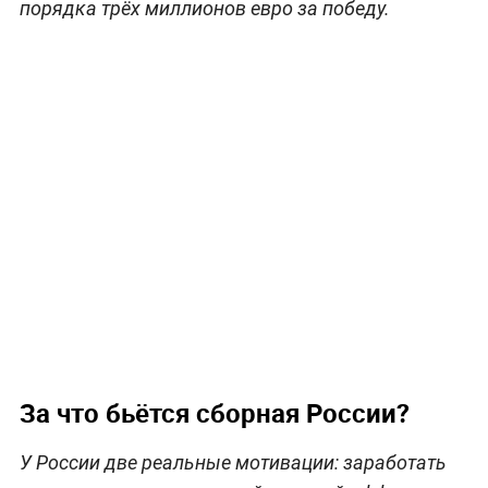
порядка трёх миллионов евро за победу.
За что бьётся сборная России?
У России две реальные мотивации: заработать