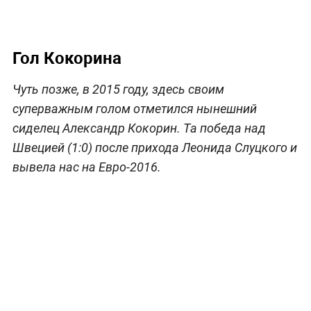
Гол Кокорина
Чуть позже, в 2015 году, здесь своим
суперважным голом отметился нынешний
сиделец Александр Кокорин. Та победа над
Швецией (1:0) после прихода Леонида Слуцкого и
вывела нас на Евро-2016.