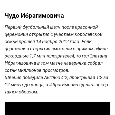
Чудо Ибрагимовича
Первый футбольный матч после красочной
церемонии открытия с участием королевской
семьи прошёл 14 ноября 2012 года. Если
церемонию открытия смотрели в прямом эфире
рекордные 1,7 млн телезрителей, то гол Златана
Ибрагимовича в том матче наверняка собрал
сотни миллионов просмотров.
Швеция победила Англию 4:2, проигрывая 1:2 за
12 минут до конца, а Ибрагимович сделал покер
таким образом.