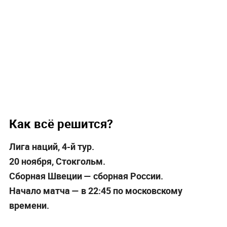
Как всё решится?
Лига наций, 4-й тур.
20 ноября, Стокгольм.
Сборная Швеции — сборная России.
Начало матча — в 22:45 по московскому
времени.