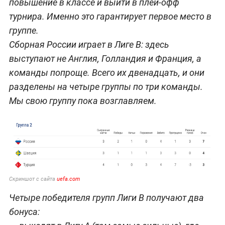
повышение в классе и выйти в плей-офф
турнира. Именно это гарантирует первое место в
группе.
Сборная России играет в Лиге В: здесь
выступают не Англия, Голландия и Франция, а
команды попроще. Всего их двенадцать, и они
разделены на четыре группы по три команды.
Мы свою группу пока возглавляем.
Скриншот с сайта
uefa.com
Четыре победителя групп Лиги В получают два
бонуса: