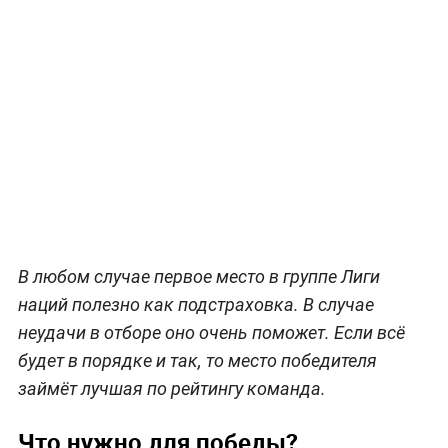
В любом случае первое место в группе Лиги
наций полезно как подстраховка. В случае
неудачи в отборе оно очень поможет. Если всё
будет в порядке и так, то место победителя
займёт лучшая по рейтингу команда.
Что нужно для победы?