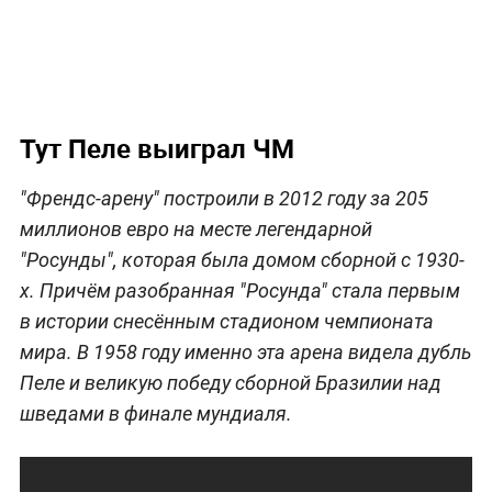
Тут Пеле выиграл ЧМ
"Френдс-арену" построили в 2012 году за 205
миллионов евро на месте легендарной
"Росунды", которая была домом сборной с 1930-
х. Причём разобранная "Росунда" стала первым
в истории снесённым стадионом чемпионата
мира. В 1958 году именно эта арена видела дубль
Пеле и великую победу сборной Бразилии над
шведами в финале мундиаля.