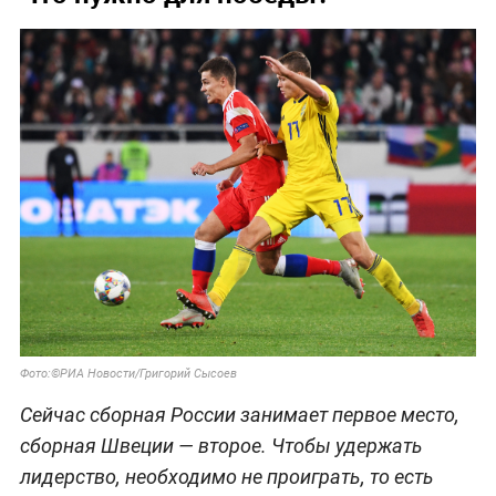
Фото:©РИА Новости/Григорий Сысоев
Сейчас сборная России занимает первое место,
сборная Швеции — второе. Чтобы удержать
лидерство, необходимо не проиграть, то есть