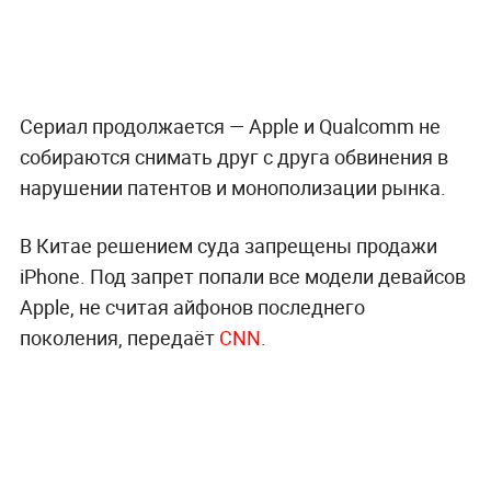
Сериал продолжается — Apple и Qualcomm не
собираются снимать друг с друга обвинения в
нарушении патентов и монополизации рынка.
В Китае решением суда запрещены продажи
iPhone. Под запрет попали все модели девайсов
Apple, не считая айфонов последнего
поколения, передаёт
CNN
.