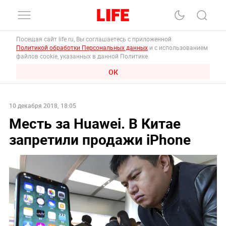
Посещая сайт life.ru, Вы соглашаетесь с приложенной
Политикой обработки Персональных данных
и с использованием
файлов cookie, указанных в данной Политике.
ОК
10 декабря 2018, 18:05
Месть за Huawei. В Китае
запретили продажи iPhone