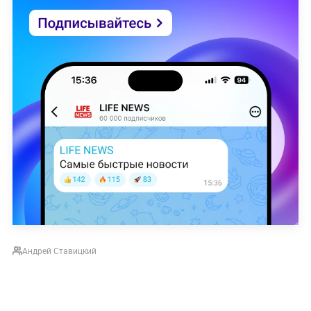
Андрей Ставицкий