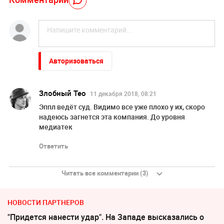
Авторизоваться
Злобный Тео
11 декабря 2018, 08:21
Эппл ведёт суд. Видимо все уже плохо у их, скоро
надеюсь загнется эта компания. До уровня
медиатек
Ответить
Читать все комментарии (3)
НОВОСТИ ПАРТНЕРОВ
"Придется нанести удар". На Западе высказались о