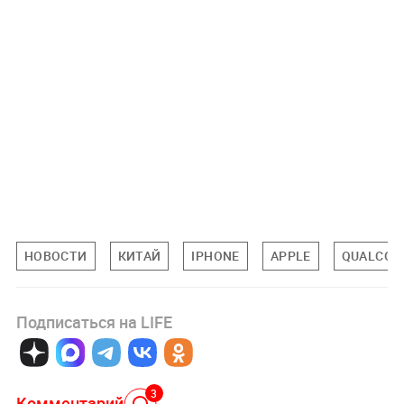
НОВОСТИ
КИТАЙ
IPHONE
APPLE
QUALCO
Подписаться на LIFE
3
Комментарий