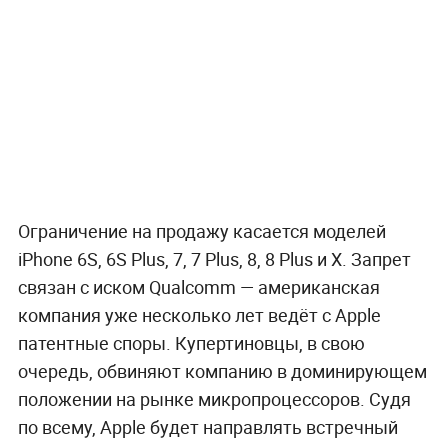
Ограничение на продажу касается моделей
iPhone 6S, 6S Plus, 7, 7 Plus, 8, 8 Plus и X. Запрет
связан с иском Qualcomm — американская
компания уже несколько лет ведёт с Apple
патентные споры. Купертиновцы, в свою
очередь, обвиняют компанию в доминирующем
положении на рынке микропроцессоров. Судя
по всему, Apple будет направлять встречный