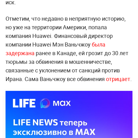
иск.
Отметим, что недавно в неприятную историю,
но уже на территории Америки, попала
компания Huawei. Финансовый директор
компании Huawei Мэн Ваньчжоу
была
задержана
ранее в Канаде, ей грозит до 30 лет
тюрьмы за обвинения в мошенничестве,
связанные с уклонением от санкций против
Ирана. Сама Ваньчжоу все обвинения
отрицает
.