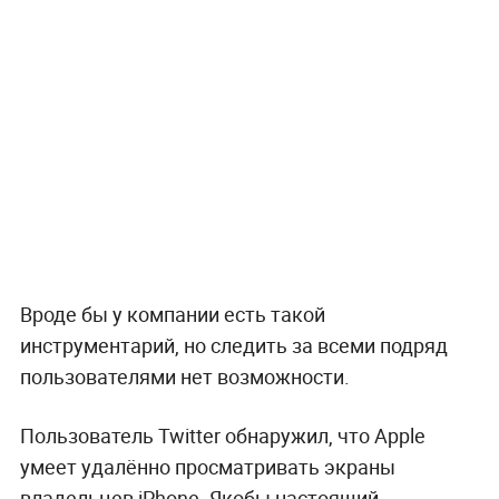
Вроде бы у компании есть такой
инструментарий, но следить за всеми подряд
пользователями нет возможности.
Пользователь Twitter обнаружил, что Apple
умеет удалённо просматривать экраны
владельцев iPhone. Якобы настоящий