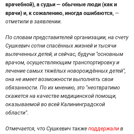
врачебной), а судьи — обычные люди (как и
врачи) и, к сожалению, иногда ошибаются,
—
отметили в заявлении.
По словам представителей организации, на счету
Сушкевич сотни спасённых жизней и тысячи
вылеченных детей, и сейчас, будучи "основным
врачом, осуществляющим транспортировку и
лечение самых тяжёлых новорождённых детей",
она не имеет возможности выполнять свои
обязанности. По их мнению, это "неотвратимо
скажется на качестве медицинской помощи,
оказываемой во всей Калининградской
области".
Отмечается, что Сушкевич также
поддержали
в