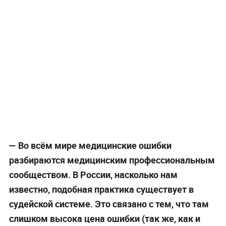
—
Во всём мире медицинские ошибки
разбираются медицинским профессиональным
сообществом. В России, насколько нам
известно, подобная практика существует в
судейской системе. Это связано с тем, что там
слишком высока цена ошибки (так же, как и