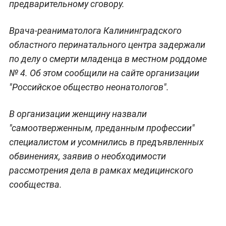
предварительному сговору.
Врача-реаниматолога Калининградского
областного перинатального центра задержали
по делу о смерти младенца в местном роддоме
№ 4. Об этом сообщили на сайте организации
"Российское общество неонатологов".
В организации женщину назвали
"самоотверженным, преданным профессии"
специалистом и усомнились в предъявленных
обвинениях, заявив о необходимости
рассмотрения дела в рамках медицинского
сообщества.