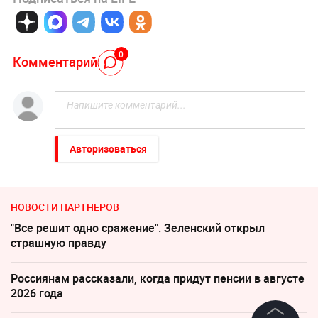
0
Комментарий
Авторизоваться
НОВОСТИ ПАРТНЕРОВ
"Все решит одно сражение". Зеленский открыл
страшную правду
Россиянам рассказали, когда придут пенсии в августе
2026 года