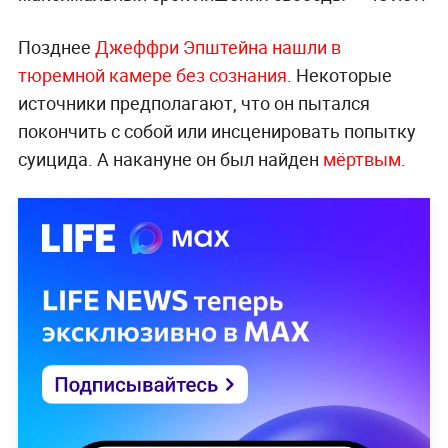
Позднее
Джеффри Эпштейна нашли в
тюремной камере без сознания
. Некоторые
источники предполагают, что он пытался
покончить с собой или инсценировать попытку
суицида. А накануне он был найден
мёртвым
.