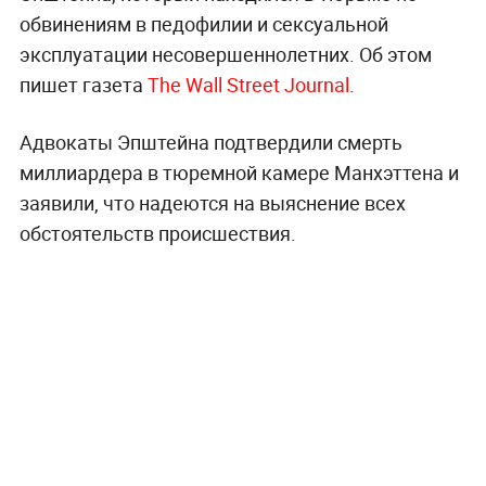
обвинениям в педофилии и сексуальной
эксплуатации несовершеннолетних. Об этом
пишет газета
The Wall Street Journal
.
Адвокаты Эпштейна подтвердили смерть
миллиардера в тюремной камере Манхэттена и
заявили, что надеются на выяснение всех
обстоятельств происшествия.