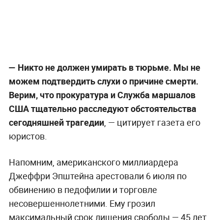
— Никто не должен умирать в тюрьме. Мы не
можем подтвердить слухи о причине смерти.
Верим, что прокуратура и Служба маршалов
США тщательно расследуют обстоятельства
сегодняшней трагедии
, — цитирует газета его
юристов.
Напомним, американского миллиардера
Джеффри Эпштейна арестовали 6 июля по
обвинению в педофилии и торговле
несовершеннолетними. Ему грозил
максимальный срок лишения свободы — 45 лет.