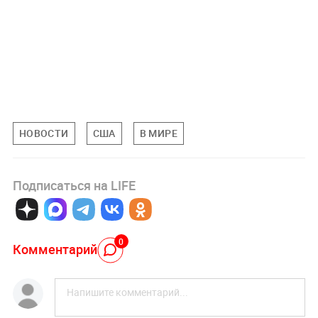
НОВОСТИ
США
В МИРЕ
Подписаться на LIFE
0
Комментарий