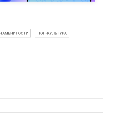
НАМЕНИТОСТИ
ПОП-КУЛЬТУРА