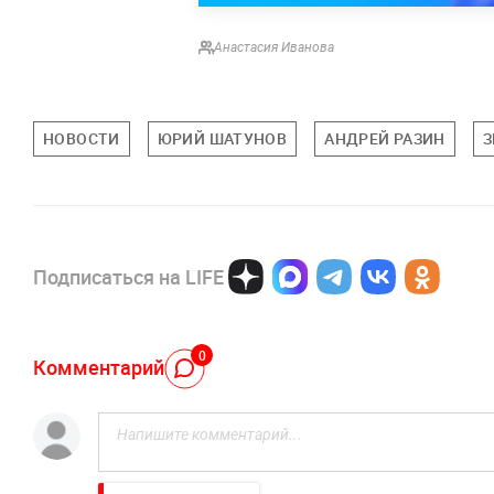
Анастасия Иванова
НОВОСТИ
ЮРИЙ ШАТУНОВ
АНДРЕЙ РАЗИН
З
Подписаться на LIFE
0
Комментарий