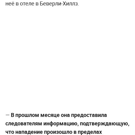
неё в отеле в Беверли-Хиллз.
—
В прошлом месяце она предоставила
следователям информацию, подтверждающую,
что нападение произошло в пределах