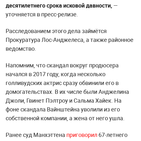
десятилетнего срока исковой давности,
—
уточняется в пресс-релизе.
Расследованием этого дела займётся
Прокуратура Лос-Анджелеса, а также районное
ведомство.
Напомним, что скандал вокруг продюсера
начался в 2017 году, когда несколько
голливудских актрис сразу обвинили его в
домогательствах. В их числе были Анджелина
Джоли, Гвинет Пэлтроу и Сальма Хайек. На
фоне скандала Вайнштейна уволили из его
собственной компании, а жена от него ушла.
Ранее суд Манхэттена
приговорил
67-летнего