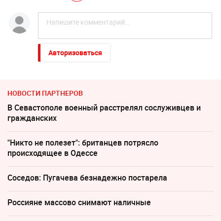
Авторизоваться
НОВОСТИ ПАРТНЕРОВ
В Севастополе военный расстрелял сослуживцев и
гражданских
"Никто не полезет": британцев потрясло
происходящее в Одессе
Соседов: Пугачева безнадежно постарела
Россияне массово снимают наличные