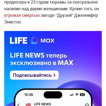
продюсера к 23 годам тюрьмы за сексуальное
насилие над двумя женщинами. Кроме того, он
угрожал смертью
звезде "Друзей" Дженнифер
Энистон.