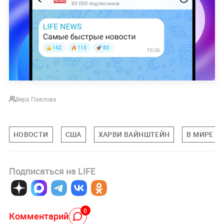
Вера Павлова
НОВОСТИ
США
ХАРВИ ВАЙНШТЕЙН
В МИРЕ
Подписаться на LIFE
0
Комментарий