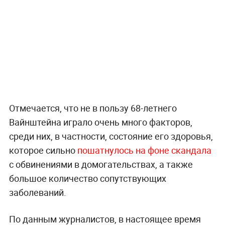
Отмечается, что не в пользу 68-летнего
Вайнштейна играло очень много факторов,
среди них, в частности, состояние его здоровья,
которое сильно
пошатнулось на фоне скандала
с обвинениями в домогательствах, а также
большое количество сопутствующих
заболеваний.
По данным журналистов, в настоящее время