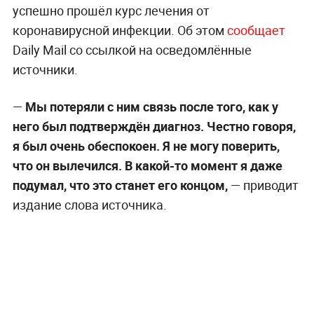
успешно прошёл курс лечения от
коронавирусной инфекции. Об этом
сообщает
Daily Mail со ссылкой на осведомлённые
источники.
—
Мы потеряли с ним связь после того, как у
него был подтверждён диагноз. Честно говоря,
я был очень обеспокоен. Я не могу поверить,
что он вылечился. В какой-то момент я даже
подумал, что это станет его концом,
— приводит
издание слова источника.