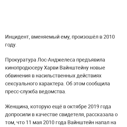
Инцидент, вменяемый ему, произошёл в 2010
году.
Прокуратура Лос-Анджелеса предъявила
кинопродюсеру Харви Вайнштейну новые
обвинения в насильственных действиях
сексуального характера. Об этом сообщила
пресс-служба ведомства.
Женщина, которую ещё в октябре 2019 года
допросили в качестве свидетеля, рассказала о
том, что 11 мая 2010 года Вайнштейн напал на