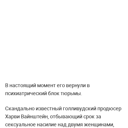
В настоящий момент его вернули в
психиатрический блок тюрьмы.
Скандально известный голливудский продюсер
Харви Вайнштейн, отбывающий срок за
сексуальное насилие над двумя женщинами,