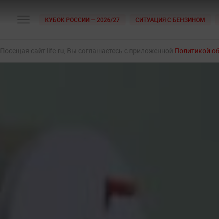
КУБОК РОССИИ — 2026/27
СИТУАЦИЯ С БЕНЗИНОМ
Посещая сайт life.ru, Вы соглашаетесь с приложенной
Политикой о