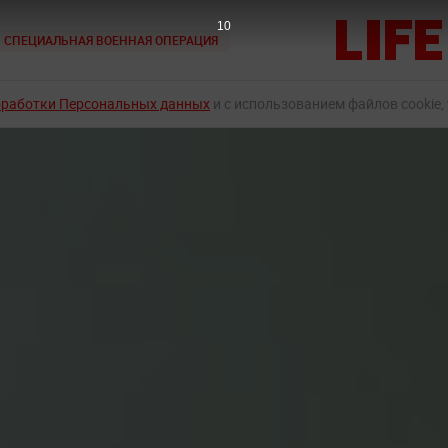
8
СПЕЦИАЛЬНАЯ ВОЕННАЯ ОПЕРАЦИЯ
бработки Персональных данных
и с использованием файлов cookie,