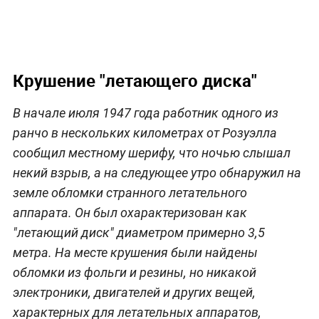
Крушение "летающего диска"
В начале июля 1947 года работник одного из
ранчо в нескольких километрах от Розуэлла
сообщил местному шерифу, что ночью слышал
некий взрыв, а на следующее утро обнаружил на
земле обломки странного летательного
аппарата. Он был охарактеризован как
"летающий диск" диаметром примерно 3,5
метра. На месте крушения были найдены
обломки из фольги и резины, но никакой
электроники, двигателей и других вещей,
характерных для летательных аппаратов,