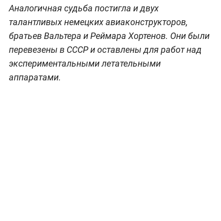
Аналогичная судьба постигла и двух
талантливых немецких авиаконструкторов,
братьев Вальтера и Реймара Хортенов. Они были
перевезены в СССР и оставлены для работ над
экспериментальными летательными
аппаратами.