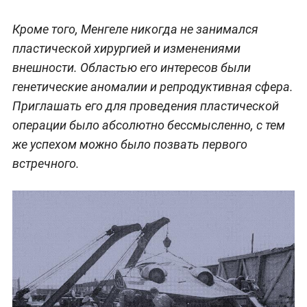
Кроме того, Менгеле никогда не занимался
пластической хирургией и изменениями
внешности. Областью его интересов были
генетические аномалии и репродуктивная сфера.
Приглашать его для проведения пластической
операции было абсолютно бессмысленно, с тем
же успехом можно было позвать первого
встречного.