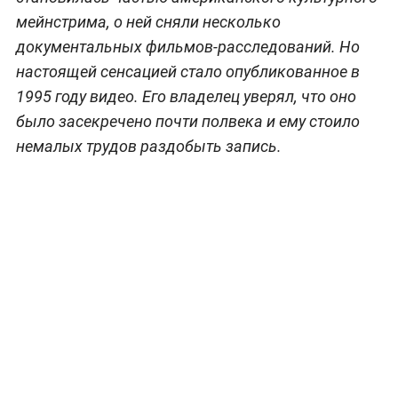
мейнстрима, о ней сняли несколько
документальных фильмов-расследований. Но
настоящей сенсацией стало опубликованное в
1995 году видео. Его владелец уверял, что оно
было засекречено почти полвека и ему стоило
немалых трудов раздобыть запись.