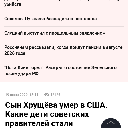
убийств
Соседов: Пугачева безнадежно постарела
Слуцкий выступил с прощальным заявлением
Россиянам рассказали, когда придут пенсии в августе
2026 года
"Пока Киев горел". Раскрыто состояние Зеленского
после удара РФ
19 июня 2020, 15:44
42126
Сын Хрущёва умер в США.
Какие дети советских
правителей стали