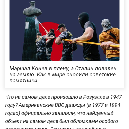
Маршал Конев в плену, а Сталин повален
на землю. Как в мире сносили советские
памятники
Что на самом деле произошло в Розуэлле в 1947
году? Американские ВВС дважды (в 1977 и 1994
годах) официально заявляли, что найденный
объект на самом деле был обломками особого