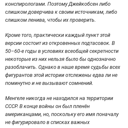
конспирологами. Поэтому Джейкобсен либо
слишком доверчива к своим источникам, либо
слишком ленива, чтобы их проверить.
Кроме того, практически каждый пункт этой
версии состоит из откровенных подтасовок. В
50–60-е годы в условиях всеобщей секретности
некоторые из них нельзя было бы однозначно
разоблачить. Однако в наше время судьбы всех
фигурантов этой истории отслежены едва ли не
поминутно и не вызывают сомнений.
Менгеле никогда не находился на территории
СССР. В конце войны он был пленён
американцами, но, поскольку его имя поначалу
не фигурировало в списках важных