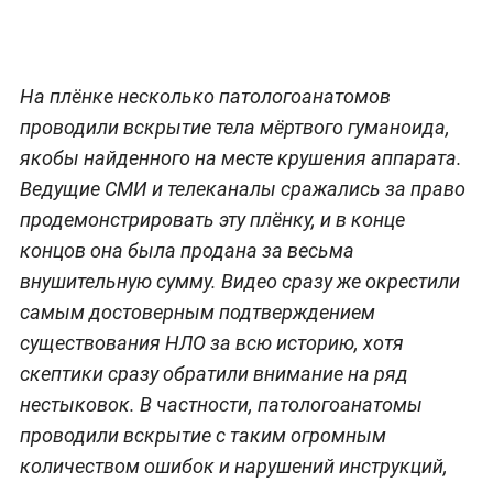
На плёнке несколько патологоанатомов
проводили вскрытие тела мёртвого гуманоида,
якобы найденного на месте крушения аппарата.
Ведущие СМИ и телеканалы сражались за право
продемонстрировать эту плёнку, и в конце
концов она была продана за весьма
внушительную сумму. Видео сразу же окрестили
самым достоверным подтверждением
существования НЛО за всю историю, хотя
скептики сразу обратили внимание на ряд
нестыковок. В частности, патологоанатомы
проводили вскрытие с таким огромным
количеством ошибок и нарушений инструкций,