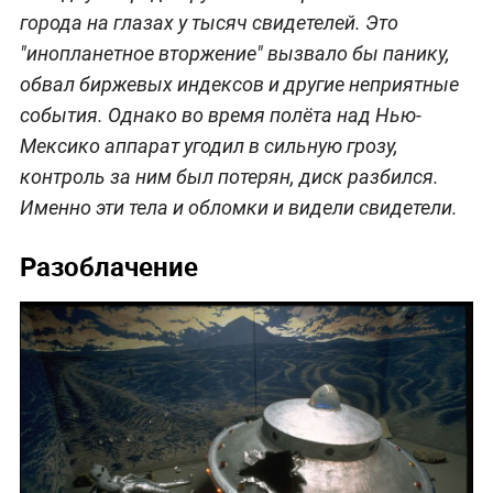
города на глазах у тысяч свидетелей. Это
"инопланетное вторжение" вызвало бы панику,
обвал биржевых индексов и другие неприятные
события. Однако во время полёта над Нью-
Мексико аппарат угодил в сильную грозу,
контроль за ним был потерян, диск разбился.
Именно эти тела и обломки и видели свидетели.
Разоблачение