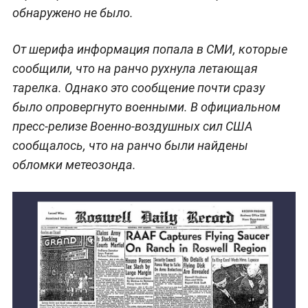
обнаружено не было.
От шерифа информация попала в СМИ, которые
сообщили, что на ранчо рухнула летающая
тарелка. Однако это сообщение почти сразу
было опровергнуто военными. В официальном
пресс-релизе Военно-воздушных сил США
сообщалось, что на ранчо были найдены
обломки метеозонда.