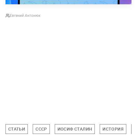
Евгений Антонюк
СТАТЬИ
СССР
ИОСИФ СТАЛИН
ИСТОРИЯ
Н