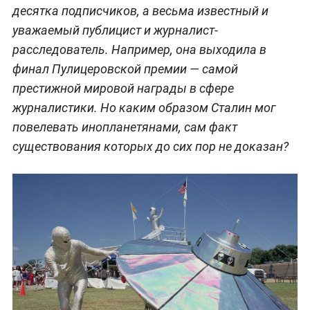
десятка подписчиков, а весьма известный и
уважаемый публицист и журналист-
расследователь. Например, она выходила в
финал Пулицеровской премии — самой
престижной мировой награды в сфере
журналистики. Но каким образом Сталин мог
повелевать инопланетянами, сам факт
существования которых до сих пор не доказан?