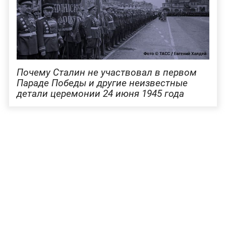
Почему Сталин не участвовал в первом
Параде Победы и другие неизвестные
детали церемонии 24 июня 1945 года