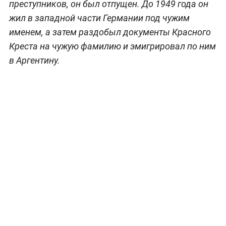
преступников, он был отпущен. До 1949 года он
жил в западной части Германии под чужим
именем, а затем раздобыл документы Красного
Креста на чужую фамилию и эмигрировал по ним
в Аргентину.