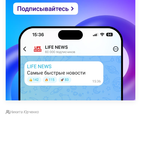
Никита Юрченко