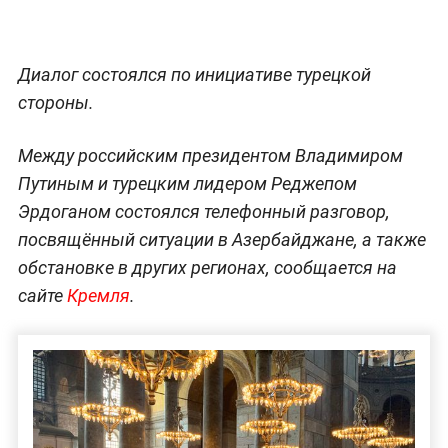
Диалог состоялся по инициативе турецкой
стороны.
Между российским президентом Владимиром
Путиным и турецким лидером Реджепом
Эрдоганом состоялся телефонный разговор,
посвящённый ситуации в Азербайджане, а также
обстановке в других регионах, сообщается на
сайте
Кремля
.