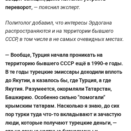
переворот,
— пояснил эксперт.
Политолог добавил, что интересы Эрдогана
распространяются и на территории бывшего
СССР, в том числе в не самых очевидных местах.
— Вообще, Турция начала проникать на
территорию бывшего СССР ещё в 1990-е годы.
В те годы турецкие эмиссары доходили вплоть
до Якутии, а казалось бы, где Турция, а где
Якутия. Разумеется, окормляли Татарстан,
Башкирию. Особенно сильно "помогали"
крымским татарам. Насколько я знаю, до сих
пор турки туда что-то вкладывают и зачастую
люди, которые получают турецкие деньги, —