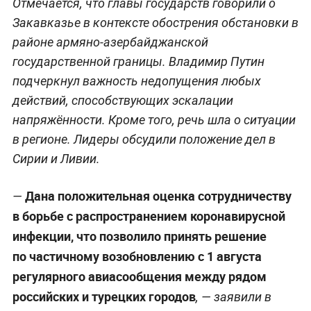
Отмечается, что главы государств говорили о
Закавказье в контексте обострения обстановки в
районе армяно-азербайджанской
государственной границы. Владимир Путин
подчеркнул важность недопущения любых
действий, способствующих эскалации
напряжённости. Кроме того, речь шла о ситуации
в регионе. Лидеры обсудили положение дел в
Сирии и Ливии.
Дана положительная оценка сотрудничеству
—
в борьбе с распространением коронавирусной
инфекции, что позволило принять решение
по частичному возобновлению с 1 августа
регулярного авиасообщения между рядом
российских и турецких городов
, — заявили в