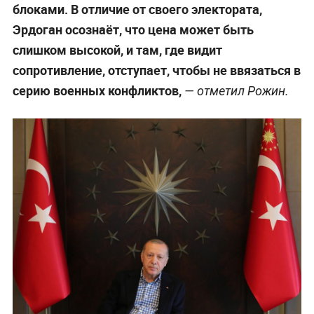
блоками. В отличие от своего электората,
Эрдоган осознаёт, что цена может быть
слишком высокой, и там, где видит
сопротивление, отступает, чтобы не ввязаться в
серию военных конфликтов,
— отметил Рожин.