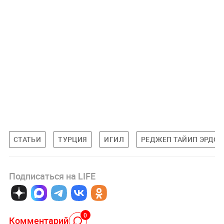
СТАТЬИ
ТУРЦИЯ
ИГИЛ
РЕДЖЕП ТАЙИП ЭРДОГ
Подписаться на LIFE
0
Комментарий