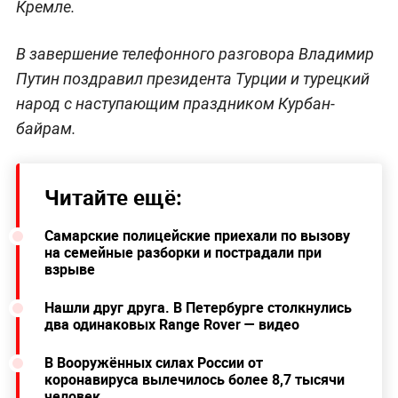
Кремле.
В завершение телефонного разговора Владимир
Путин поздравил президента Турции и турецкий
народ с наступающим праздником Курбан-
байрам.
Читайте ещё:
Самарские полицейские приехали по вызову
на семейные разборки и пострадали при
взрыве
Нашли друг друга. В Петербурге столкнулись
два одинаковых Range Rover — видео
В Вооружённых силах России от
коронавируса вылечилось более 8,7 тысячи
человек