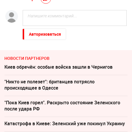
Авторизоваться
НОВОСТИ ПАРТНЕРОВ
Киев обречён: особые войска зашли в Чернигов
"Никто не полезет": британцев потрясло
происходящее в Одессе
"Пока Киев горел". Раскрыто состояние Зеленского
после удара РФ
Катастрофа в Киеве: Зеленский уже покинул Украину