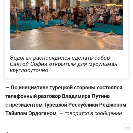
Эрдоган распорядился сделать собор
Святой Софии открытым для мусульман
круглосуточно
По инициативе турецкой стороны состоялся
—
телефонный разговор Владимира Путина
с президентом Турецкой Республики Реджепом
Тайипом Эрдоганом
, — говорится в сообщении.