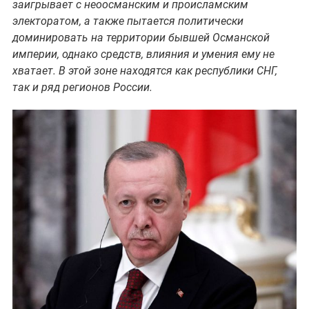
заигрывает с неоосманским и происламским
электоратом, а также пытается политически
доминировать на территории бывшей Османской
империи, однако средств, влияния и умения ему не
хватает. В этой зоне находятся как республики СНГ,
так и ряд регионов России.