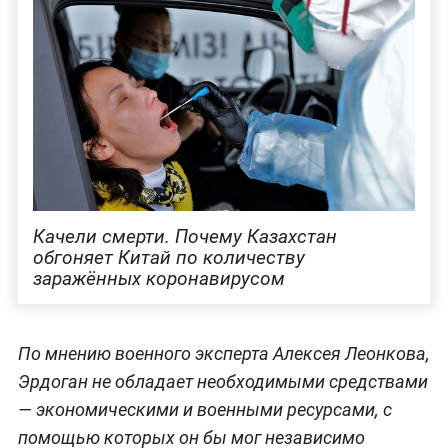
Качели смерти. Почему Казахстан
обгоняет Китай по количеству
заражённых коронавирусом
По мнению военного эксперта Алексея Леонкова,
Эрдоган не обладает необходимыми средствами
— экономическими и военными ресурсами, с
помощью которых он бы мог независимо