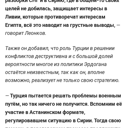
целей не добилась, защищает интересы в
Ливии, которые противоречат интересам
Египта, всё это наводит на грустные выводы,
—
говорит Леонков.
Также он добавил, что роль Турции в решении
конфликтов деструктивна и с большой долей
вероятности многое из политики Эрдогана
остаётся неизвестным, так как он, вполне
возможно, реализует не только свою стратегию.
Турция пытается решать проблемы военным
—
путём, но так ничего не получится. Вспомним её
участие в Астанинском формате,
регулировавшем ситуацию в Сирии. Тогда свою