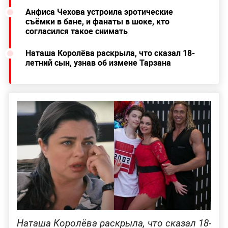
Анфиса Чехова устроила эротические
съёмки в бане, и фанаты в шоке, кто
согласился такое снимать
Наташа Королёва раскрыла, что сказал 18-
летний сын, узнав об измене Тарзана
Наташа Королёва раскрыла, что сказал 18-