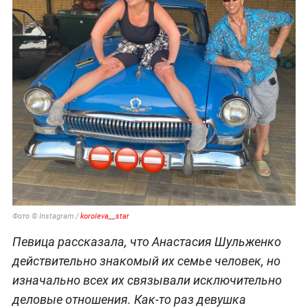
Фото © Instagram /
koroleva__star
Певица рассказала, что Анастасия Шульженко
действительно знакомый их семье человек, но
изначально всех их связывали исключительно
деловые отношения. Как-то раз девушка