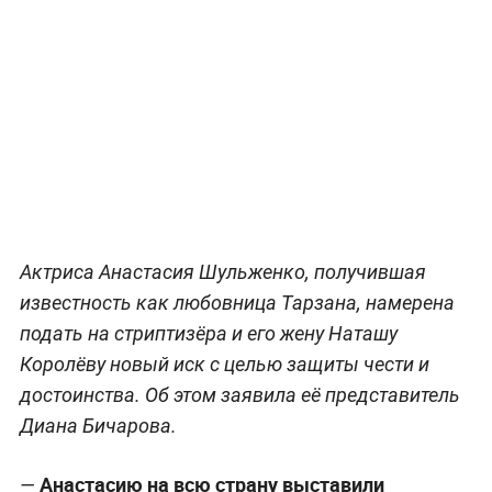
Актриса Анастасия Шульженко, получившая
известность как любовница Тарзана, намерена
подать на стриптизёра и его жену Наташу
Королёву новый иск с целью защиты чести и
достоинства. Об этом заявила её представитель
Диана Бичарова.
Анастасию на всю страну выставили
—