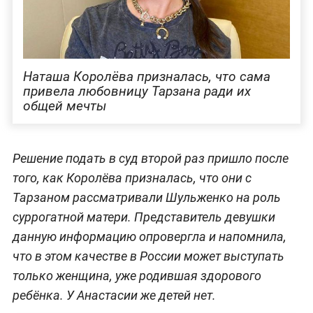
Наташа Королёва призналась, что сама
привела любовницу Тарзана ради их
общей мечты
Решение подать в суд второй раз пришло после
того, как Королёва призналась, что они с
Тарзаном рассматривали Шульженко на роль
суррогатной матери. Представитель девушки
данную информацию опровергла и напомнила,
что в этом качестве в России может выступать
только женщина, уже родившая здорового
ребёнка. У Анастасии же детей нет.