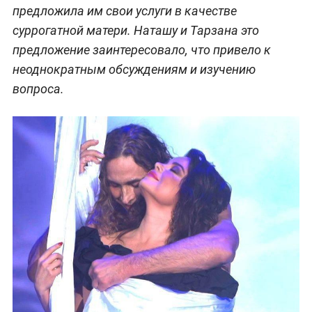
предложила им свои услуги в качестве
суррогатной матери. Наташу и Тарзана это
предложение заинтересовало, что привело к
неоднократным обсуждениям и изучению
вопроса.