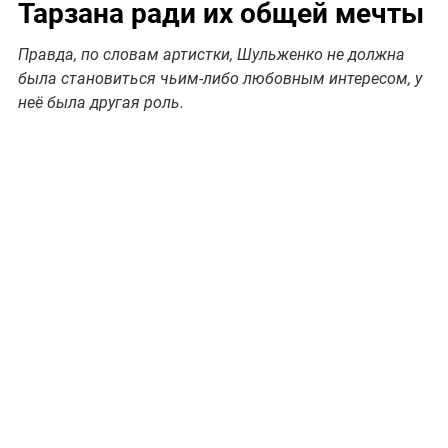
Тарзана ради их общей мечты
Правда, по словам артистки, Шульженко не должна
была становиться чьим-либо любовным интересом, у
неё была другая роль.