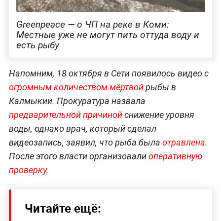
Greenpeace — о ЧП на реке в Коми:
Местные уже не могут пить оттуда воду и
есть рыбу
Напомним, 18 октября в Сети появилось видео с
огромным количеством мёртвой
рыбы в
Калмыкии. Прокуратура назвала
предварительной причиной
снижение уровня
воды, однако врач, который сделал
видеозапись, заявил, что рыба была
отравлена
.
После этого власти организовали
оперативную
проверку
.
Читайте ещё: