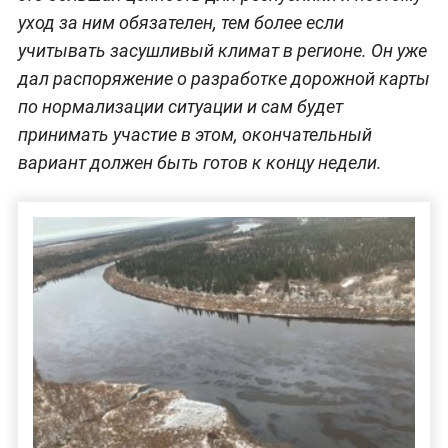
уход за ним обязателен, тем более если
учитывать засушливый климат в регионе. Он уже
дал распоряжение о разработке дорожной карты
по нормализации ситуации и сам будет
принимать участие в этом, окончательный
вариант должен быть готов к концу недели.