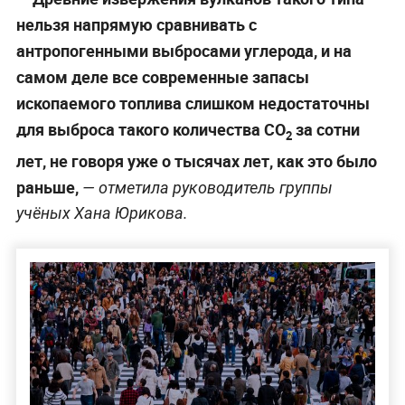
нельзя напрямую сравнивать с
антропогенными выбросами углерода, и на
самом деле все современные запасы
ископаемого топлива слишком недостаточны
для выброса такого количества CO
за сотни
2
лет, не говоря уже о тысячах лет, как это было
раньше,
—
отметила руководитель группы
учёных Хана Юрикова.