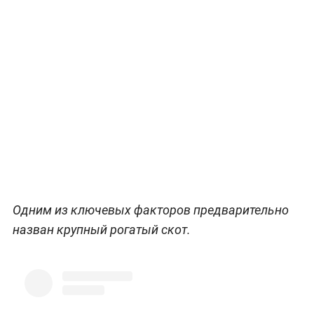
Одним из ключевых факторов предварительно
назван крупный рогатый скот.