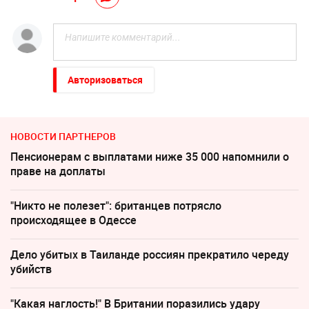
Авторизоваться
НОВОСТИ ПАРТНЕРОВ
Пенсионерам с выплатами ниже 35 000 напомнили о
праве на доплаты
"Никто не полезет": британцев потрясло
происходящее в Одессе
Дело убитых в Таиланде россиян прекратило череду
убийств
"Какая наглость!" В Британии поразились удару