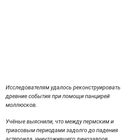
Исследователям удалось реконструировать
древние события при помощи панцирей
моллюсков.
Учёные выяснили, что между пермским и
триасовым периодами задолго до падения
астероида, уничтожившего динозавров,