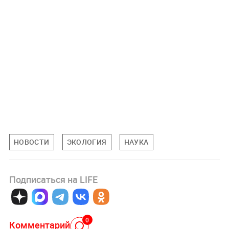
НОВОСТИ
ЭКОЛОГИЯ
НАУКА
Подписаться на LIFE
0
Комментарий