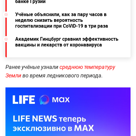
банке Грузии
Учёные объяснили, как за пару часов в
неделю снизить вероятность
госпитализации при CoViD-19 в три раза
Академик Гинцбург сравнил эффективность
вакцины и лекарств от коронавируса
Ранее учёные узнали
среднюю температуру
Земли
во время ледникового периода.