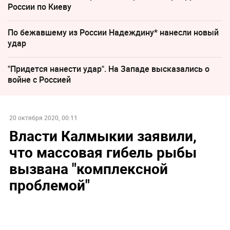
России по Киеву
По бежавшему из России Надеждину* нанесли новый
удар
"Придется нанести удар". На Западе высказались о
войне с Россией
20 октября 2020, 00:11
Власти Калмыкии заявили,
что массовая гибель рыбы
вызвана "комплексной
проблемой"