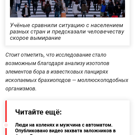
Учёные сравнили ситуацию с населением
разных стран и предсказали человечеству
скорое вымирание
Стоит отметить, что исследование стало
возможным благодаря анализу изотопов
элементов бора в известковых панцирях
ископаемых брахиоподов — моллюскоподобных
организмов.
Читайте ещё:
Люди на коленях и мужчина с автоматом.
Опубликовано видео захвата заложников в